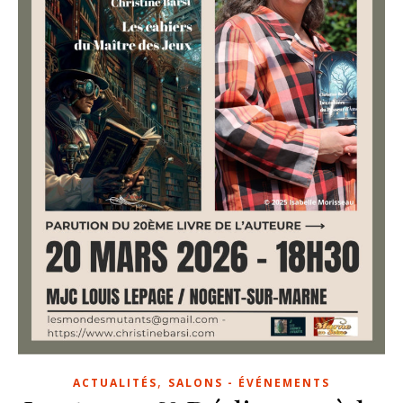
,
ACTUALITÉS
SALONS - ÉVÉNEMENTS