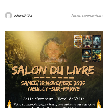
admin9092
Aucun commentaire