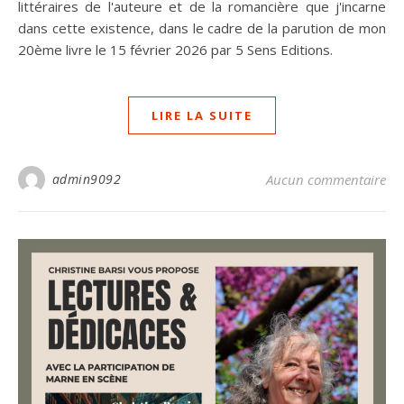
littéraires de l'auteure et de la romancière que j'incarne
dans cette existence, dans le cadre de la parution de mon
20ème livre le 15 février 2026 par 5 Sens Editions.
LIRE LA SUITE
admin9092
Aucun commentaire