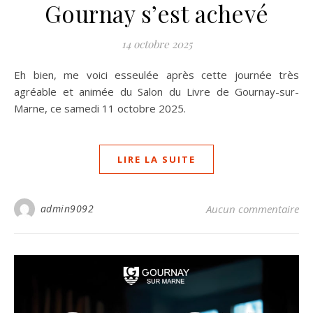
Gournay s’est achevé
14 octobre 2025
Eh bien, me voici esseulée après cette journée très
agréable et animée du Salon du Livre de Gournay-sur-
Marne, ce samedi 11 octobre 2025.
LIRE LA SUITE
admin9092
Aucun commentaire