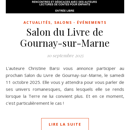
,
ACTUALITÉS
SALONS - ÉVÉNEMENTS
Salon du Livre de
Gournay-sur-Marne
10 septembre 2025
L'auteure Christine Barsi vous annonce participer au
prochain Salon du Livre de Gournay-sur-Marne, le samedi
11 octobre 2025. Elle vous y attendra pour vous parler de
ses univers romanesques, dans lesquels elle se rends
lorsque la Terre ne lui convient plus. Et en ce moment,
c'est particulièrement le cas !
LIRE LA SUITE