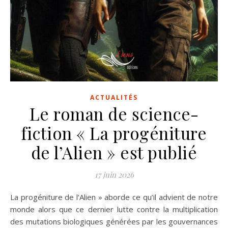
ACTUALITÉS
Le roman de science-
fiction « La progéniture
de l’Alien » est publié
17 juin 2026
La progéniture de l’Alien » aborde ce qu’il advient de notre
monde alors que ce dernier lutte contre la multiplication
des mutations biologiques générées par les gouvernances