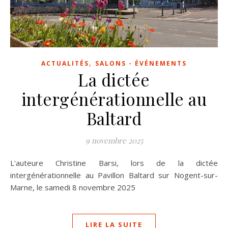
,
ACTUALITÉS
SALONS - ÉVÉNEMENTS
La dictée
intergénérationnelle au
Baltard
9 novembre 2025
L'auteure Christine Barsi, lors de la dictée
intergénérationnelle au Pavillon Baltard sur Nogent-sur-
Marne, le samedi 8 novembre 2025
LIRE LA SUITE