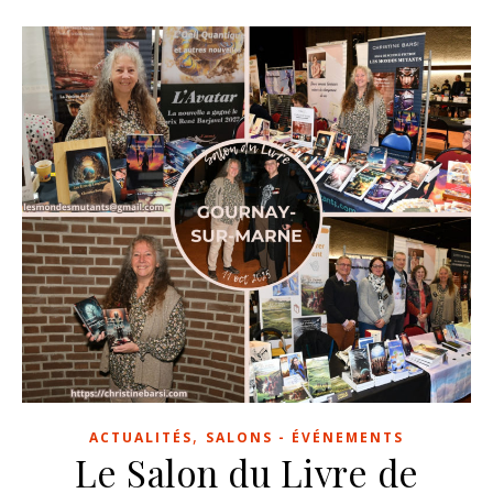
,
ACTUALITÉS
SALONS - ÉVÉNEMENTS
Le Salon du Livre de