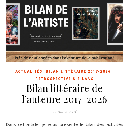
,
,
ACTUALITÉS
BILAN LITTÉRAIRE 2017-2026
RÉTROSPECTIVE & BILANS
Bilan littéraire de
l’auteure 2017-2026
22 mars 2026
Dans cet article, je vous présente le bilan des activités