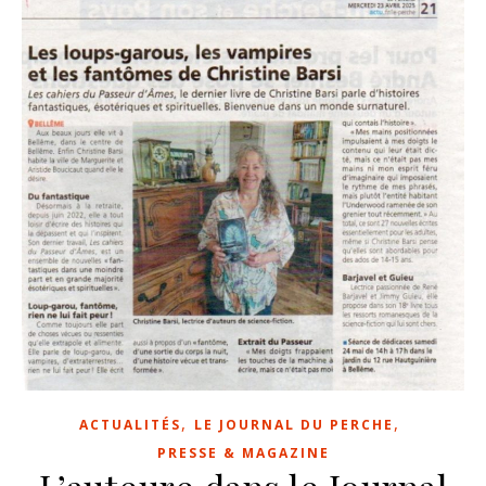
,
,
ACTUALITÉS
LE JOURNAL DU PERCHE
PRESSE & MAGAZINE