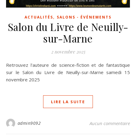
,
ACTUALITÉS
SALONS - ÉVÉNEMENTS
Salon du Livre de Neuilly-
sur-Marne
2 novembre 2025
Retrouvez l'auteure de science-fiction et de fantastique
sur le Salon du Livre de Neuilly-sur-Marne samedi 15
novembre 2025
LIRE LA SUITE
admin9092
Aucun commentaire