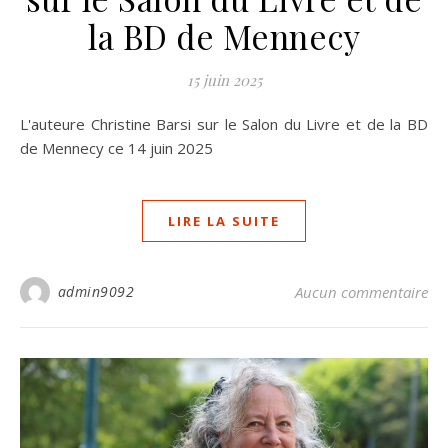
la BD de Mennecy
15 juin 2025
L'auteure Christine Barsi sur le Salon du Livre et de la BD
de Mennecy ce 14 juin 2025
LIRE LA SUITE
admin9092
Aucun commentaire