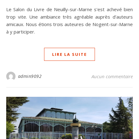
Le Salon du Livre de Neuilly-sur-Marne s'est achevé bien
trop vite. Une ambiance très agréable auprès d'auteurs
amicaux. Nous étions trois auteures de Nogent-sur-Marne
à y participer.
LIRE LA SUITE
admin9092
Aucun commentaire