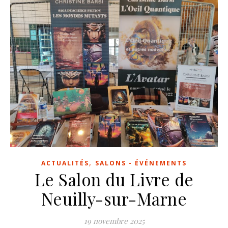
,
ACTUALITÉS
SALONS - ÉVÉNEMENTS
Le Salon du Livre de
Neuilly-sur-Marne
19 novembre 2025