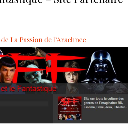
 de La Passion de l’Arachnee