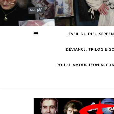
L’ÉVEIL DU DIEU SERPE
DÉVIANCE, TRILOGIE G
POUR L’AMOUR D’UN ARCH