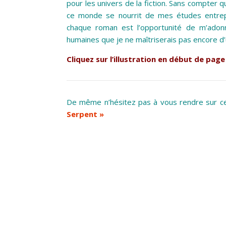
pour les univers de la fiction. Sans compter
ce monde se nourrit de mes études entrepr
chaque roman est l’opportunité de m’adon
humaines que je ne maîtriserais pas encore d’
Cliquez sur l’illustration en début de pag
De même n’hésitez pas à vous rendre sur ce
Serpent »