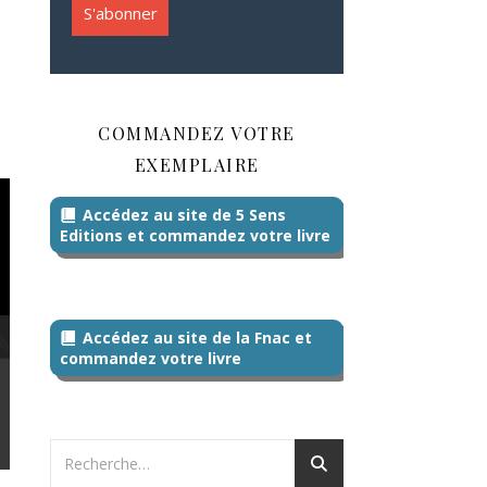
COMMANDEZ VOTRE
EXEMPLAIRE
Accédez au site de 5 Sens
Editions et commandez votre livre
Accédez au site de la Fnac et
commandez votre livre