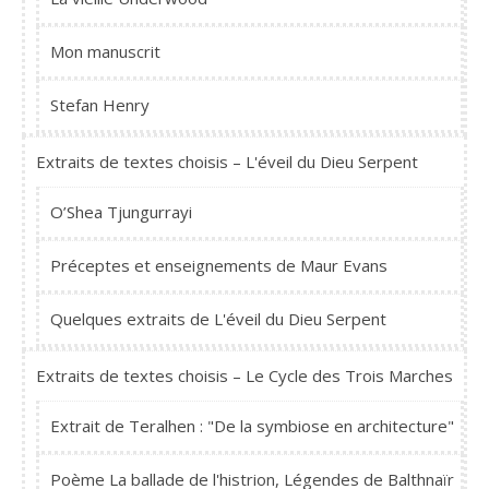
Mon manuscrit
Stefan Henry
Extraits de textes choisis – L'éveil du Dieu Serpent
O’Shea Tjungurrayi
Préceptes et enseignements de Maur Evans
Quelques extraits de L'éveil du Dieu Serpent
Extraits de textes choisis – Le Cycle des Trois Marches
Extrait de Teralhen : "De la symbiose en architecture"
Poème La ballade de l'histrion, Légendes de Balthnaïr