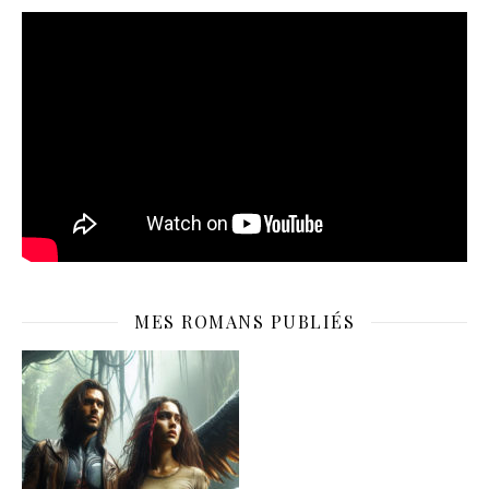
MES ROMANS PUBLIÉS