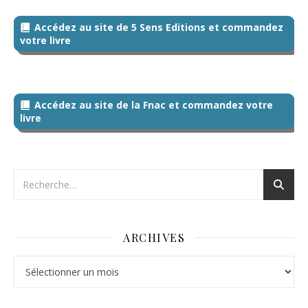
Accédez au site de 5 Sens Editions et commandez
votre livre
Accédez au site de la Fnac et commandez votre
livre
ARCHIVES
Archives