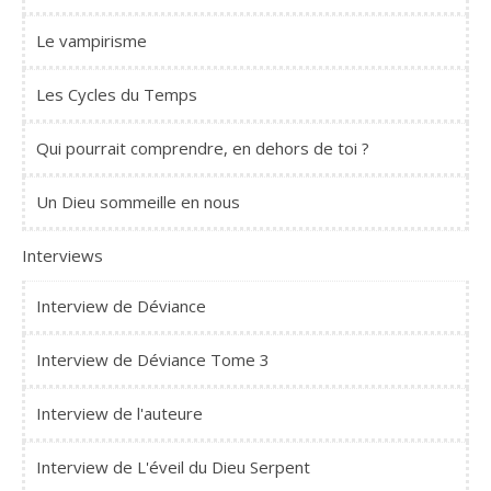
Le vampirisme
Les Cycles du Temps
Qui pourrait comprendre, en dehors de toi ?
Un Dieu sommeille en nous
Interviews
Interview de Déviance
Interview de Déviance Tome 3
Interview de l'auteure
Interview de L'éveil du Dieu Serpent