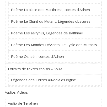
Poème La place des Marthress, contes d'Adhen
Poème Le Chant du Mutant, Légendes obscures
Poème Les ãelfynjis, Légendes de Balthnaïr
Poème Les Mondes Déviants, Le Cycle des Mutants
Poème Oshaën, contes d'Adhen
Extraits de textes choisis – SolAs
Légendes des Terres au-delà d'Origine
Audios Vidéos
Audio de Teralhen