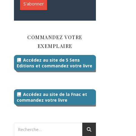
COMMANDEZ VOTRE
EXEMPLAIRE
Accédez au site de 5 Sens
Editions et commandez votre livre
Accédez au site de la Fnac et
commandez votre livre