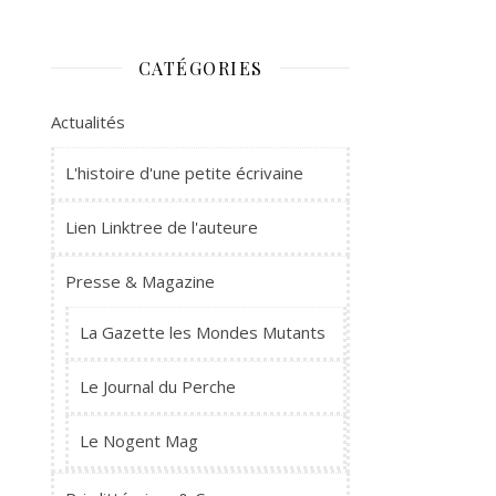
CATÉGORIES
Actualités
L'histoire d'une petite écrivaine
Lien Linktree de l'auteure
Presse & Magazine
La Gazette les Mondes Mutants
Le Journal du Perche
Le Nogent Mag