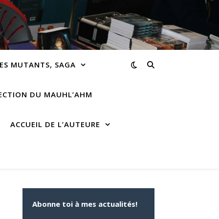
ES MUTANTS, SAGA
RECTION DU MAUHL’AHM
ACCUEIL DE L’AUTEURE
Abonne toi à mes actualités!