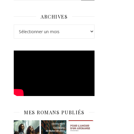
ARCHIVES
Archives
MES ROMANS PUBLIÉS