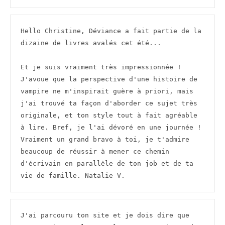
Hello Christine, Déviance a fait partie de la 
dizaine de livres avalés cet été... 

Et je suis vraiment très impressionnée ! 
J'avoue que la perspective d'une histoire de 
vampire ne m'inspirait guère à priori, mais 
j'ai trouvé ta façon d'aborder ce sujet très 
originale, et ton style tout à fait agréable 
à lire. Bref, je l'ai dévoré en une journée !

Vraiment un grand bravo à toi, je t'admire 
beaucoup de réussir à mener ce chemin 
d'écrivain en parallèle de ton job et de ta 
vie de famille. Natalie V.
J'ai parcouru ton site et je dois dire que 