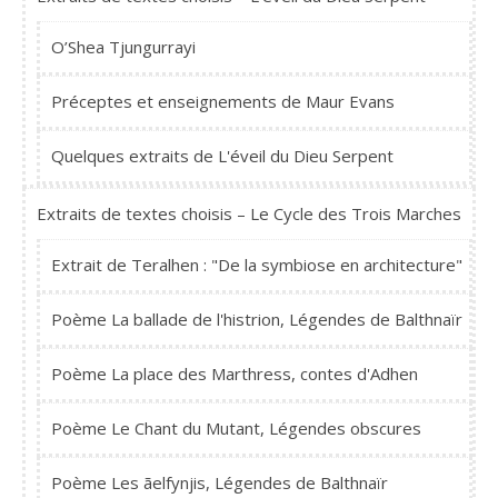
O’Shea Tjungurrayi
Préceptes et enseignements de Maur Evans
Quelques extraits de L'éveil du Dieu Serpent
Extraits de textes choisis – Le Cycle des Trois Marches
Extrait de Teralhen : "De la symbiose en architecture"
Poème La ballade de l'histrion, Légendes de Balthnaïr
Poème La place des Marthress, contes d'Adhen
Poème Le Chant du Mutant, Légendes obscures
Poème Les ãelfynjis, Légendes de Balthnaïr