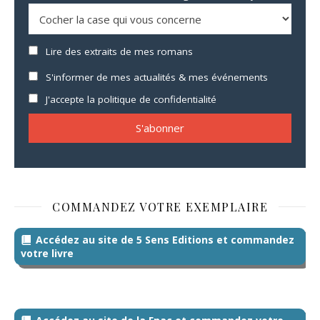
Lire des extraits de mes romans
S'informer de mes actualités & mes événements
J'accepte la politique de confidentialité
COMMANDEZ VOTRE EXEMPLAIRE
Accédez au site de 5 Sens Editions et commandez
votre livre