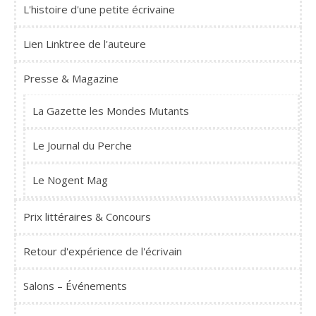
L'histoire d'une petite écrivaine
Lien Linktree de l'auteure
Presse & Magazine
La Gazette les Mondes Mutants
Le Journal du Perche
Le Nogent Mag
Prix littéraires & Concours
Retour d'expérience de l'écrivain
Salons – Événements