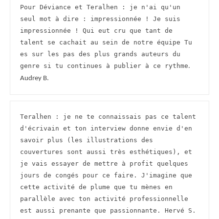
Pour Déviance et Teralhen : je n'ai qu'un 
seul mot à dire : impressionnée ! Je suis 
impressionnée ! Qui eut cru que tant de 
talent se cachait au sein de notre équipe Tu 
es sur les pas des plus grands auteurs du 
genre si tu continues à publier à ce rythme
. 
Audrey B.
Teralhen : je ne te connaissais pas ce talent 
d'écrivain et ton interview donne envie d'en 
savoir plus (les illustrations des 
couvertures sont aussi très esthétiques), et 
je vais essayer de mettre à profit quelques 
jours de congés pour ce faire. J'imagine que 
cette activité de plume que tu mènes en 
parallèle avec ton activité professionnelle 
est aussi prenante que passionnante. Hervé S.