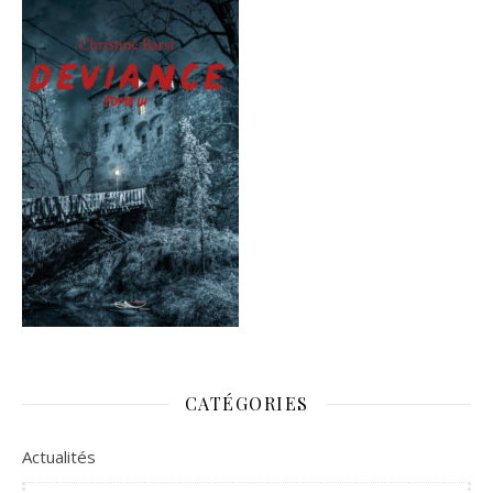
CATÉGORIES
Actualités