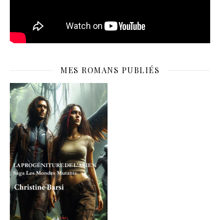
MES ROMANS PUBLIÉS