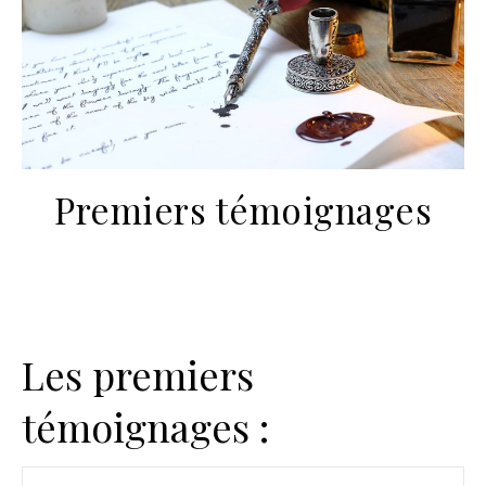
Premiers témoignages
Les premiers
témoignages :