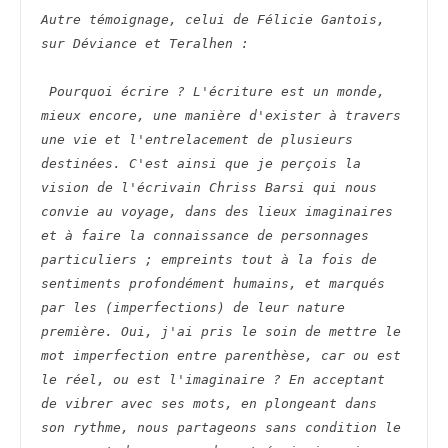
Autre témoignage, celui de Félicie Gantois, 
sur Déviance et Teralhen :
Pourquoi écrire ? L'écriture est un monde, 
mieux encore, une manière d'exister à travers 
une vie et l'entrelacement de plusieurs 
destinées. C'est ainsi que je perçois la 
vision de l'écrivain Chriss Barsi qui nous 
convie au voyage, dans des lieux imaginaires 
et à faire la connaissance de personnages 
particuliers ; empreints tout à la fois de 
sentiments profondément humains, et marqués 
par les (imperfections) de leur nature 
première. Oui, j'ai pris le soin de mettre le 
mot imperfection entre parenthèse, car ou est 
le réel, ou est l'imaginaire ? En acceptant 
de vibrer avec ses mots, en plongeant dans 
son rythme, nous partageons sans condition le 