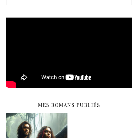
MES ROMANS PUBLIÉS