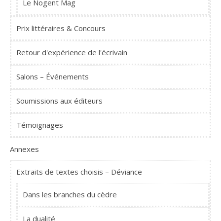
Le Nogent Mag
Prix littéraires & Concours
Retour d'expérience de l'écrivain
Salons – Événements
Soumissions aux éditeurs
Témoignages
Annexes
Extraits de textes choisis – Déviance
Dans les branches du cèdre
La dualité