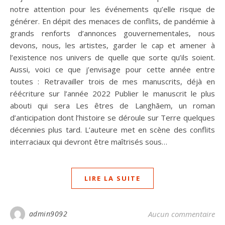
notre attention pour les événements qu’elle risque de
générer. En dépit des menaces de conflits, de pandémie à
grands renforts d’annonces gouvernementales, nous
devons, nous, les artistes, garder le cap et amener à
l’existence nos univers de quelle que sorte qu’ils soient.
Aussi, voici ce que j’envisage pour cette année entre
toutes : Retravailler trois de mes manuscrits, déjà en
réécriture sur l’année 2022 Publier le manuscrit le plus
abouti qui sera Les êtres de Langhãem, un roman
d’anticipation dont l’histoire se déroule sur Terre quelques
décennies plus tard. L’auteure met en scène des conflits
interraciaux qui devront être maîtrisés sous…
LIRE LA SUITE
admin9092
Aucun commentaire