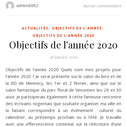
admin9092
Aucun commentaire
,
,
ACTUALITÉS
OBJECTIFS DE L'ANNÉE
OBJECTIFS DE L'ANNÉE 2020
Objectifs de l’année 2020
18 janvier 2020
Objectifs de l’année 2020 Quels sont mes projets pour
l’année 2020 ? Je serai présente sur le salon du livre et de
la BD de Mennecy, les 1er et 2 février, ainsi que sur le
salon fantastique du parc floral de Vincennes les 29 et 30
aout. Je participerais également à cette fameuse rencontre
des écrivains nogentais que souhaite organiser ma ville en
la faisant correspondre à un événement culturel du
calendrier, au printemps prochain ou à l’été. Je travaille
avec une effervescence contenue sur la réécriture d’une