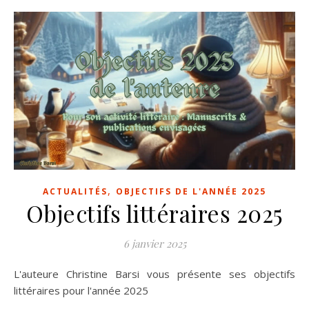
,
ACTUALITÉS
OBJECTIFS DE L'ANNÉE 2025
Objectifs littéraires 2025
6 janvier 2025
L'auteure Christine Barsi vous présente ses objectifs
littéraires pour l'année 2025