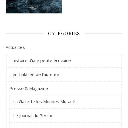
CATÉGORIES
Actualités
L'histoire d'une petite écrivaine
Lien Linktree de l'auteure
Presse & Magazine
La Gazette les Mondes Mutants
Le Journal du Perche