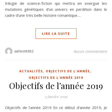
trilogie de science-fiction qui mettra en exergue les
mutations génétiques d’un univers en perdition dans le
cadre d’une très belle histoire romantique.…
LIRE LA SUITE
admin9092
Aucun commentaire
,
,
ACTUALITÉS
OBJECTIFS DE L'ANNÉE
OBJECTIFS DE L'ANNÉE 2019
Objectifs de l’année 2019
5 janvier 2019
Objectifs de l’année 2019 En ce début d’année 2019, Je