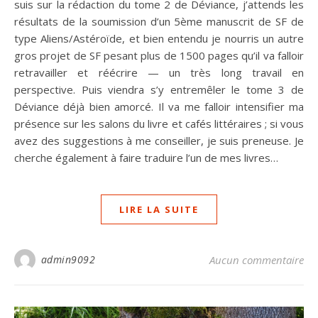
suis sur la rédaction du tome 2 de Déviance, j’attends les
résultats de la soumission d’un 5ème manuscrit de SF de
type Aliens/Astéroïde, et bien entendu je nourris un autre
gros projet de SF pesant plus de 1500 pages qu’il va falloir
retravailler et réécrire — un très long travail en
perspective. Puis viendra s’y entremêler le tome 3 de
Déviance déjà bien amorcé. Il va me falloir intensifier ma
présence sur les salons du livre et cafés littéraires ; si vous
avez des suggestions à me conseiller, je suis preneuse. Je
cherche également à faire traduire l’un de mes livres…
LIRE LA SUITE
admin9092
Aucun commentaire