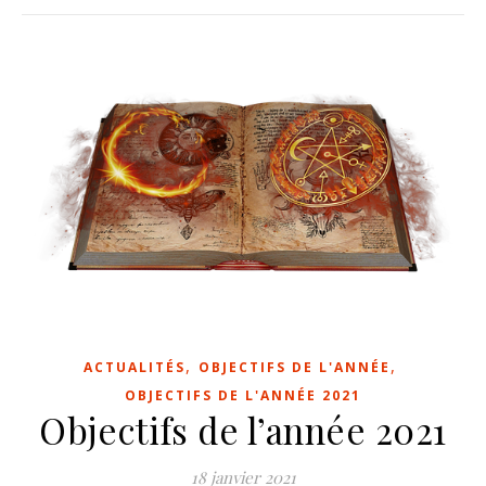
,
,
ACTUALITÉS
OBJECTIFS DE L'ANNÉE
OBJECTIFS DE L'ANNÉE 2021
Objectifs de l’année 2021
18 janvier 2021