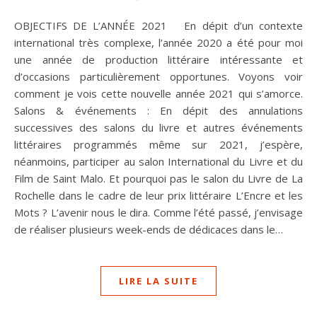
OBJECTIFS DE L’ANNÉE 2021 En dépit d’un contexte
international très complexe, l’année 2020 a été pour moi
une année de production littéraire intéressante et
d’occasions particulièrement opportunes. Voyons voir
comment je vois cette nouvelle année 2021 qui s’amorce.
Salons & événements : En dépit des annulations
successives des salons du livre et autres événements
littéraires programmés même sur 2021, j’espère,
néanmoins, participer au salon International du Livre et du
Film de Saint Malo. Et pourquoi pas le salon du Livre de La
Rochelle dans le cadre de leur prix littéraire L’Encre et les
Mots ? L’avenir nous le dira. Comme l’été passé, j’envisage
de réaliser plusieurs week-ends de dédicaces dans le…
LIRE LA SUITE