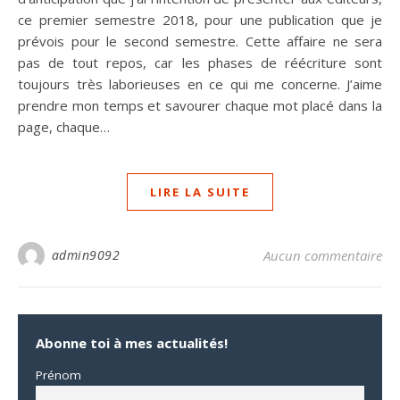
ce premier semestre 2018, pour une publication que je
prévois pour le second semestre. Cette affaire ne sera
pas de tout repos, car les phases de réécriture sont
toujours très laborieuses en ce qui me concerne. J’aime
prendre mon temps et savourer chaque mot placé dans la
page, chaque…
LIRE LA SUITE
admin9092
Aucun commentaire
Abonne toi à mes actualités!
Prénom