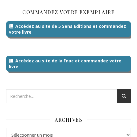
COMMANDEZ VOTRE EXEMPLAIRE
Accédez au site de 5 Sens Editions et commandez
votre livre
Accédez au site de la Fnac et commandez votre
livre
ARCHIVES
Archives