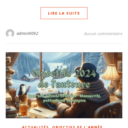
LIRE LA SUITE
admin9092
Aucun commentaire
,
,
ACTUALITÉS
OBJECTIFS DE L'ANNÉE