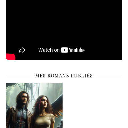
MES ROMANS PUBLIÉS