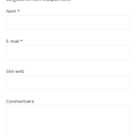
Nom
*
E-mail
*
Site web
Commentaire