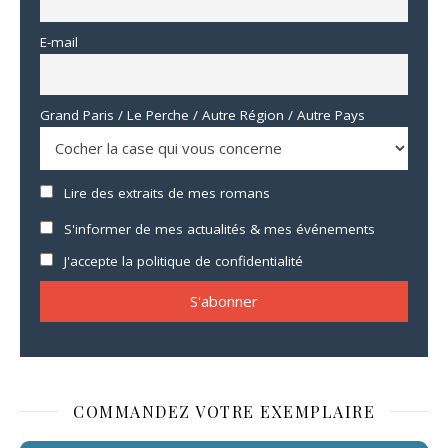
E-mail
Grand Paris / Le Perche / Autre Région / Autre Pays
Lire des extraits de mes romans
S'informer de mes actualités & mes événements
J'accepte la politique de confidentialité
COMMANDEZ VOTRE EXEMPLAIRE