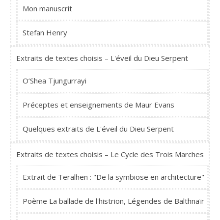
Mon manuscrit
Stefan Henry
Extraits de textes choisis – L'éveil du Dieu Serpent
O’Shea Tjungurrayi
Préceptes et enseignements de Maur Evans
Quelques extraits de L'éveil du Dieu Serpent
Extraits de textes choisis – Le Cycle des Trois Marches
Extrait de Teralhen : "De la symbiose en architecture"
Poème La ballade de l'histrion, Légendes de Balthnaïr