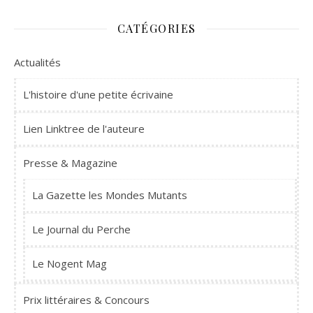
CATÉGORIES
Actualités
L'histoire d'une petite écrivaine
Lien Linktree de l'auteure
Presse & Magazine
La Gazette les Mondes Mutants
Le Journal du Perche
Le Nogent Mag
Prix littéraires & Concours