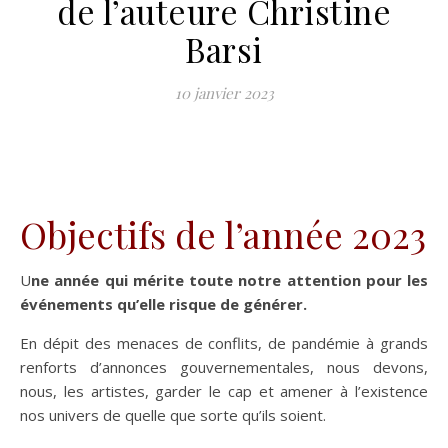
de l’auteure Christine
Barsi
10 janvier 2023
Objectifs de l’année 2023
Une année qui mérite toute notre attention pour les
événements qu’elle risque de générer.
En dépit des menaces de conflits, de pandémie à grands
renforts d’annonces gouvernementales, nous devons,
nous, les artistes, garder le cap et amener à l’existence
nos univers de quelle que sorte qu’ils soient.