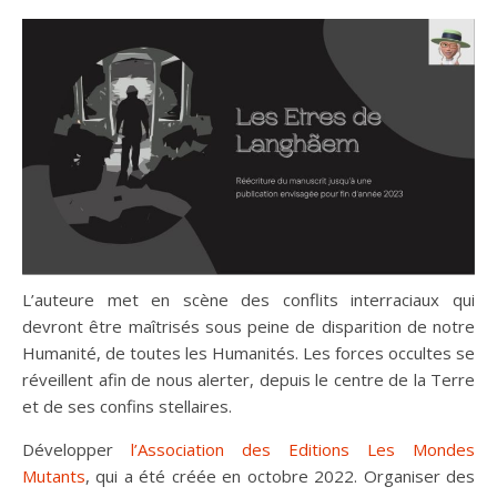
L’auteure met en scène des conflits interraciaux qui
devront être maîtrisés sous peine de disparition de notre
Humanité, de toutes les Humanités. Les forces occultes se
réveillent afin de nous alerter, depuis le centre de la Terre
et de ses confins stellaires.
Développer
l’Association des Editions Les Mondes
Mutants
, qui a été créée en octobre 2022. Organiser des