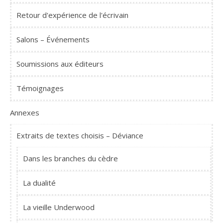
Retour d'expérience de l'écrivain
Salons – Événements
Soumissions aux éditeurs
Témoignages
Annexes
Extraits de textes choisis – Déviance
Dans les branches du cèdre
La dualité
La vieille Underwood