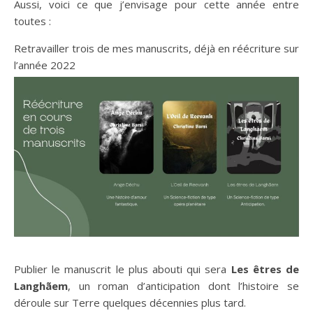
Aussi, voici ce que j’envisage pour cette année entre
toutes :
Retravailler trois de mes manuscrits, déjà en réécriture sur
l’année 2022
Publier le manuscrit le plus abouti qui sera
Les êtres de
Langhãem
, un roman d’anticipation dont l’histoire se
déroule sur Terre quelques décennies plus tard.