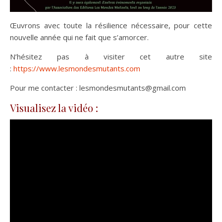
Œuvrons avec toute la résilience nécessaire, pour cette
nouvelle année qui ne fait que s’amorcer.
N’hésitez pas à visiter cet autre site
:
https://www.lesmondesmutants.com
Pour me contacter : lesmondesmutants@gmail.com
Visualisez la vidéo :