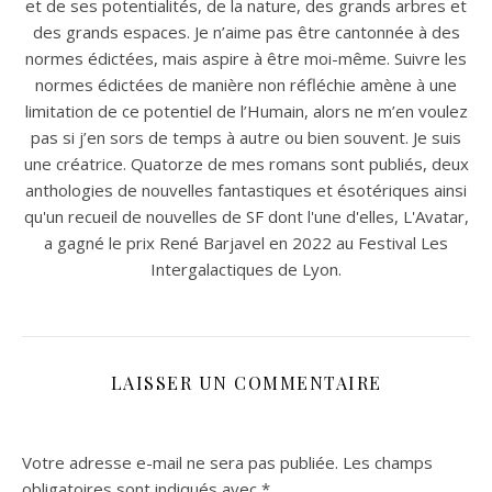
et de ses potentialités, de la nature, des grands arbres et
des grands espaces. Je n’aime pas être cantonnée à des
normes édictées, mais aspire à être moi-même. Suivre les
normes édictées de manière non réfléchie amène à une
limitation de ce potentiel de l’Humain, alors ne m’en voulez
pas si j’en sors de temps à autre ou bien souvent. Je suis
une créatrice. Quatorze de mes romans sont publiés, deux
anthologies de nouvelles fantastiques et ésotériques ainsi
qu'un recueil de nouvelles de SF dont l'une d'elles, L'Avatar,
a gagné le prix René Barjavel en 2022 au Festival Les
Intergalactiques de Lyon.
LAISSER UN COMMENTAIRE
Votre adresse e-mail ne sera pas publiée.
Les champs
obligatoires sont indiqués avec
*