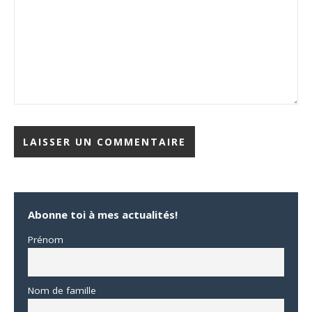
Abonne toi à mes actualités!
Prénom
Nom de famille