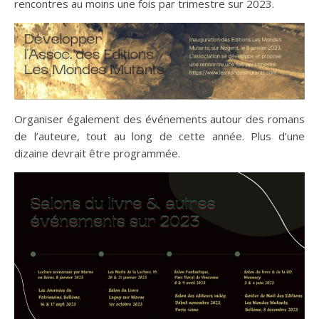
rencontres au moins une fois par trimestre sur 2023.
Organiser également des événements autour des romans
de l’auteure, tout au long de cette année. Plus d’une
dizaine devrait être programmée.