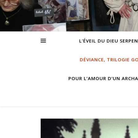
L’ÉVEIL DU DIEU SERPE
DÉVIANCE, TRILOGIE G
POUR L’AMOUR D’UN ARCH