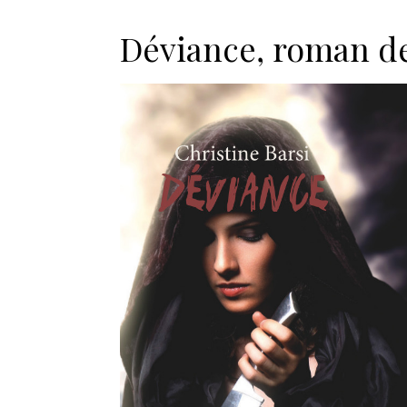
Déviance, roman d