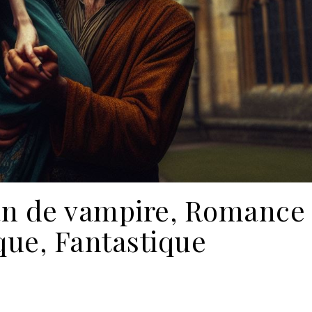
n de vampire, Romance
que, Fantastique