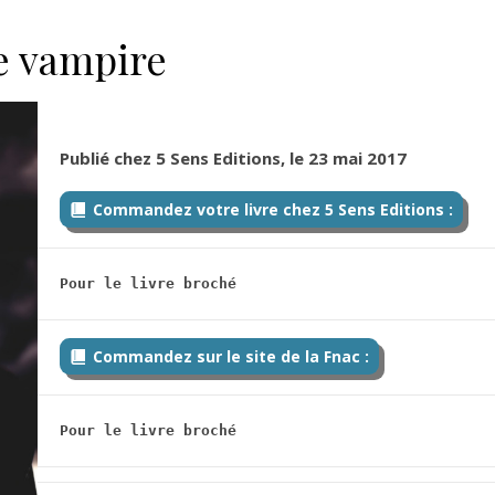
e vampire
Publié chez 5 Sens
Editions, le 23 mai 2017
Commandez votre livre chez 5 Sens Editions :
Pour le livre broché
Commandez sur le site de la Fnac :
Pour le livre broché