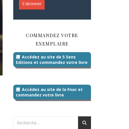
COMMANDEZ VOTRE
EXEMPLAIRE
Accédez au site de 5 Sens
Editions et commandez votre livre
Accédez au site de la Fnac et
commandez votre livre