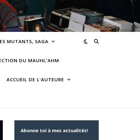
ES MUTANTS, SAGA
RECTION DU MAUHL’AHM
ACCUEIL DE L’AUTEURE
Abonne toi à mes actualités!