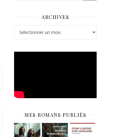
ARCHIVES
Archives
MES ROMANS PUBLIÉS