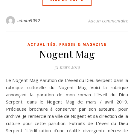
admin9092
Aucun commentaire
,
ACTUALITÉS
PRESSE & MAGAZINE
Nogent Mag
31 mars 2019
Le Nogent Mag Parution de L’éveil du Dieu Serpent dans la
rubrique culturelle du Nogent Mag Voici la rubrique
annonçant la parution de mon roman L’éveil du Dieu
Serpent, dans le Nogent Mag de mars / avril 2019.
Précieuse brochure à conserver par son auteure, pour
archive. Je remercie ma ville de Nogent et sa direction de la
culture pour cette parution. Extraits de L’éveil du Dieu
Serpent “L’édification d’une réalité divergente nécessite