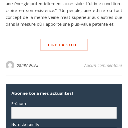
une énergie potentiellement accessible. L’ultime condition :
croire en son existence.” “Un peuple, une ethnie ou tout
concept de la même veine n’est supérieur aux autres que
dans la mesure où il apporte une plus-value patente et…
LIRE LA SUITE
admin9092
Aucun commentaire
Abonne toi à mes actualités!
Prénom
Nom de famille