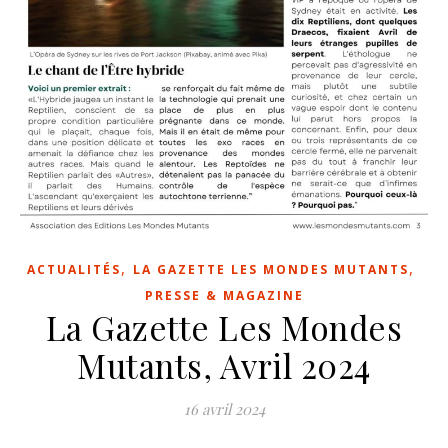
,
,
ACTUALITÉS
LA GAZETTE LES MONDES MUTANTS
PRESSE & MAGAZINE
La Gazette Les Mondes
Mutants, Avril 2024
16 avril 2024