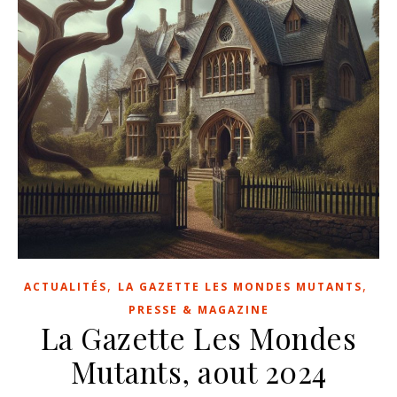
,
,
ACTUALITÉS
LA GAZETTE LES MONDES MUTANTS
PRESSE & MAGAZINE
La Gazette Les Mondes
Mutants, aout 2024