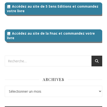
Accédez au site de 5 Sens Editions et commandez
votre livre
Accédez au site de la Fnac et commandez votre
livre
ARCHIVES
Archives