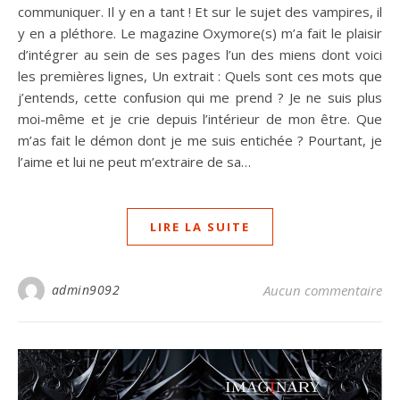
communiquer. Il y en a tant ! Et sur le sujet des vampires, il
y en a pléthore. Le magazine Oxymore(s) m’a fait le plaisir
d’intégrer au sein de ses pages l’un des miens dont voici
les premières lignes, Un extrait : Quels sont ces mots que
j’entends, cette confusion qui me prend ? Je ne suis plus
moi-même et je crie depuis l’intérieur de mon être. Que
m’as fait le démon dont je me suis entichée ? Pourtant, je
l’aime et lui ne peut m’extraire de sa…
LIRE LA SUITE
admin9092
Aucun commentaire