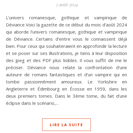
3 août 2024
L’univers romanesque, gothique et vampirique de
Déviance Voici la gazette de ce début du mois d’août 2024
qui aborde l’univers romanesque, gothique et vampirique
de Déviance. Certains d’entre vous le connaissent déjà
bien. Pour ceux qui souhaiteraient en approfondir la lecture
et se poser sur ses illustrations, je tiens à leur disposition
des Jpeg et des PDF plus lisibles. Il vous suffit de me le
préciser. Déviance nous relate la confrontation d’une
auteure de romans fantastiques et d’un vampire qui en
tombe passionnément amoureux. Le Yorkshire en
Angleterre et Édimbourg en Écosse en 1959, dans les
deux premiers tomes. Dans le 3ème tome, du fait d’une
éclipse dans le scénario,…
LIRE LA SUITE