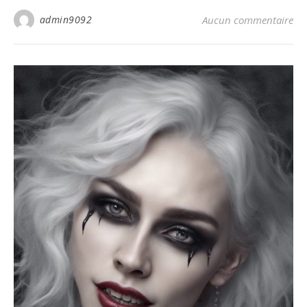
admin9092
Aucun commentaire