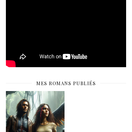
MES ROMANS PUBLIÉS