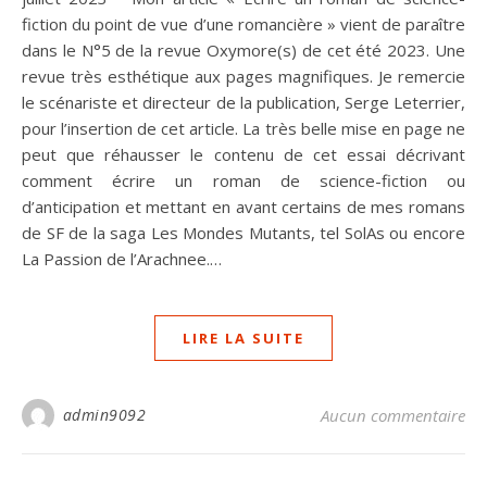
fiction du point de vue d’une romancière » vient de paraître
dans le N°5 de la revue Oxymore(s) de cet été 2023. Une
revue très esthétique aux pages magnifiques. Je remercie
le scénariste et directeur de la publication, Serge Leterrier,
pour l’insertion de cet article. La très belle mise en page ne
peut que réhausser le contenu de cet essai décrivant
comment écrire un roman de science-fiction ou
d’anticipation et mettant en avant certains de mes romans
de SF de la saga Les Mondes Mutants, tel SolAs ou encore
La Passion de l’Arachnee.…
LIRE LA SUITE
admin9092
Aucun commentaire