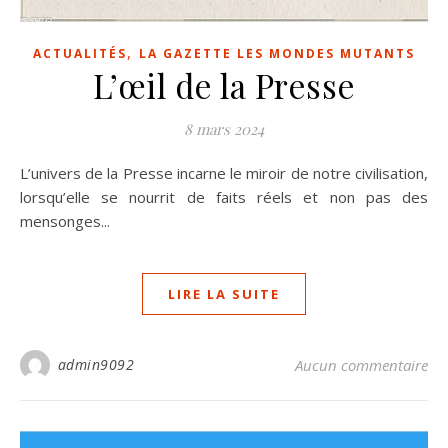
,
ACTUALITÉS
LA GAZETTE LES MONDES MUTANTS
L’œil de la Presse
8 mars 2024
L’univers de la Presse incarne le miroir de notre civilisation,
lorsqu’elle se nourrit de faits réels et non pas des
mensonges...
LIRE LA SUITE
admin9092
Aucun commentaire