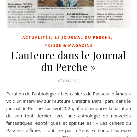
,
,
ACTUALITÉS
LE JOURNAL DU PERCHE
PRESSE & MAGAZINE
L’auteure dans le Journal
du Perche »
18 mai 2025
Parution de l’anthologie « Les cahiers du Passeur d’Âmes »
Voici un interview sur l’auteure Christine Barsi, paru dans le
Journal du Perche sur avril 2025, afin d’annoncer la parution
de son tout dernier livre, une anthologie de nouvelles
fantastiques, ésotériques et spirituelles : « Les cahiers du
Passeur d’Âmes » publiée par 5 Sens Editions. L’auteure