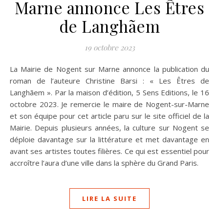
Marne annonce Les Êtres
de Langhãem
19 octobre 2023
La Mairie de Nogent sur Marne annonce la publication du
roman de l’auteure Christine Barsi : « Les Êtres de
Langhãem ». Par la maison d’édition, 5 Sens Editions, le 16
octobre 2023. Je remercie le maire de Nogent-sur-Marne
et son équipe pour cet article paru sur le site officiel de la
Mairie. Depuis plusieurs années, la culture sur Nogent se
déploie davantage sur la littérature et met davantage en
avant ses artistes toutes filières. Ce qui est essentiel pour
accroître l’aura d’une ville dans la sphère du Grand Paris.
LIRE LA SUITE