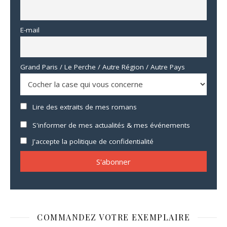
E-mail
Grand Paris / Le Perche / Autre Région / Autre Pays
Lire des extraits de mes romans
S'informer de mes actualités & mes événements
J'accepte la politique de confidentialité
COMMANDEZ VOTRE EXEMPLAIRE