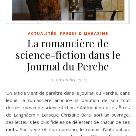
,
ACTUALITÉS
PRESSE & MAGAZINE
La romancière de
science-fiction dans le
Journal du Perche
10 novembre 2023
Un article vient de paraître dans le Journal du Perche, dans
lequel la romancière annonce la parution de son tout
dernier roman de science-fiction / Anticipation « Les Êtres
de Langhãem » Lorsque Christine Barsi sort un ouvrage,
ses lecteurs les plus fidèles se délectent de chacun de ses
mots. Son style et son domaine, le roman d’anticipation,