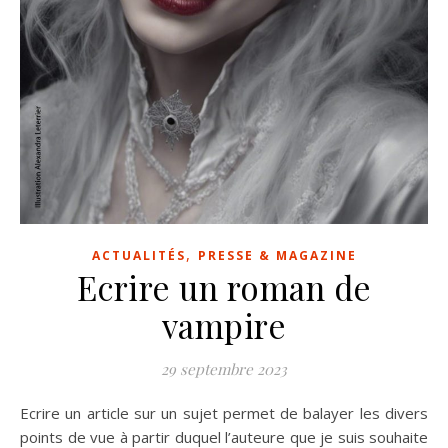
,
ACTUALITÉS
PRESSE & MAGAZINE
Ecrire un roman de
vampire
29 septembre 2023
Ecrire un article sur un sujet permet de balayer les divers
points de vue à partir duquel l’auteure que je suis souhaite