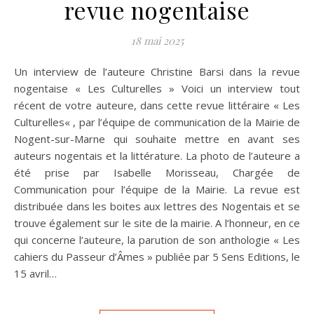
revue nogentaise
18 mai 2025
Un interview de l’auteure Christine Barsi dans la revue
nogentaise « Les Culturelles » Voici un interview tout
récent de votre auteure, dans cette revue littéraire « Les
Culturelles« , par l’équipe de communication de la Mairie de
Nogent-sur-Marne qui souhaite mettre en avant ses
auteurs nogentais et la littérature. La photo de l’auteure a
été prise par Isabelle Morisseau, Chargée de
Communication pour l’équipe de la Mairie. La revue est
distribuée dans les boites aux lettres des Nogentais et se
trouve également sur le site de la mairie. A l’honneur, en ce
qui concerne l’auteure, la parution de son anthologie « Les
cahiers du Passeur d’Âmes » publiée par 5 Sens Editions, le
15 avril…