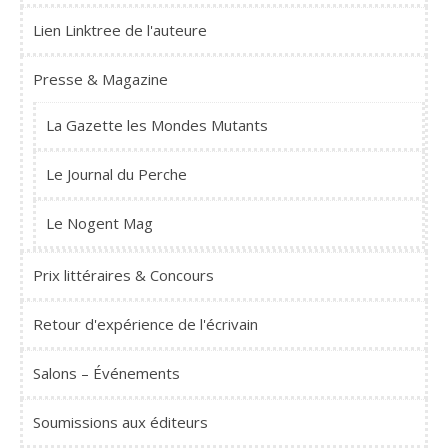
Lien Linktree de l'auteure
Presse & Magazine
La Gazette les Mondes Mutants
Le Journal du Perche
Le Nogent Mag
Prix littéraires & Concours
Retour d'expérience de l'écrivain
Salons – Événements
Soumissions aux éditeurs