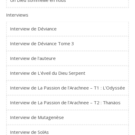
Un Dieu sommeille en nous
Interviews
Interview de Déviance
Interview de Déviance Tome 3
Interview de l'auteure
Interview de L'éveil du Dieu Serpent
Interview de La Passion de l'Arachnee – T1 : L'Odyssée
Interview de La Passion de l'Arachnee – T2 : Thanäos
Interview de Mutagenèse
Interview de SolAs