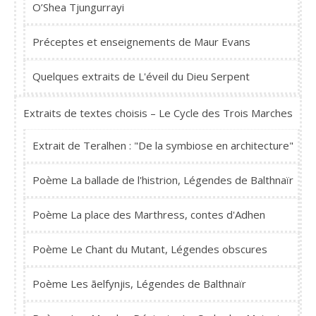
O’Shea Tjungurrayi
Préceptes et enseignements de Maur Evans
Quelques extraits de L'éveil du Dieu Serpent
Extraits de textes choisis – Le Cycle des Trois Marches
Extrait de Teralhen : "De la symbiose en architecture"
Poème La ballade de l'histrion, Légendes de Balthnaïr
Poème La place des Marthress, contes d'Adhen
Poème Le Chant du Mutant, Légendes obscures
Poème Les ãelfynjis, Légendes de Balthnaïr