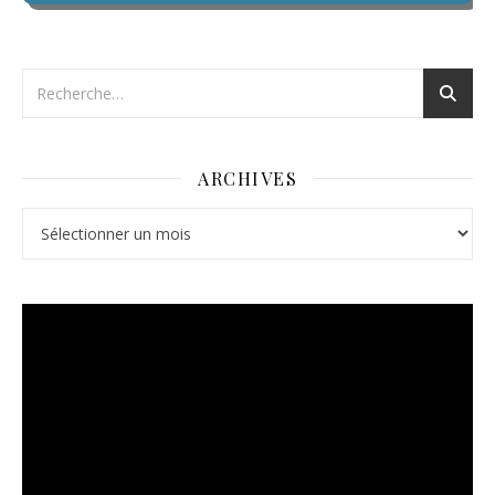
ARCHIVES
Archives