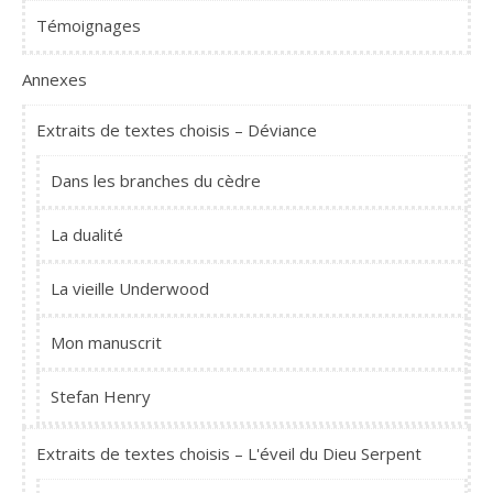
Témoignages
Annexes
Extraits de textes choisis – Déviance
Dans les branches du cèdre
La dualité
La vieille Underwood
Mon manuscrit
Stefan Henry
Extraits de textes choisis – L'éveil du Dieu Serpent