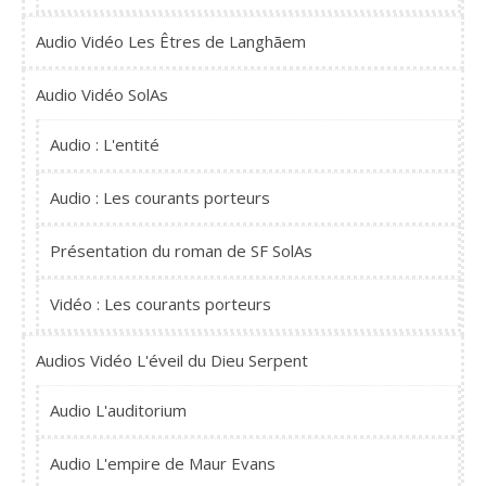
Audio Vidéo Les Êtres de Langhãem
Audio Vidéo SolAs
Audio : L'entité
Audio : Les courants porteurs
Présentation du roman de SF SolAs
Vidéo : Les courants porteurs
Audios Vidéo L'éveil du Dieu Serpent
Audio L'auditorium
Audio L'empire de Maur Evans