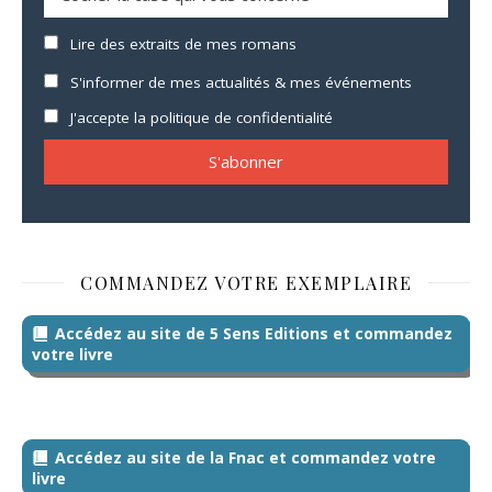
Lire des extraits de mes romans
S'informer de mes actualités & mes événements
J'accepte la politique de confidentialité
COMMANDEZ VOTRE EXEMPLAIRE
Accédez au site de 5 Sens Editions et commandez
votre livre
Accédez au site de la Fnac et commandez votre
livre