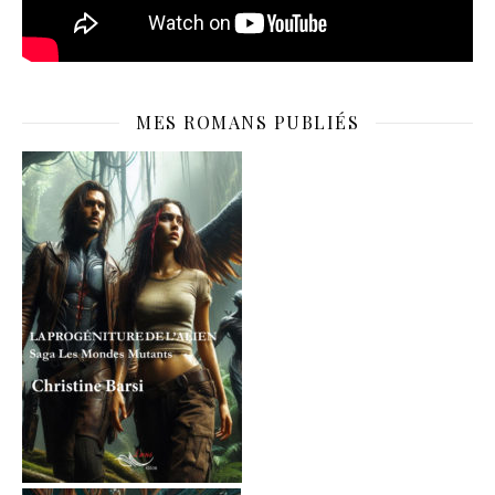
MES ROMANS PUBLIÉS