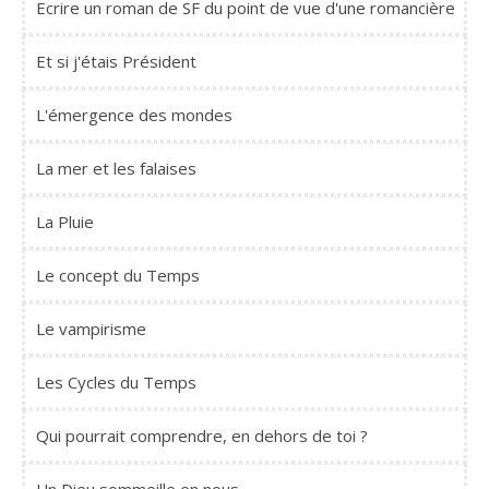
Ecrire un roman de SF du point de vue d'une romancière
Et si j'étais Président
L'émergence des mondes
La mer et les falaises
La Pluie
Le concept du Temps
Le vampirisme
Les Cycles du Temps
Qui pourrait comprendre, en dehors de toi ?