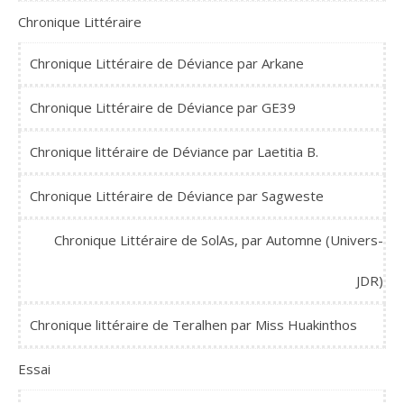
Chronique Littéraire
Chronique Littéraire de Déviance par Arkane
Chronique Littéraire de Déviance par GE39
Chronique littéraire de Déviance par Laetitia B.
Chronique Littéraire de Déviance par Sagweste
Chronique Littéraire de SolAs, par Automne (Univers-
JDR)
Chronique littéraire de Teralhen par Miss Huakinthos
Essai