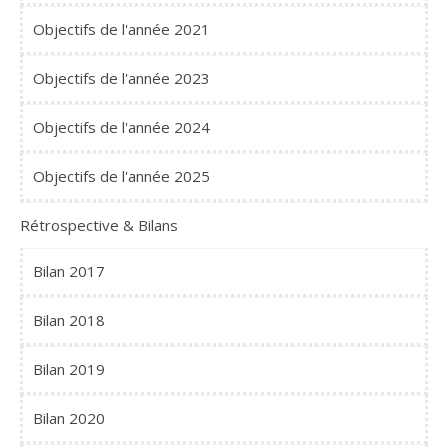
Objectifs de l'année 2021
Objectifs de l'année 2023
Objectifs de l'année 2024
Objectifs de l'année 2025
Rétrospective & Bilans
Bilan 2017
Bilan 2018
Bilan 2019
Bilan 2020