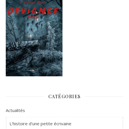
CATÉGORIES
Actualités
L'histoire d'une petite écrivaine