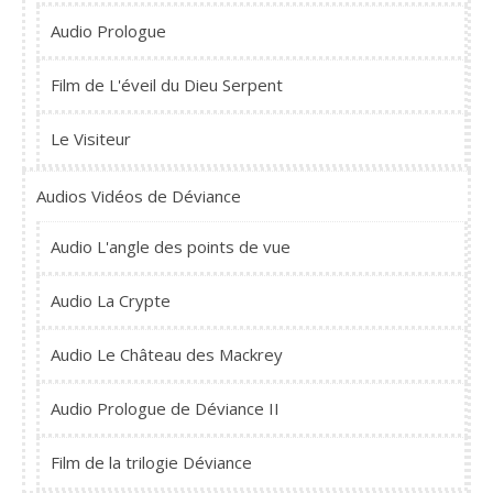
Audio Prologue
Film de L'éveil du Dieu Serpent
Le Visiteur
Audios Vidéos de Déviance
Audio L'angle des points de vue
Audio La Crypte
Audio Le Château des Mackrey
Audio Prologue de Déviance II
Film de la trilogie Déviance