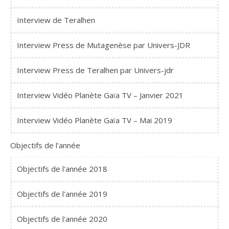
Interview de Teralhen
Interview Press de Mutagenèse par Univers-JDR
Interview Press de Teralhen par Univers-jdr
Interview Vidéo Planète Gaïa TV – Janvier 2021
Interview Vidéo Planète Gaïa TV – Mai 2019
Objectifs de l'année
Objectifs de l'année 2018
Objectifs de l'année 2019
Objectifs de l'année 2020