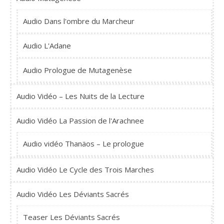
Audio Dans l'ombre du Marcheur
Audio L'Adane
Audio Prologue de Mutagenèse
Audio Vidéo – Les Nuits de la Lecture
Audio Vidéo La Passion de l'Arachnee
Audio vidéo Thanäos – Le prologue
Audio Vidéo Le Cycle des Trois Marches
Audio Vidéo Les Déviants Sacrés
Teaser Les Déviants Sacrés