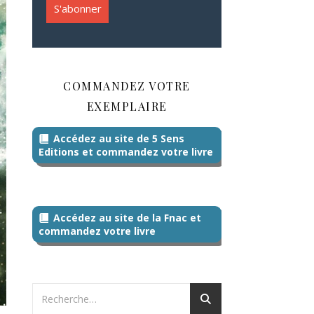
COMMANDEZ VOTRE
EXEMPLAIRE
Accédez au site de 5 Sens
Editions et commandez votre livre
Accédez au site de la Fnac et
commandez votre livre