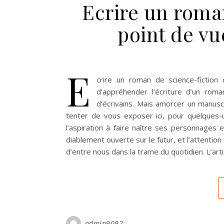
Ecrire un roma
point de v
E
crire un roman de science-fiction
d’appréhender l’écriture d’un roma
d’écrivains. Mais amorcer un manusc
tenter de vous exposer ici, pour quelques-
l’aspiration à faire naître ses personnages et
diablement ouverte sur le futur, et l’attention
d’entre nous dans la trame du quotidien. L’arti
admin9092