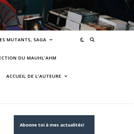
ES MUTANTS, SAGA
RECTION DU MAUHL’AHM
ACCUEIL DE L’AUTEURE
Abonne toi à mes actualités!