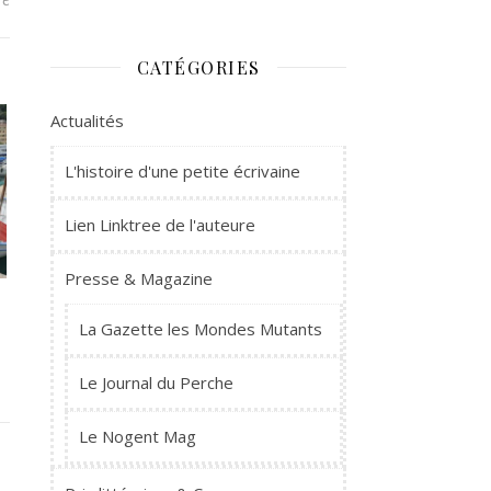
CATÉGORIES
Actualités
L'histoire d'une petite écrivaine
Lien Linktree de l'auteure
Presse & Magazine
La Gazette les Mondes Mutants
Le Journal du Perche
Le Nogent Mag