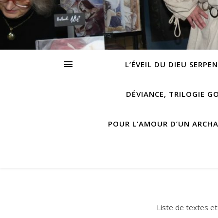
L’ÉVEIL DU DIEU SERPE
DÉVIANCE, TRILOGIE G
POUR L’AMOUR D’UN ARCH
Liste de textes et