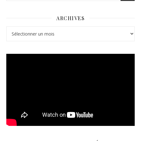
ARCHIVES
Archives