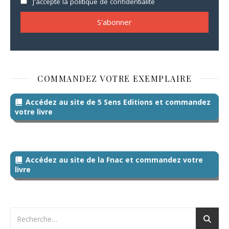
J'accepte la politique de confidentialité
COMMANDEZ VOTRE EXEMPLAIRE
Accédez au site de 5 Sens Editions et commandez
votre livre
Accédez au site de la Fnac et commandez votre
livre