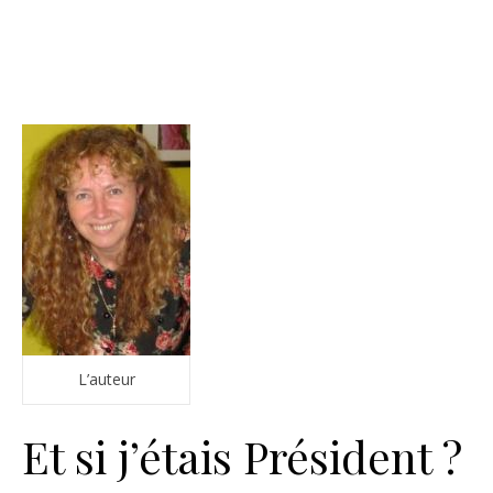
L’auteur
Et si j’étais Président ?