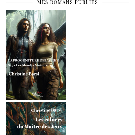
MES ROMANS PUBLIÉS