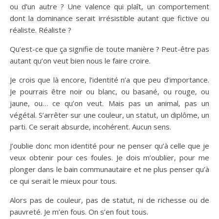
ou d’un autre ? Une valence qui plaît, un comportement
dont la dominance serait irrésistible autant que fictive ou
réaliste. Réaliste ?
Qu’est-ce que ça signifie de toute manière ? Peut-être pas
autant qu’on veut bien nous le faire croire.
Je crois que là encore, l’identité n’a que peu d’importance.
Je pourrais être noir ou blanc, ou basané, ou rouge, ou
jaune, ou… ce qu’on veut. Mais pas un animal, pas un
végétal. S’arrêter sur une couleur, un statut, un diplôme, un
parti. Ce serait absurde, incohérent. Aucun sens.
J’oublie donc mon identité pour ne penser qu’à celle que je
veux obtenir pour ces foules. Je dois m’oublier, pour me
plonger dans le bain communautaire et ne plus penser qu’à
ce qui serait le mieux pour tous.
Alors pas de couleur, pas de statut, ni de richesse ou de
pauvreté. Je m’en fous. On s’en fout tous.