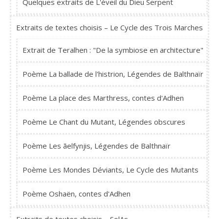
Quelques extraits de L'éveil du Dieu Serpent
Extraits de textes choisis – Le Cycle des Trois Marches
Extrait de Teralhen : "De la symbiose en architecture"
Poème La ballade de l'histrion, Légendes de Balthnaïr
Poème La place des Marthress, contes d'Adhen
Poème Le Chant du Mutant, Légendes obscures
Poème Les ãelfynjis, Légendes de Balthnaïr
Poème Les Mondes Déviants, Le Cycle des Mutants
Poème Oshaën, contes d'Adhen