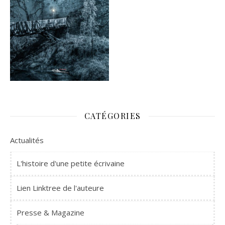
CATÉGORIES
Actualités
L'histoire d'une petite écrivaine
Lien Linktree de l'auteure
Presse & Magazine