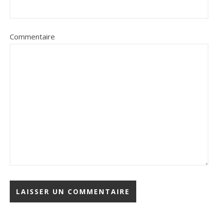
Commentaire