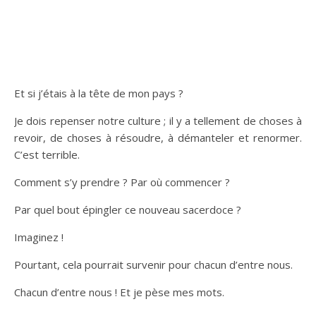
Et si j’étais à la tête de mon pays ?
Je dois repenser notre culture ; il y a tellement de choses à
revoir, de choses à résoudre, à démanteler et renormer.
C’est terrible.
Comment s’y prendre ? Par où commencer ?
Par quel bout épingler ce nouveau sacerdoce ?
Imaginez !
Pourtant, cela pourrait survenir pour chacun d’entre nous.
Chacun d’entre nous ! Et je pèse mes mots.