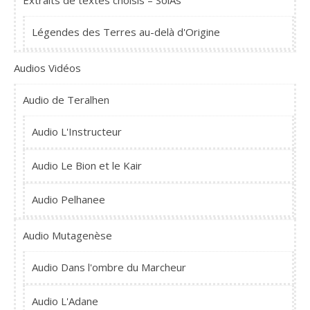
Extraits de textes choisis – SolAs
Légendes des Terres au-delà d'Origine
Audios Vidéos
Audio de Teralhen
Audio L'Instructeur
Audio Le Bion et le Kair
Audio Pelhanee
Audio Mutagenèse
Audio Dans l'ombre du Marcheur
Audio L'Adane