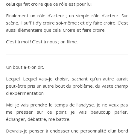
celui qui fait croire que ce rôle est pour lui.
Finalement un rôle d’acteur ; un simple rôle d’acteur. Sur
scène, il suffit d’y croire soi-même ; et d’y faire croire. C’est
aussi élémentaire que cela. Croire et faire croire.
C’est à moi ! C’est à nous ; on filme.
Un bout a-t-on dit.
Lequel. Lequel vais-je choisir, sachant qu’un autre aurait
peut-être pris un autre bout du problème, du vaste champ
d’expérimentation.
Moi je vais prendre le temps de l’analyse. Je ne veux pas
me presser sur ce point. Je vais beaucoup parler,
échanger, débattre, me battre.
Devrais-je penser à endosser une personnalité d’un bord