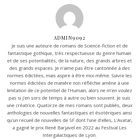
ADMIN9092
Je suis une auteure de romans de Science-fiction et de
fantastique gothique, très respectueuse du genre humain
et de ses potentialités, de la nature, des grands arbres et
des grands espaces. Je n’aime pas être cantonnée à des
normes édictées, mais aspire à être moi-même. Suivre les
normes édictées de manière non réfléchie amène à une
limitation de ce potentiel de l’Humain, alors ne m’en voulez
pas si j’en sors de temps à autre ou bien souvent. Je suis
une créatrice. Quatorze de mes romans sont publiés, deux
anthologies de nouvelles fantastiques et ésotériques ainsi
qu'un recueil de nouvelles de SF dont l'une d'elles, L'Avatar,
a gagné le prix René Barjavel en 2022 au Festival Les
Intergalactiques de Lyon.