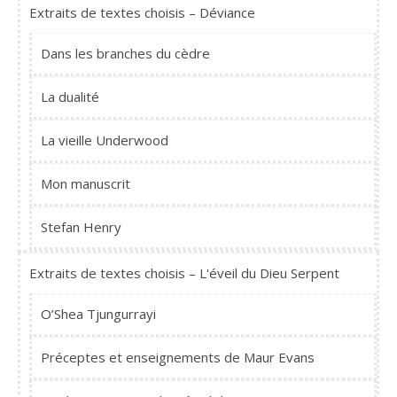
Extraits de textes choisis – Déviance
Dans les branches du cèdre
La dualité
La vieille Underwood
Mon manuscrit
Stefan Henry
Extraits de textes choisis – L'éveil du Dieu Serpent
O’Shea Tjungurrayi
Préceptes et enseignements de Maur Evans