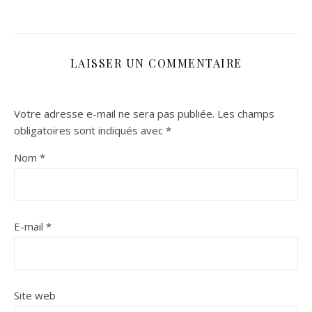
LAISSER UN COMMENTAIRE
Votre adresse e-mail ne sera pas publiée.
Les champs
obligatoires sont indiqués avec
*
Nom
*
E-mail
*
Site web