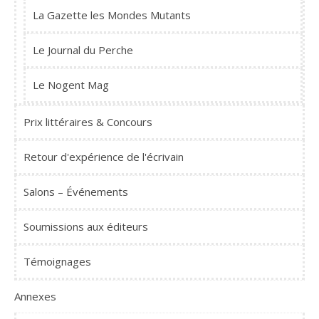
La Gazette les Mondes Mutants
Le Journal du Perche
Le Nogent Mag
Prix littéraires & Concours
Retour d'expérience de l'écrivain
Salons – Événements
Soumissions aux éditeurs
Témoignages
Annexes