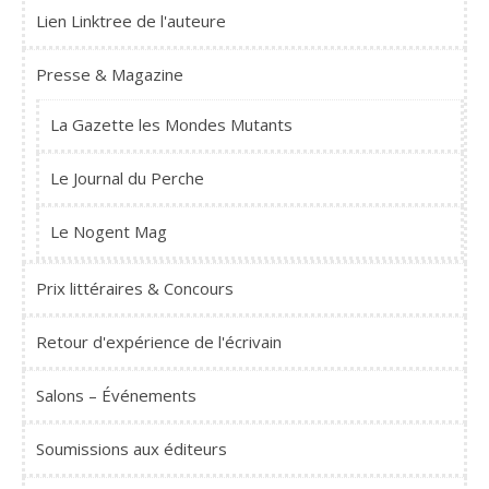
Lien Linktree de l'auteure
Presse & Magazine
La Gazette les Mondes Mutants
Le Journal du Perche
Le Nogent Mag
Prix littéraires & Concours
Retour d'expérience de l'écrivain
Salons – Événements
Soumissions aux éditeurs