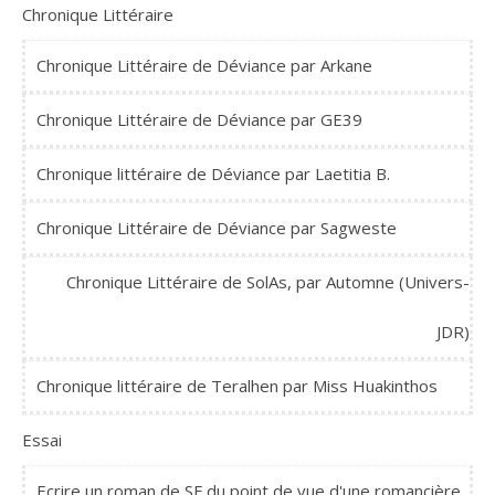
Chronique Littéraire
Chronique Littéraire de Déviance par Arkane
Chronique Littéraire de Déviance par GE39
Chronique littéraire de Déviance par Laetitia B.
Chronique Littéraire de Déviance par Sagweste
Chronique Littéraire de SolAs, par Automne (Univers-
JDR)
Chronique littéraire de Teralhen par Miss Huakinthos
Essai
Ecrire un roman de SF du point de vue d'une romancière