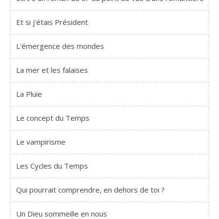
Et si j'étais Président
L'émergence des mondes
La mer et les falaises
La Pluie
Le concept du Temps
Le vampirisme
Les Cycles du Temps
Qui pourrait comprendre, en dehors de toi ?
Un Dieu sommeille en nous