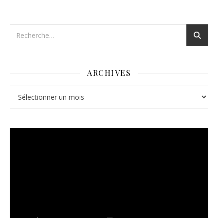
ARCHIVES
Archives