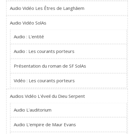
Audio Vidéo Les Êtres de Langhãem
Audio Vidéo SolAs
Audio : L'entité
Audio : Les courants porteurs
Présentation du roman de SF SolAs
Vidéo : Les courants porteurs
Audios Vidéo L'éveil du Dieu Serpent
Audio L'auditorium
Audio L'empire de Maur Evans