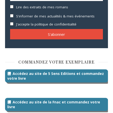
Lire des extraits de mes romans
S'informer de mes actualités & mes événements
J'accepte la politique de confidentialité
COMMANDEZ VOTRE EXEMPLAIRE
Accédez au site de 5 Sens Editions et commandez
votre livre
Accédez au site de la Fnac et commandez votre
livre