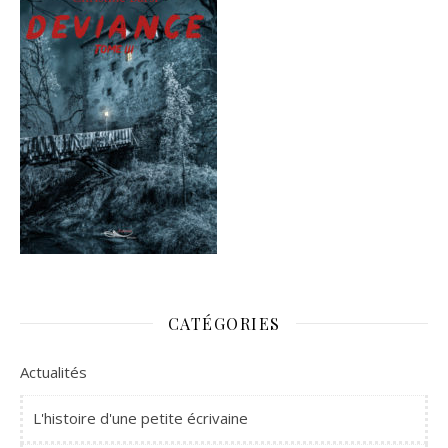
CATÉGORIES
Actualités
L'histoire d'une petite écrivaine