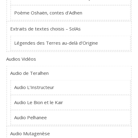
Poème Oshaën, contes d'Adhen
Extraits de textes choisis – SolAs
Légendes des Terres au-delà d'Origine
Audios Vidéos
Audio de Teralhen
Audio L'Instructeur
Audio Le Bion et le Kair
Audio Pelhanee
Audio Mutagenèse