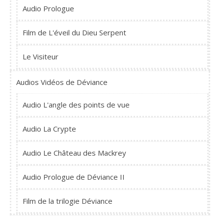
Audio Prologue
Film de L'éveil du Dieu Serpent
Le Visiteur
Audios Vidéos de Déviance
Audio L'angle des points de vue
Audio La Crypte
Audio Le Château des Mackrey
Audio Prologue de Déviance II
Film de la trilogie Déviance