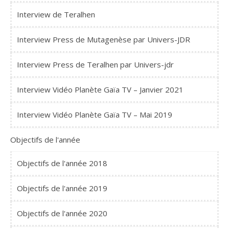
Interview de Teralhen
Interview Press de Mutagenèse par Univers-JDR
Interview Press de Teralhen par Univers-jdr
Interview Vidéo Planète Gaïa TV – Janvier 2021
Interview Vidéo Planète Gaïa TV – Mai 2019
Objectifs de l'année
Objectifs de l'année 2018
Objectifs de l'année 2019
Objectifs de l'année 2020