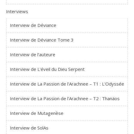
Interviews
Interview de Déviance
Interview de Déviance Tome 3
Interview de l'auteure
Interview de L'éveil du Dieu Serpent
Interview de La Passion de l'Arachnee – T1 : L'Odyssée
Interview de La Passion de l'Arachnee – T2 : Thanäos
Interview de Mutagenèse
Interview de SolAs