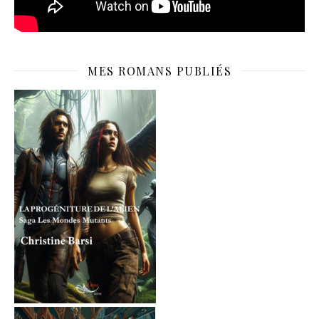
MES ROMANS PUBLIÉS