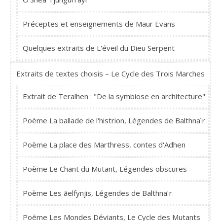
Préceptes et enseignements de Maur Evans
Quelques extraits de L'éveil du Dieu Serpent
Extraits de textes choisis – Le Cycle des Trois Marches
Extrait de Teralhen : "De la symbiose en architecture"
Poème La ballade de l'histrion, Légendes de Balthnaïr
Poème La place des Marthress, contes d'Adhen
Poème Le Chant du Mutant, Légendes obscures
Poème Les ãelfynjis, Légendes de Balthnaïr
Poème Les Mondes Déviants, Le Cycle des Mutants