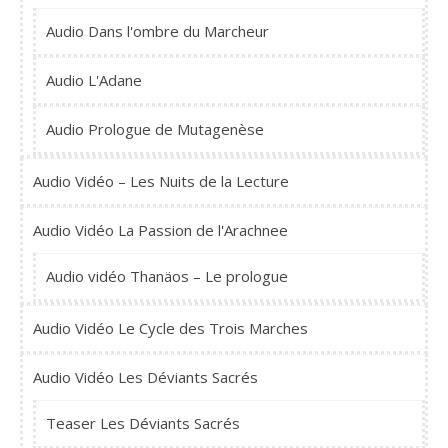
Audio Dans l'ombre du Marcheur
Audio L'Adane
Audio Prologue de Mutagenèse
Audio Vidéo – Les Nuits de la Lecture
Audio Vidéo La Passion de l'Arachnee
Audio vidéo Thanäos – Le prologue
Audio Vidéo Le Cycle des Trois Marches
Audio Vidéo Les Déviants Sacrés
Teaser Les Déviants Sacrés