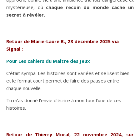
mystérieuse, où
chaque recoin du monde cache un
secret à révéler.
Retour de Marie-Laure B., 23 décembre 2025 via
Signal :
Pour Les cahiers du Maître des Jeux
C’était sympa. Les histoires sont variées et se lisent bien
et le format court permet de faire des pauses entre
chaque nouvelle.
Tu m’as donné l’envie d’écrire à mon tour l’une de ces
histoires.
Retour de Thierry Moral, 22 novembre 2024, sur