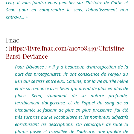
cela, il vous faudra vous pencher sur l’histoire de Cattle et
Sean pour en comprendre le sens, l’aboutissement non
entrevu… »
Fnac
:
https://livre.fnac.com/a10708449/Christine-
Barsi-Deviance
Pour Déviance : « Il y a beaucoup d’introspection de la
part des protagonistes, ils ont conscience de l’enjeu du
lien qui se tisse entre eux. Caitline, par la vie qu’elle mène
et de sa romance avec Sean qui prend de plus en plus de
place. Sean, s’animant de sa nature profonde,
terriblement dangereuse, et de l’appel du sang de sa
bienaimée se faisant de plus en plus pressante. J’ai été
très surprise par le vocabulaire et les nombreux adjectifs
enrichissant les descriptions. On remarque de suite la
plume posée et travaillée de l’auteure, une qualité de