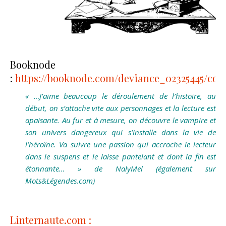
Booknode
:
https://booknode.com/deviance_02325445/co
« …J’aime beaucoup le déroulement de l’histoire, au
début, on s’attache vite aux personnages et la lecture est
apaisante. Au fur et à mesure, on découvre le vampire et
son univers dangereux qui s’installe dans la vie de
l’héroïne. Va suivre une passion qui accroche le lecteur
dans le suspens et le laisse pantelant et dont la fin est
étonnante… » de NalyMel (également sur
Mots&Légendes.com)
Linternaute.com :