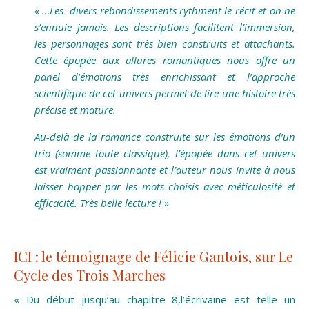
« …Les divers rebondissements rythment le récit et on ne
s’ennuie jamais. Les descriptions facilitent l’immersion,
les personnages sont très bien construits et attachants.
Cette épopée aux allures romantiques nous offre un
panel d’émotions très enrichissant et l’approche
scientifique de cet univers permet de lire une histoire très
précise et mature.
Au-delà de la romance construite sur les émotions d’un
trio (somme toute classique), l’épopée dans cet univers
est vraiment passionnante et l’auteur nous invite à nous
laisser happer par les mots choisis avec méticulosité et
efficacité. Très belle lecture ! »
ICI : le témoignage de Félicie Gantois, sur Le
Cycle des Trois Marches
« Du début jusqu’au chapitre 8,l’écrivaine est telle un