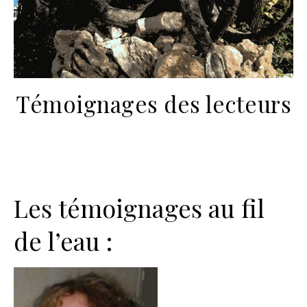
Témoignages des lecteurs
Les témoignages au fil
de l’eau :