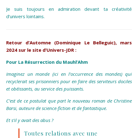
Je suis toujours en admiration devant ta créativité
d’univers lointains.
Retour d’Automne (Dominique Le Belleguic),
mars
2024 sur le site d’Univers-JDR :
Pour La Résurrection du Mauhl’Ahm
Imaginez un monde (ici en l’occurrence des mondes) qui
recyclerait ses prisonniers pour en faire des serviteurs dociles
et obéissants, au service des puissants.
C’est de ce postulat que part le nouveau roman de Christine
Barsi, auteure de science-fiction et de fantastique.
Et s’il y avait des abus ?
Toutes relations avec une