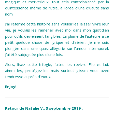
magique et merveilleux, tout cela contrebalancé par la
quintessence même de l’Être, à l’orée d’une cruauté sans
nom.
J’ai refermé cette histoire sans vouloir les laisser vivre leur
vie, je voulais les ramener avec moi dans mon quotidien
pour qu’ils deviennent tangibles. La plume de l’auteure a ce
petit quelque chose de lyrique et d’aérien. Je me suis
plongée dans une quasi allégorie sur l’amour intemporel,
j’ai été subjuguée plus d’une fois.
Alors, lisez cette trilogie, faites les revivre Elle et Lui,
aimez-les, protégez-les mais surtout glissez-vous avec
tendresse auprès d’eux. »
Enjoy!
Retour de Natalie V., 3 septembre 2019 :