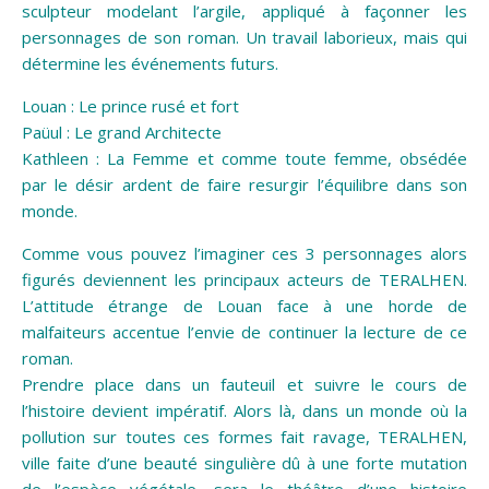
sculpteur modelant l’argile, appliqué à façonner les
personnages de son roman. Un travail laborieux, mais qui
détermine les événements futurs.
Louan : Le prince rusé et fort
Paüul : Le grand Architecte
Kathleen : La Femme et comme toute femme, obsédée
par le désir ardent de faire resurgir l’équilibre dans son
monde.
Comme vous pouvez l’imaginer ces 3 personnages alors
figurés deviennent les principaux acteurs de TERALHEN.
L’attitude étrange de Louan face à une horde de
malfaiteurs accentue l’envie de continuer la lecture de ce
roman.
Prendre place dans un fauteuil et suivre le cours de
l’histoire devient impératif. Alors là, dans un monde où la
pollution sur toutes ces formes fait ravage, TERALHEN,
ville faite d’une beauté singulière dû à une forte mutation