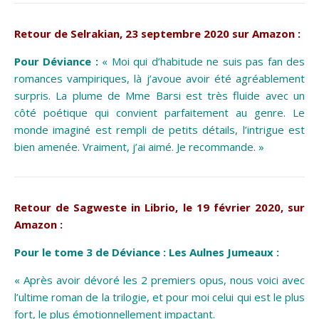
Retour de
Selrakian
, 23 septembre 2020 sur Amazon :
Pour Déviance :
« Moi qui d’habitude ne suis pas fan des
romances vampiriques, là j’avoue avoir été agréablement
surpris. La plume de Mme Barsi est très fluide avec un
côté poétique qui convient parfaitement au genre. Le
monde imaginé est rempli de petits détails, l’intrigue est
bien amenée. Vraiment, j’ai aimé. Je recommande. »
Retour de Sagweste in Librio, le 19 février 2020, sur
Amazon :
Pour le tome 3 de Déviance : Les Aulnes Jumeaux :
« Après avoir dévoré les 2 premiers opus, nous voici avec
l’ultime roman de la trilogie, et pour moi celui qui est le plus
fort, le plus émotionnellement impactant.