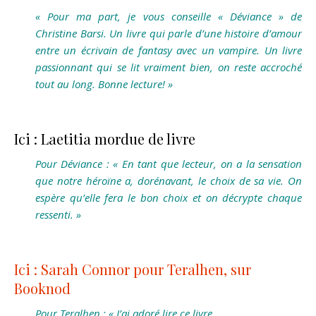
« Pour ma part, je vous conseille « Déviance » de
Christine Barsi. Un livre qui parle d’une histoire d’amour
entre un écrivain de fantasy avec un vampire. Un livre
passionnant qui se lit vraiment bien, on reste accroché
tout au long. Bonne lecture! »
Ici : Laetitia mordue de livre
Pour Déviance : « En tant que lecteur, on a la sensation
que notre héroïne a, dorénavant, le choix de sa vie. On
espère qu’elle fera le bon choix et on décrypte chaque
ressenti. »
Ici : Sarah Connor pour Teralhen, sur
Booknod
Pour Teralhen : « J’ai adoré lire ce livre.