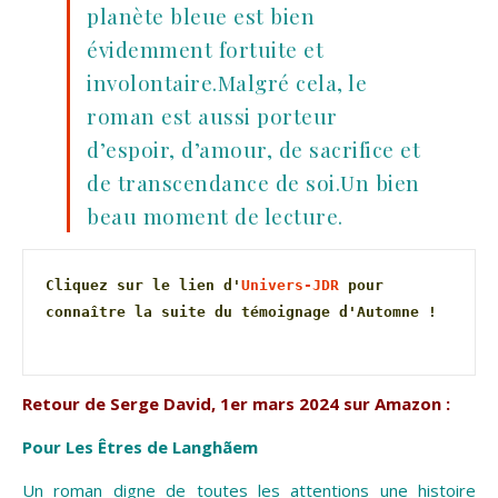
planète bleue est bien
évidemment fortuite et
involontaire.Malgré cela, le
roman est aussi porteur
d’espoir, d’amour, de sacrifice et
de transcendance de soi.Un bien
beau moment de lecture.
Cliquez sur le lien d'
Univers-JDR
 pour 
connaître la suite du témoignage d'Automne !
Retour de Serge David, 1er mars 2024 sur Amazon :
Pour Les Êtres de Langhãem
Un roman digne de toutes les attentions une histoire