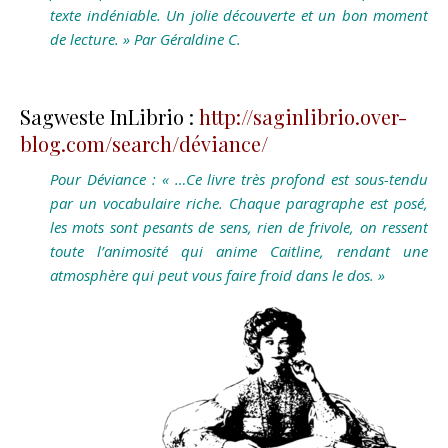
texte indéniable. Un jolie découverte et un bon moment
de lecture. » Par Géraldine C.
Sagweste InLibrio :
http://saginlibrio.over-
blog.com/search/déviance/
Pour Déviance : « …Ce livre très profond est sous-tendu
par un vocabulaire riche. Chaque paragraphe est posé,
les mots sont pesants de sens, rien de frivole, on ressent
toute l’animosité qui anime Caitline, rendant une
atmosphère qui peut vous faire froid dans le dos. »