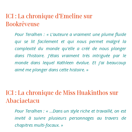
ICI : La chronique d’Emeline sur
Bookrêveuse
Pour Teralhen : « L’auteure a vraiment une plume fluide
qui se lit facilement et qui nous permet malgré la
complexité du monde qu’elle a créé de nous plonger
dans l’histoire. J’étais vraiment très intriguée par le
monde dans lequel Kathleen évolue. Et j’ai beaucoup
aimé me plonger dans cette histoire. »
ICI : La chronique de Miss Huakinthos sur
Abaciaetacu
Pour Teralhen : « …Dans un style riche et travaillé, on est
invité à suivre plusieurs personnages au travers de
chapitres multi-focaux. »