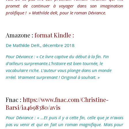
promet de continuer à voyager dans son imagination
prolifique ! »
Mathilde deR, pour le roman Déviance.
Amazone :
format Kindle :
De Mathilde DeR., décembre 2018
Pour Déviance : « Ce livre captive du début à la fin. Fin
d’ailleurs surprenante.L’histoire est bien tournée, le
vocabulaire riche. L’auteur vous plonge dans un monde
irréel. Vraiment surprenant ! Original à souhait. »
Fnac :
https://www.fnac.com/Christine-
Barsi/ia4698380/avis
Pour Déviance : « …Et puis il y a cette fin, celle que je n’avais
pas vu venir et qui en fait un roman magnifique. Mais pour