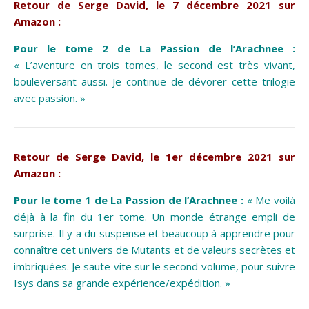
Retour de Serge David, le 7 décembre 2021 sur
Amazon :
Pour le tome 2 de La Passion de l’Arachnee :
« L’aventure en trois tomes, le second est très vivant,
bouleversant aussi. Je continue de dévorer cette trilogie
avec passion. »
Retour de Serge David, le 1er décembre 2021 sur
Amazon :
Pour le tome 1 de La Passion de l’Arachnee :
« Me voilà
déjà à la fin du 1er tome. Un monde étrange empli de
surprise. Il y a du suspense et beaucoup à apprendre pour
connaître cet univers de Mutants et de valeurs secrètes et
imbriquées. Je saute vite sur le second volume, pour suivre
Isys dans sa grande expérience/expédition. »