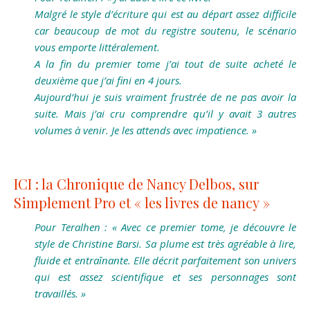
Malgré le style d’écriture qui est au départ assez difficile
car beaucoup de mot du registre soutenu, le scénario
vous emporte littéralement.
A la fin du premier tome j’ai tout de suite acheté le
deuxième que j’ai fini en 4 jours.
Aujourd’hui je suis vraiment frustrée de ne pas avoir la
suite. Mais j’ai cru comprendre qu’il y avait 3 autres
volumes à venir. Je les attends avec impatience. »
ICI : la Chronique de Nancy Delbos, sur
Simplement Pro et « les livres de nancy »
Pour Teralhen : « Avec ce premier tome, je découvre le
style de Christine Barsi. Sa plume est très agréable à lire,
fluide et entraînante. Elle décrit parfaitement son univers
qui est assez scientifique et ses personnages sont
travaillés. »