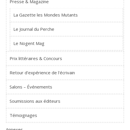
Presse & Magazine
La Gazette les Mondes Mutants
Le Journal du Perche
Le Nogent Mag
Prix littéraires & Concours
Retour d'expérience de l'écrivain
Salons – Événements
Soumissions aux éditeurs
Témoignages
Annexes