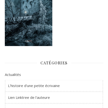
CATÉGORIES
Actualités
L'histoire d'une petite écrivaine
Lien Linktree de l'auteure