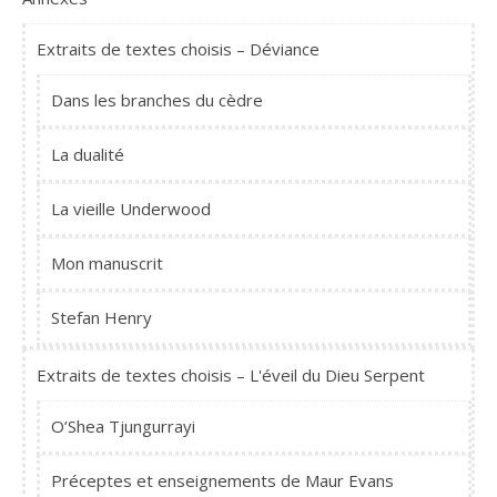
Extraits de textes choisis – Déviance
Dans les branches du cèdre
La dualité
La vieille Underwood
Mon manuscrit
Stefan Henry
Extraits de textes choisis – L'éveil du Dieu Serpent
O’Shea Tjungurrayi
Préceptes et enseignements de Maur Evans