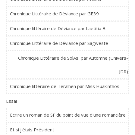
Chronique Littéraire de Déviance par GE39
Chronique littéraire de Déviance par Laetitia B.
Chronique Littéraire de Déviance par Sagweste
Chronique Littéraire de SolAs, par Automne (Univers-
JDR)
Chronique littéraire de Teralhen par Miss Huakinthos
Essai
Ecrire un roman de SF du point de vue d'une romancière
Et si j'étais Président