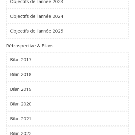
Objectifs de l'année 2023
Objectifs de l'année 2024
Objectifs de l'année 2025
Rétrospective & Bilans
Bilan 2017
Bilan 2018
Bilan 2019
Bilan 2020
Bilan 2021
Bilan 2022