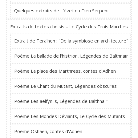
Quelques extraits de L'éveil du Dieu Serpent
Extraits de textes choisis – Le Cycle des Trois Marches
Extrait de Teralhen : "De la symbiose en architecture"
Poème La ballade de l'histrion, Légendes de Balthnaïr
Poème La place des Marthress, contes d'Adhen
Poème Le Chant du Mutant, Légendes obscures
Poème Les ãelfynjis, Légendes de Balthnaïr
Poème Les Mondes Déviants, Le Cycle des Mutants
Poème Oshaën, contes d'Adhen