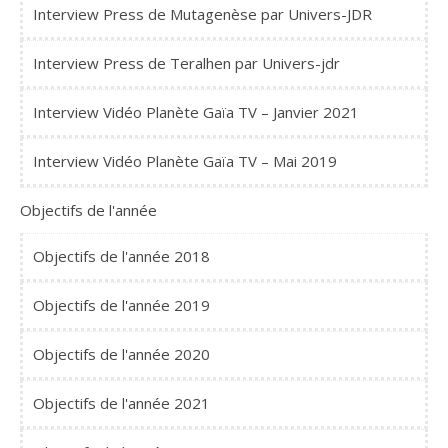
Interview Press de Mutagenèse par Univers-JDR
Interview Press de Teralhen par Univers-jdr
Interview Vidéo Planète Gaïa TV – Janvier 2021
Interview Vidéo Planète Gaïa TV – Mai 2019
Objectifs de l'année
Objectifs de l'année 2018
Objectifs de l'année 2019
Objectifs de l'année 2020
Objectifs de l'année 2021