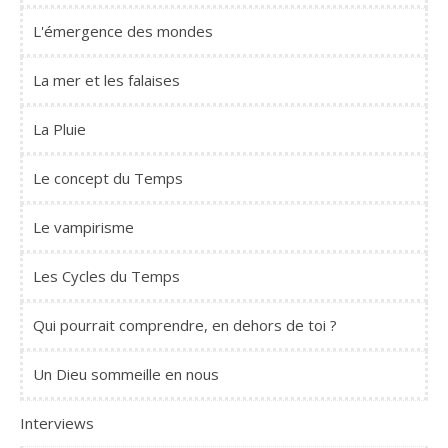
L'émergence des mondes
La mer et les falaises
La Pluie
Le concept du Temps
Le vampirisme
Les Cycles du Temps
Qui pourrait comprendre, en dehors de toi ?
Un Dieu sommeille en nous
Interviews