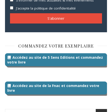
S'informer de mes actualités & mes événements
J'accepte la politique de confidentialité
COMMANDEZ VOTRE EXEMPLAIRE
Accédez au site de 5 Sens Editions et commandez
votre livre
Accédez au site de la Fnac et commandez votre
livre