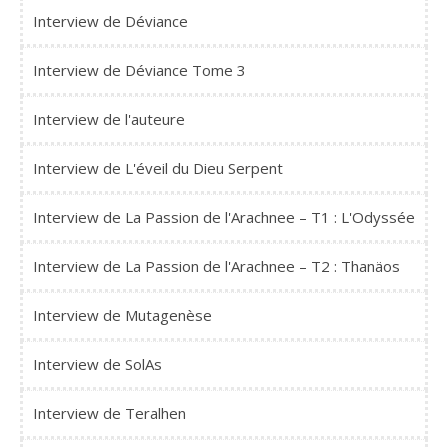
Interview de Déviance
Interview de Déviance Tome 3
Interview de l'auteure
Interview de L'éveil du Dieu Serpent
Interview de La Passion de l'Arachnee – T1 : L'Odyssée
Interview de La Passion de l'Arachnee – T2 : Thanäos
Interview de Mutagenèse
Interview de SolAs
Interview de Teralhen