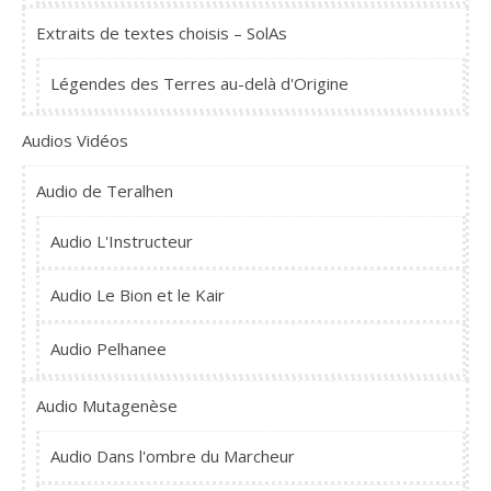
Extraits de textes choisis – SolAs
Légendes des Terres au-delà d'Origine
Audios Vidéos
Audio de Teralhen
Audio L'Instructeur
Audio Le Bion et le Kair
Audio Pelhanee
Audio Mutagenèse
Audio Dans l'ombre du Marcheur