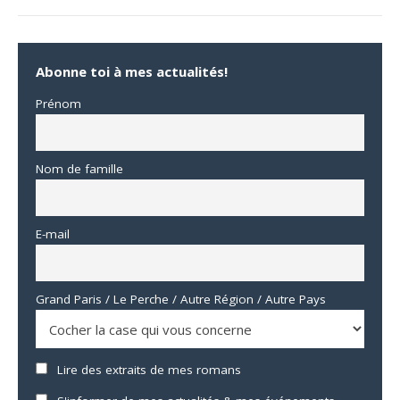
Abonne toi à mes actualités!
Prénom
Nom de famille
E-mail
Grand Paris / Le Perche / Autre Région / Autre Pays
Lire des extraits de mes romans