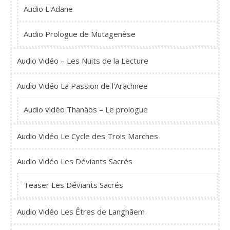
Audio L'Adane
Audio Prologue de Mutagenèse
Audio Vidéo – Les Nuits de la Lecture
Audio Vidéo La Passion de l'Arachnee
Audio vidéo Thanäos – Le prologue
Audio Vidéo Le Cycle des Trois Marches
Audio Vidéo Les Déviants Sacrés
Teaser Les Déviants Sacrés
Audio Vidéo Les Êtres de Langhãem