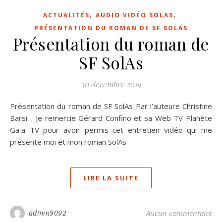
,
,
ACTUALITÉS
AUDIO VIDÉO SOLAS
PRÉSENTATION DU ROMAN DE SF SOLAS
Présentation du roman de
SF SolAs
30 décembre 2019
Présentation du roman de SF SolAs Par l’auteure Christine
Barsi Je remercie Gérard Confino et sa Web TV Planète
Gaïa TV pour avoir permis cet entretien vidéo qui me
présente moi et mon roman SolAs
LIRE LA SUITE
admin9092
Aucun commentaire