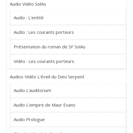
Audio Vidéo SolAs
Audio : L'entité
Audio : Les courants porteurs
Présentation du roman de SF SolAs
Vidéo : Les courants porteurs
Audios Vidéo L'éveil du Dieu Serpent
Audio L'auditorium
Audio L'empire de Maur Evans
Audio Prologue