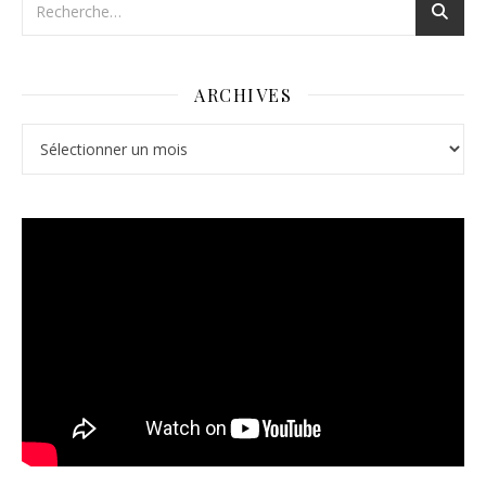
ARCHIVES
Archives