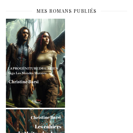
MES ROMANS PUBLIÉS