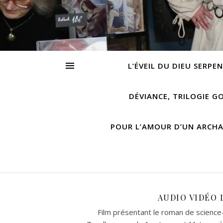
L’ÉVEIL DU DIEU SERPE
DÉVIANCE, TRILOGIE G
POUR L’AMOUR D’UN ARCH
AUDIO VIDÉO 
Film présentant le roman de science