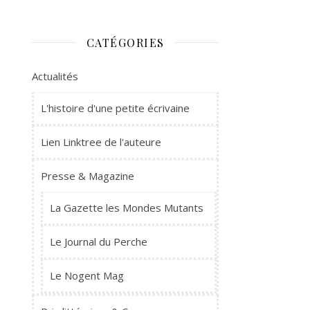
CATÉGORIES
Actualités
L'histoire d'une petite écrivaine
Lien Linktree de l'auteure
Presse & Magazine
La Gazette les Mondes Mutants
Le Journal du Perche
Le Nogent Mag