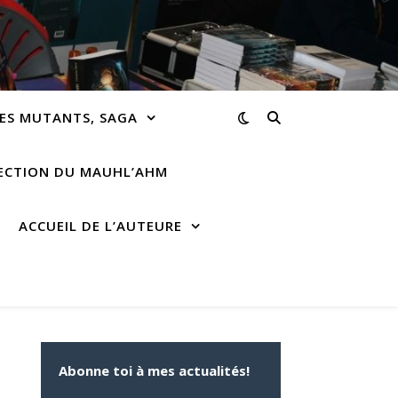
ES MUTANTS, SAGA
RECTION DU MAUHL’AHM
ACCUEIL DE L’AUTEURE
Abonne toi à mes actualités!