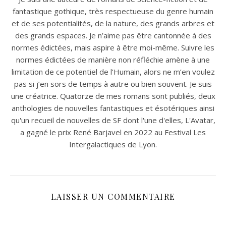
fantastique gothique, très respectueuse du genre humain
et de ses potentialités, de la nature, des grands arbres et
des grands espaces. Je n’aime pas être cantonnée à des
normes édictées, mais aspire à être moi-même. Suivre les
normes édictées de manière non réfléchie amène à une
limitation de ce potentiel de l’Humain, alors ne m’en voulez
pas si j’en sors de temps à autre ou bien souvent. Je suis
une créatrice. Quatorze de mes romans sont publiés, deux
anthologies de nouvelles fantastiques et ésotériques ainsi
qu'un recueil de nouvelles de SF dont l'une d'elles, L'Avatar,
a gagné le prix René Barjavel en 2022 au Festival Les
Intergalactiques de Lyon.
LAISSER UN COMMENTAIRE