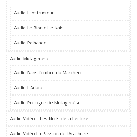
Audio L'Instructeur
Audio Le Bion et le Kair
Audio Pelhanee
Audio Mutagenèse
Audio Dans l'ombre du Marcheur
Audio L'Adane
Audio Prologue de Mutagenèse
Audio Vidéo – Les Nuits de la Lecture
Audio Vidéo La Passion de l'Arachnee