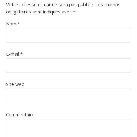
Votre adresse e-mail ne sera pas publiée.
Les champs
obligatoires sont indiqués avec
*
Nom
*
E-mail
*
Site web
Commentaire