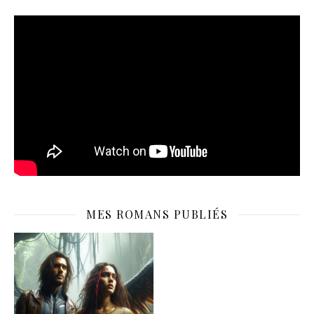
MES ROMANS PUBLIÉS