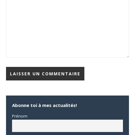
Abonne toi à mes actualités!
Prénom