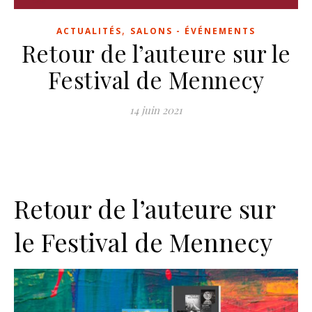
,
ACTUALITÉS
SALONS - ÉVÉNEMENTS
Retour de l’auteure sur le
Festival de Mennecy
14 juin 2021
Retour de l’auteure sur
le Festival de Mennecy