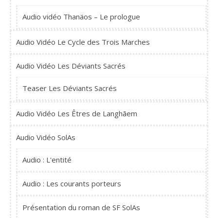
Audio vidéo Thanäos – Le prologue
Audio Vidéo Le Cycle des Trois Marches
Audio Vidéo Les Déviants Sacrés
Teaser Les Déviants Sacrés
Audio Vidéo Les Êtres de Langhãem
Audio Vidéo SolAs
Audio : L'entité
Audio : Les courants porteurs
Présentation du roman de SF SolAs