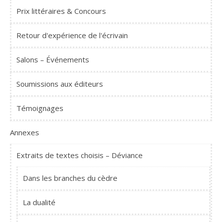
Prix littéraires & Concours
Retour d'expérience de l'écrivain
Salons – Événements
Soumissions aux éditeurs
Témoignages
Annexes
Extraits de textes choisis – Déviance
Dans les branches du cèdre
La dualité