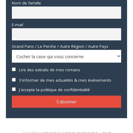
Nom de famille
E-mail
Grand Paris / Le Perche / Autre Région / Autre Pays
Lire des extraits de mes romans
S'informer de mes actualités & mes événements
J'accepte la politique de confidentialité