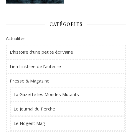
CATÉGORIES
Actualités
L'histoire d'une petite écrivaine
Lien Linktree de l'auteure
Presse & Magazine
La Gazette les Mondes Mutants
Le Journal du Perche
Le Nogent Mag