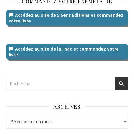
COMMANDEZ VOTRE EXEMPLAIRE
Accédez au site de 5 Sens Editions et commandez
votre livre
Accédez au site de la Fnac et commandez votre
livre
ARCHIVES
Archives