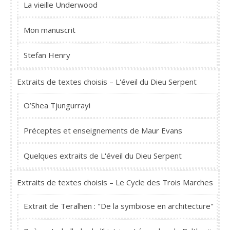
La vieille Underwood
Mon manuscrit
Stefan Henry
Extraits de textes choisis – L'éveil du Dieu Serpent
O’Shea Tjungurrayi
Préceptes et enseignements de Maur Evans
Quelques extraits de L'éveil du Dieu Serpent
Extraits de textes choisis – Le Cycle des Trois Marches
Extrait de Teralhen : "De la symbiose en architecture"