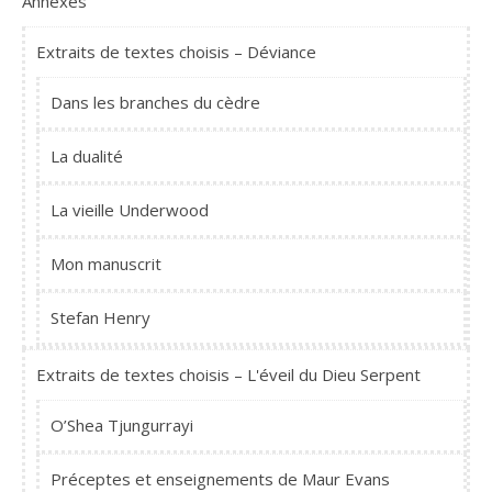
Annexes
Extraits de textes choisis – Déviance
Dans les branches du cèdre
La dualité
La vieille Underwood
Mon manuscrit
Stefan Henry
Extraits de textes choisis – L'éveil du Dieu Serpent
O’Shea Tjungurrayi
Préceptes et enseignements de Maur Evans