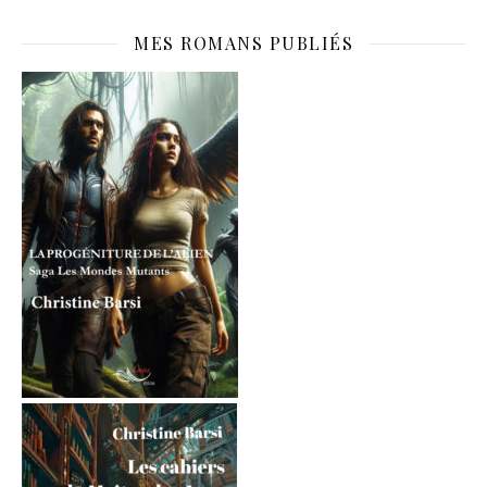
MES ROMANS PUBLIÉS