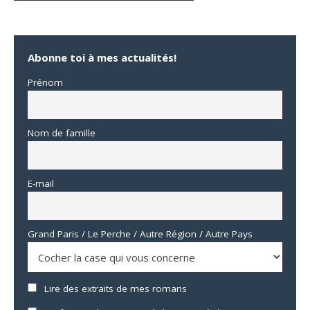
Abonne toi à mes actualités!
Prénom
Nom de famille
E-mail
Grand Paris / Le Perche / Autre Région / Autre Pays
Lire des extraits de mes romans