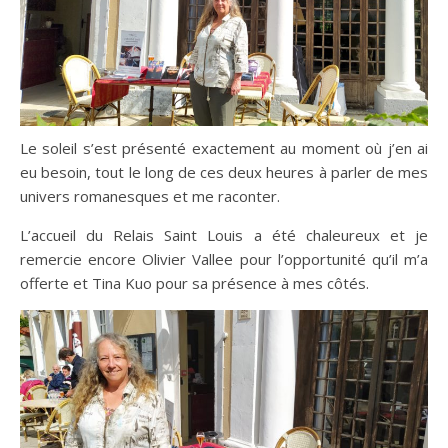
Le soleil s’est présenté exactement au moment où j’en ai
eu besoin, tout le long de ces deux heures à parler de mes
univers romanesques et me raconter.
L’accueil du Relais Saint Louis a été chaleureux et je
remercie encore Olivier Vallee pour l’opportunité qu’il m’a
offerte et Tina Kuo pour sa présence à mes côtés.