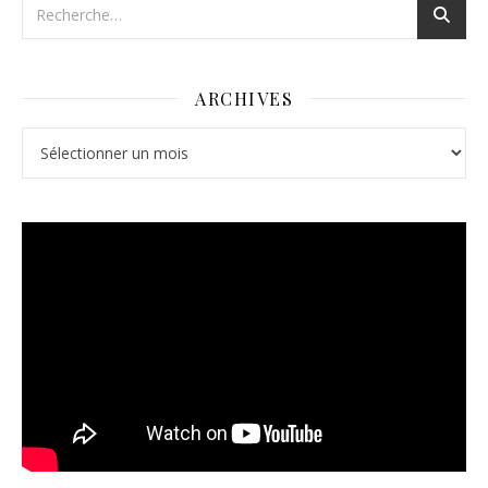
ARCHIVES
Archives