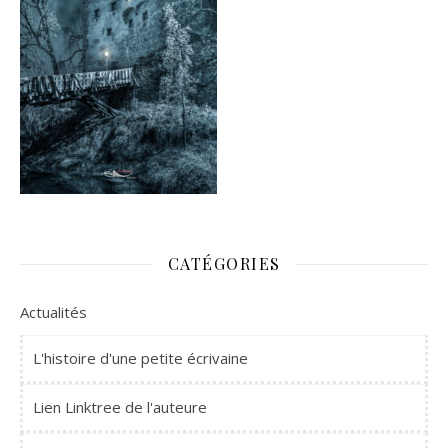
CATÉGORIES
Actualités
L'histoire d'une petite écrivaine
Lien Linktree de l'auteure