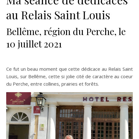
au Relais Saint Louis
Bellême, région du Perche, le
10 juillet 2021
Ce fut un beau moment que cette dédicace au Relais Saint
Louis, sur Bellême, cette si jolie cité de caractère au coeur
du Perche, entre collines, prairies et forêts.