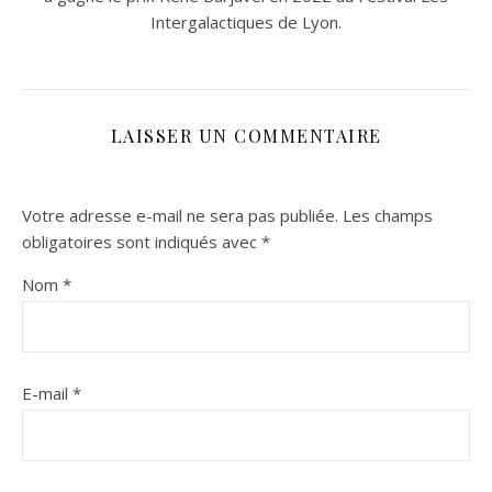
Intergalactiques de Lyon.
LAISSER UN COMMENTAIRE
Votre adresse e-mail ne sera pas publiée.
Les champs
obligatoires sont indiqués avec
*
Nom
*
E-mail
*