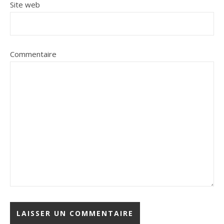
Site web
Commentaire