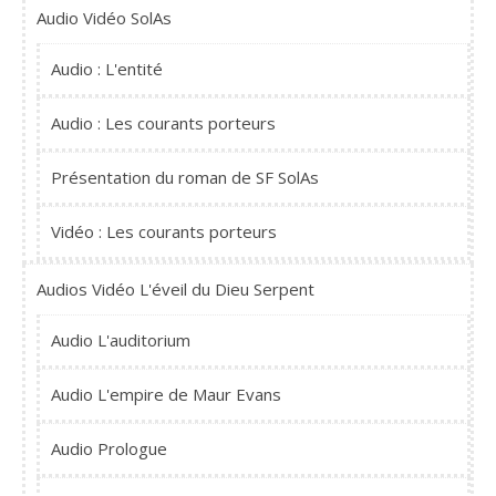
Audio Vidéo SolAs
Audio : L'entité
Audio : Les courants porteurs
Présentation du roman de SF SolAs
Vidéo : Les courants porteurs
Audios Vidéo L'éveil du Dieu Serpent
Audio L'auditorium
Audio L'empire de Maur Evans
Audio Prologue