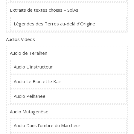
Extraits de textes choisis – SolAs
Légendes des Terres au-delà d'Origine
Audios Vidéos
Audio de Teralhen
Audio L'Instructeur
Audio Le Bion et le Kair
Audio Pelhanee
Audio Mutagenèse
Audio Dans l'ombre du Marcheur