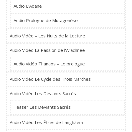
Audio L'Adane
Audio Prologue de Mutagenèse
Audio Vidéo – Les Nuits de la Lecture
Audio Vidéo La Passion de l'Arachnee
Audio vidéo Thanäos – Le prologue
Audio Vidéo Le Cycle des Trois Marches
Audio Vidéo Les Déviants Sacrés
Teaser Les Déviants Sacrés
Audio Vidéo Les Êtres de Langhãem