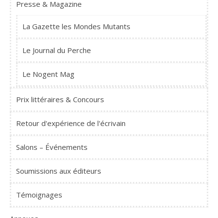
Presse & Magazine
La Gazette les Mondes Mutants
Le Journal du Perche
Le Nogent Mag
Prix littéraires & Concours
Retour d'expérience de l'écrivain
Salons – Événements
Soumissions aux éditeurs
Témoignages