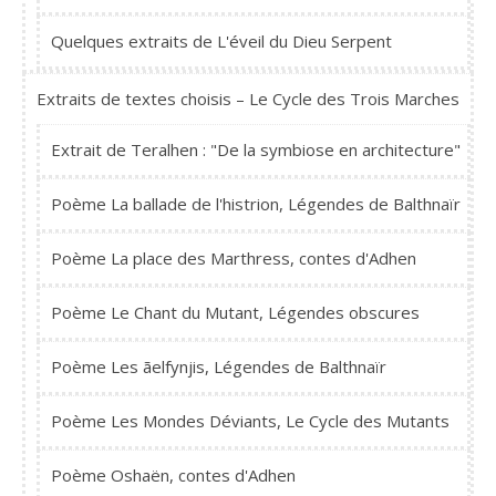
Quelques extraits de L'éveil du Dieu Serpent
Extraits de textes choisis – Le Cycle des Trois Marches
Extrait de Teralhen : "De la symbiose en architecture"
Poème La ballade de l'histrion, Légendes de Balthnaïr
Poème La place des Marthress, contes d'Adhen
Poème Le Chant du Mutant, Légendes obscures
Poème Les ãelfynjis, Légendes de Balthnaïr
Poème Les Mondes Déviants, Le Cycle des Mutants
Poème Oshaën, contes d'Adhen