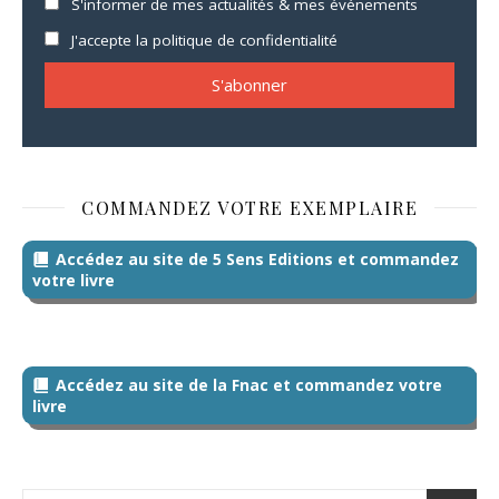
S'informer de mes actualités & mes événements
J'accepte la politique de confidentialité
COMMANDEZ VOTRE EXEMPLAIRE
Accédez au site de 5 Sens Editions et commandez
votre livre
Accédez au site de la Fnac et commandez votre
livre