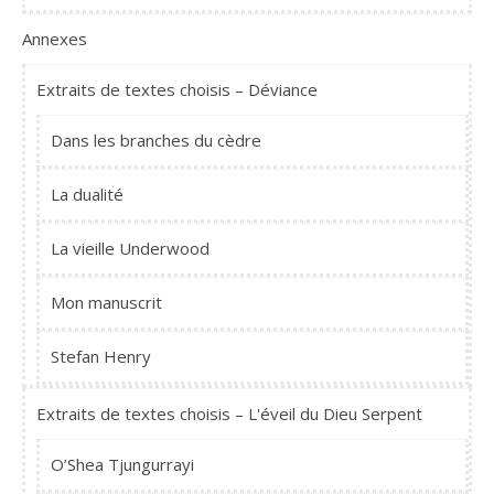
Annexes
Extraits de textes choisis – Déviance
Dans les branches du cèdre
La dualité
La vieille Underwood
Mon manuscrit
Stefan Henry
Extraits de textes choisis – L'éveil du Dieu Serpent
O’Shea Tjungurrayi