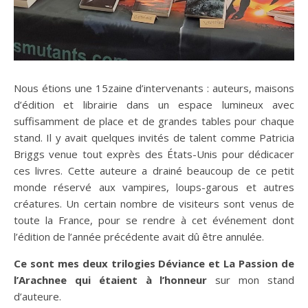
Nous étions une 15zaine d’intervenants : auteurs, maisons
d’édition et librairie dans un espace lumineux avec
suffisamment de place et de grandes tables pour chaque
stand. Il y avait quelques invités de talent comme Patricia
Briggs venue tout exprès des États-Unis pour dédicacer
ces livres. Cette auteure a drainé beaucoup de ce petit
monde réservé aux vampires, loups-garous et autres
créatures. Un certain nombre de visiteurs sont venus de
toute la France, pour se rendre à cet événement dont
l’édition de l’année précédente avait dû être annulée.
Ce sont mes deux trilogies Déviance et La Passion de
l’Arachnee qui étaient à l’honneur
sur mon stand
d’auteure.