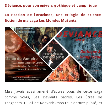
Déviance, pour son univers gothique et vampirique
La Passion de l’Arachnee, une trilogie de science-
fiction de ma saga Les Mondes Mutants
Mais j’avais aussi amené d’autres opus de cette saga
comme SolAs, Les Déviants Sacrés, Les Êtres de
Langhãem, L’Oeil de Reevanh (mon tout dernier publié) et