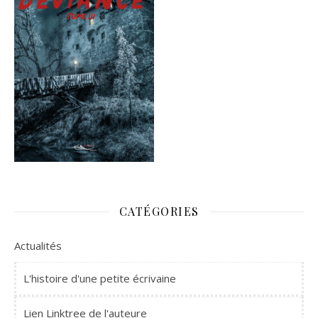
CATÉGORIES
Actualités
L'histoire d'une petite écrivaine
Lien Linktree de l'auteure