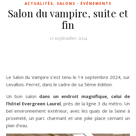
,
ACTUALITÉS
SALONS - ÉVÉNEMENTS
Salon du vampire, suite et
fin
15 septembre 2024
Le Salon du Vampire s’est tenu le 14 septembre 2024, sur
Levallois-Perret, dans le cadre de sa 5ème édition.
Un bon salon
dans un endroit magnifique, celui de
l’hôtel Evergreen Laurel
, près de la ligne 3 du métro. Un
bel environnement extérieur, avec les quais de la Seine à
proximité, un parc charmant et une jolie place cernant un
plan d’eau.