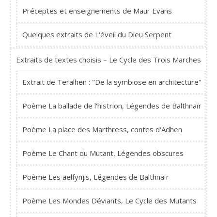
Préceptes et enseignements de Maur Evans
Quelques extraits de L'éveil du Dieu Serpent
Extraits de textes choisis – Le Cycle des Trois Marches
Extrait de Teralhen : "De la symbiose en architecture"
Poème La ballade de l'histrion, Légendes de Balthnaïr
Poème La place des Marthress, contes d'Adhen
Poème Le Chant du Mutant, Légendes obscures
Poème Les ãelfynjis, Légendes de Balthnaïr
Poème Les Mondes Déviants, Le Cycle des Mutants