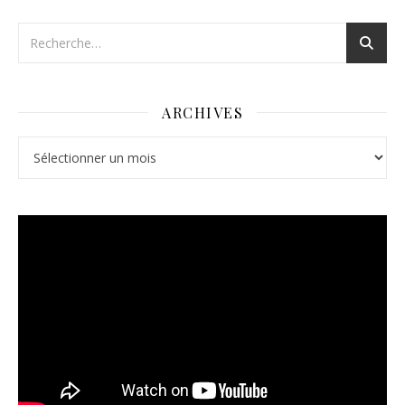
ARCHIVES
Archives