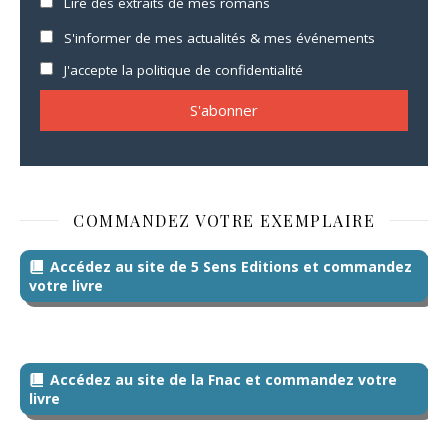
Lire des extraits de mes romans
S'informer de mes actualités & mes événements
J'accepte la politique de confidentialité
COMMANDEZ VOTRE EXEMPLAIRE
Accédez au site de 5 Sens Editions et commandez
votre livre
Accédez au site de la Fnac et commandez votre
livre