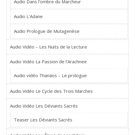
Audio Dans l'ombre du Marcheur
Audio L'Adane
Audio Prologue de Mutagenèse
Audio Vidéo – Les Nuits de la Lecture
Audio Vidéo La Passion de l'Arachnee
Audio vidéo Thanäos – Le prologue
Audio Vidéo Le Cycle des Trois Marches
Audio Vidéo Les Déviants Sacrés
Teaser Les Déviants Sacrés