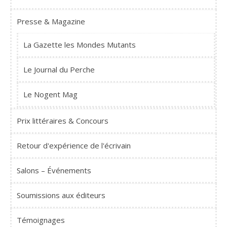
Presse & Magazine
La Gazette les Mondes Mutants
Le Journal du Perche
Le Nogent Mag
Prix littéraires & Concours
Retour d'expérience de l'écrivain
Salons – Événements
Soumissions aux éditeurs
Témoignages