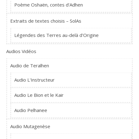
Poème Oshaën, contes d'Adhen
Extraits de textes choisis – SolAs
Légendes des Terres au-delà d'Origine
Audios Vidéos
Audio de Teralhen
Audio L'Instructeur
Audio Le Bion et le Kair
Audio Pelhanee
Audio Mutagenèse