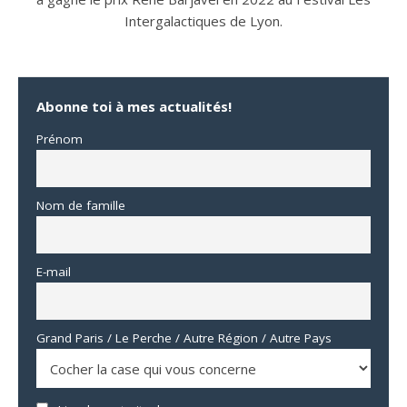
Intergalactiques de Lyon.
Abonne toi à mes actualités!
Prénom
Nom de famille
E-mail
Grand Paris / Le Perche / Autre Région / Autre Pays