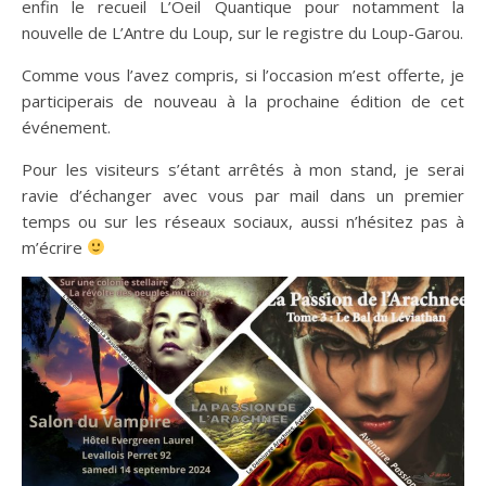
enfin le recueil L’Oeil Quantique pour notamment la
nouvelle de L’Antre du Loup, sur le registre du Loup-Garou.
Comme vous l’avez compris, si l’occasion m’est offerte, je
participerais de nouveau à la prochaine édition de cet
événement.
Pour les visiteurs s’étant arrêtés à mon stand, je serai
ravie d’échanger avec vous par mail dans un premier
temps ou sur les réseaux sociaux, aussi n’hésitez pas à
m’écrire