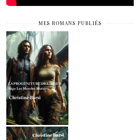
MES ROMANS PUBLIÉS