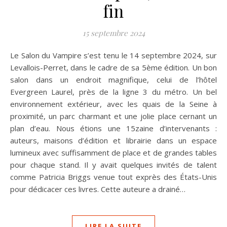
fin
15 septembre 2024
Le Salon du Vampire s’est tenu le 14 septembre 2024, sur
Levallois-Perret, dans le cadre de sa 5ème édition. Un bon
salon dans un endroit magnifique, celui de l’hôtel
Evergreen Laurel, près de la ligne 3 du métro. Un bel
environnement extérieur, avec les quais de la Seine à
proximité, un parc charmant et une jolie place cernant un
plan d’eau. Nous étions une 15zaine d’intervenants :
auteurs, maisons d’édition et librairie dans un espace
lumineux avec suffisamment de place et de grandes tables
pour chaque stand. Il y avait quelques invités de talent
comme Patricia Briggs venue tout exprès des États-Unis
pour dédicacer ces livres. Cette auteure a drainé…
LIRE LA SUITE