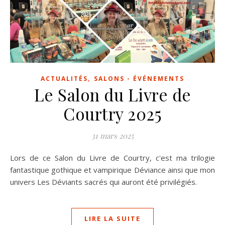
,
ACTUALITÉS
SALONS - ÉVÉNEMENTS
Le Salon du Livre de
Courtry 2025
31 mars 2025
Lors de ce Salon du Livre de Courtry, c'est ma trilogie
fantastique gothique et vampirique Déviance ainsi que mon
univers Les Déviants sacrés qui auront été privilégiés.
LIRE LA SUITE