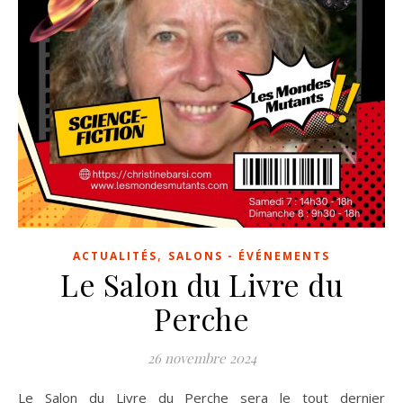
,
ACTUALITÉS
SALONS - ÉVÉNEMENTS
Le Salon du Livre du
Perche
26 novembre 2024
Le Salon du Livre du Perche sera le tout dernier