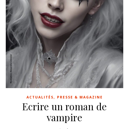
,
ACTUALITÉS
PRESSE & MAGAZINE
Ecrire un roman de
vampire