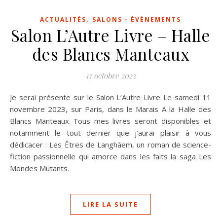
,
ACTUALITÉS
SALONS - ÉVÉNEMENTS
Salon L’Autre Livre – Halle
des Blancs Manteaux
17 octobre 2023
Je serai présente sur le Salon L’Autre Livre Le samedi 11
novembre 2023, sur Paris, dans le Marais A la Halle des
Blancs Manteaux Tous mes livres seront disponibles et
notamment le tout dernier que j’aurai plaisir à vous
dédicacer : Les Êtres de Langhãem, un roman de science-
fiction passionnelle qui amorce dans les faits la saga Les
Mondes Mutants.
LIRE LA SUITE