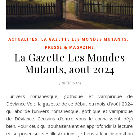
,
,
ACTUALITÉS
LA GAZETTE LES MONDES MUTANTS
PRESSE & MAGAZINE
La Gazette Les Mondes
Mutants, aout 2024
3 août 2024
L’univers romanesque, gothique et vampirique de
Déviance Voici la gazette de ce début du mois d’août 2024
qui aborde l’univers romanesque, gothique et vampirique
de Déviance. Certains d’entre vous le connaissent déjà
bien. Pour ceux qui souhaiteraient en approfondir la lecture
et se poser sur ses illustrations, je tiens à leur disposition