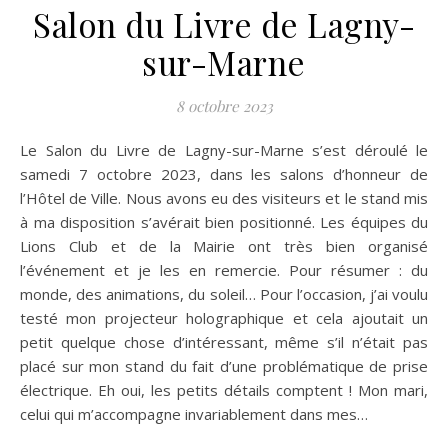
Salon du Livre de Lagny-
sur-Marne
8 octobre 2023
Le Salon du Livre de Lagny-sur-Marne s’est déroulé le
samedi 7 octobre 2023, dans les salons d’honneur de
l’Hôtel de Ville. Nous avons eu des visiteurs et le stand mis
à ma disposition s’avérait bien positionné. Les équipes du
Lions Club et de la Mairie ont très bien organisé
l’événement et je les en remercie. Pour résumer : du
monde, des animations, du soleil… Pour l’occasion, j’ai voulu
testé mon projecteur holographique et cela ajoutait un
petit quelque chose d’intéressant, même s’il n’était pas
placé sur mon stand du fait d’une problématique de prise
électrique. Eh oui, les petits détails comptent ! Mon mari,
celui qui m’accompagne invariablement dans mes…