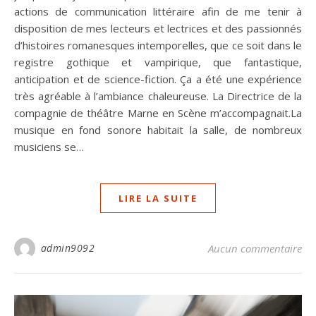
actions de communication littéraire afin de me tenir à
disposition de mes lecteurs et lectrices et des passionnés
d’histoires romanesques intemporelles, que ce soit dans le
registre gothique et vampirique, que fantastique,
anticipation et de science-fiction. Ça a été une expérience
très agréable à l’ambiance chaleureuse. La Directrice de la
compagnie de théâtre Marne en Scène m’accompagnait.La
musique en fond sonore habitait la salle, de nombreux
musiciens se…
LIRE LA SUITE
admin9092
Aucun commentaire