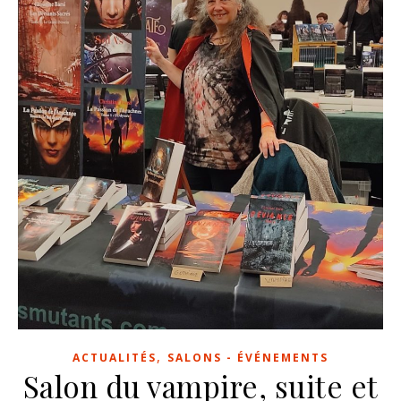
,
ACTUALITÉS
SALONS - ÉVÉNEMENTS
Salon du vampire, suite et