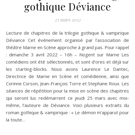
gothique Déviance
23 mars 2022
Lecture de chapitres de la trilogie gothique & vampirique
Déviance Cet événement organisé par l'association de
théâtre Marne en Scène approche à grand pas. Pour rappel
: dimanche 3 avril 2022 – 16h – Nogent sur Marne Les
comédiens ont été sélectionnés, et sont d’ores et déjà sur
les starting-blocks. Nous avons Laurence Le Dantec,
Directrice de Marne en Scène et comédienne, ainsi que
Corinne Corson, Jean-François Torre et Stephane Roux. Les
séances de répétition pour la mise en scène des chapitres
qui seront lus redémarrent ce jeudi 25 mars avec moi-
même, l’auteure de Déviance. Voici plusieurs extraits du
roman gothique & vampirique : « Le démon m’apparut pour
la toute…