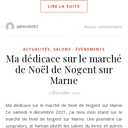
LIRE LA SUITE
admin9092
Aucun commentaire
,
ACTUALITÉS
SALONS - ÉVÉNEMENTS
Ma dédicace sur le marché
de Noël de Nogent sur
Marne
5 décembre 2021
Ma dédicace sur le marché de Noël de Nogent sur Marne
Ce samedi 4 décembre 2021, j’ai tenu mon stand sur le
marché de Noël de Nogent sur Marne. Une première car
jusqu’alors, je hantais plutôt les salons du livres et autres