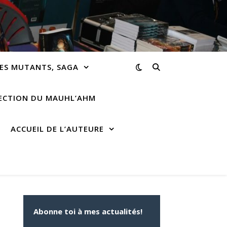
ES MUTANTS, SAGA
RECTION DU MAUHL’AHM
ACCUEIL DE L’AUTEURE
Abonne toi à mes actualités!