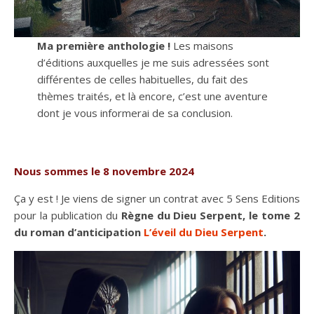
Ma première anthologie !
Les maisons
d’éditions auxquelles je me suis adressées sont
différentes de celles habituelles, du fait des
thèmes traités, et là encore, c’est une aventure
dont je vous informerai de sa conclusion.
Nous sommes le 8 novembre 2024
Ça y est ! Je viens de signer un contrat avec 5 Sens Editions
pour la publication du
Règne du Dieu Serpent, le tome 2
du roman d’anticipation
L’éveil du Dieu Serpent
.