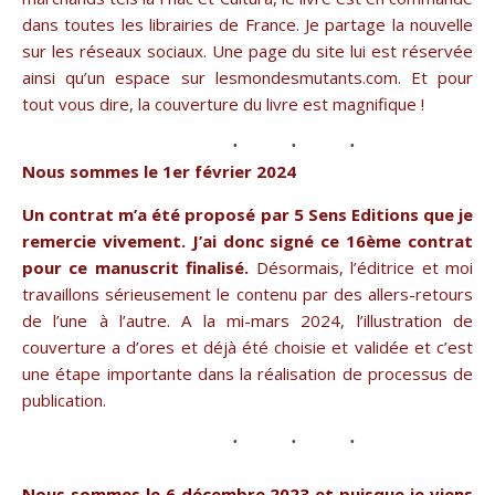
dans toutes les librairies de France. Je partage la nouvelle
sur les réseaux sociaux. Une page du site lui est réservée
ainsi qu’un espace sur lesmondesmutants.com. Et pour
tout vous dire, la couverture du livre est magnifique !
Nous sommes le 1er février 2024
Un contrat m’a été proposé par 5 Sens Editions que je
remercie vivement. J’ai donc signé ce 16ème contrat
pour ce manuscrit finalisé.
Désormais, l’éditrice et moi
travaillons sérieusement le contenu par des allers-retours
de l’une à l’autre. A la mi-mars 2024, l’illustration de
couverture a d’ores et déjà été choisie et validée et c’est
une étape importante dans la réalisation de processus de
publication.
Nous sommes le 6 décembre 2023 et puisque je viens