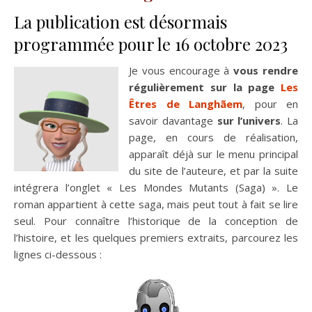
La publication est désormais
programmée pour le 16 octobre 2023
Je vous encourage à
vous rendre
régulièrement sur la page
Les
Êtres de Langhãem
, pour en
savoir davantage
sur l’univers
. La
page, en cours de réalisation,
apparaît déjà sur le menu principal
du site de l’auteure, et par la suite
intégrera l’onglet « Les Mondes Mutants (Saga) ». Le
roman appartient à cette saga, mais peut tout à fait se lire
seul. Pour connaître l’historique de la conception de
l’histoire, et les quelques premiers extraits, parcourez les
lignes ci-dessous :