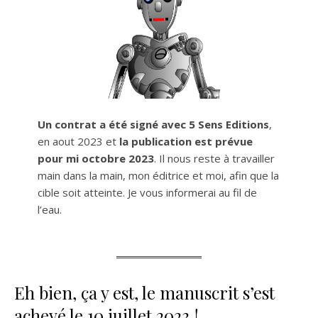
Un contrat a été signé avec 5 Sens Editions
,
en aout 2023 et
la publication est prévue
pour mi octobre 2023
. Il nous reste à travailler
main dans la main, mon éditrice et moi, afin que la
cible soit atteinte. Je vous informerai au fil de
l’eau.
Eh bien, ça y est, le manuscrit s’est
achevé le 10 juillet 2023 !