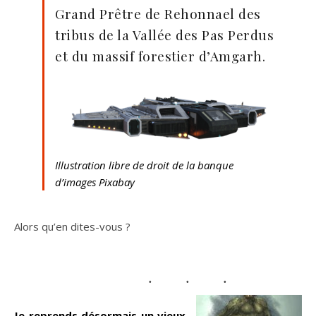
Grand Prêtre de Rehonnael des
tribus de la Vallée des Pas Perdus
et du massif forestier d’Amgarh.
Illustration libre de droit de la banque
d’images Pixabay
Alors qu’en dites-vous ?
Je reprends désormais un vieux