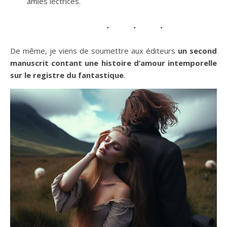
amies lectrices.
De même, je viens de soumettre aux éditeurs
un second
manuscrit contant une histoire d’amour intemporelle
sur le registre du fantastique
.