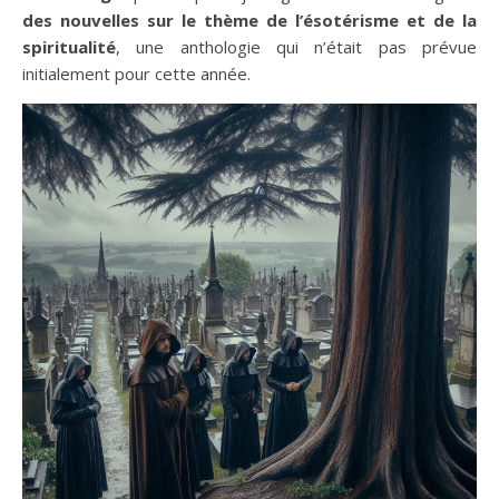
des nouvelles sur le thème de l’ésotérisme et de la
spiritualité
, une anthologie qui n’était pas prévue
initialement pour cette année.