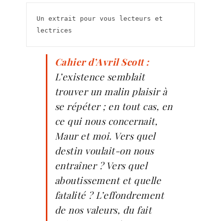
Un extrait pour vous lecteurs et 
lectrices
Cahier d’Avril Scott :
L’existence semblait
trouver un malin plaisir à
se répéter ; en tout cas, en
ce qui nous concernait,
Maur et moi. Vers quel
destin voulait-on nous
entraîner ? Vers quel
aboutissement et quelle
fatalité ? L’effondrement
de nos valeurs, du fait