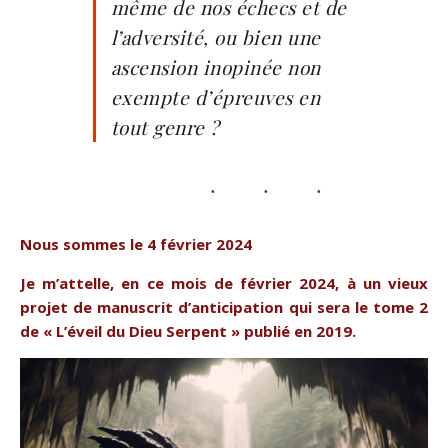
même de nos échecs et de
l’adversité, ou bien une
ascension inopinée non
exempte d’épreuves en
tout genre ?
Nous sommes le 4 février 2024
Je m’attelle, en ce mois de février 2024, à un vieux
projet de manuscrit d’anticipation qui sera le tome 2
de « L’éveil du Dieu Serpent » publié en 2019.