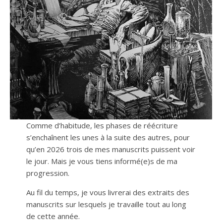
Comme d’habitude, les phases de réécriture
s’enchaînent les unes à la suite des autres, pour
qu’en 2026 trois de mes manuscrits puissent voir
le jour. Mais je vous tiens informé(e)s de ma
progression.
Au fil du temps, je vous livrerai des extraits des
manuscrits sur lesquels je travaille tout au long
de cette année.