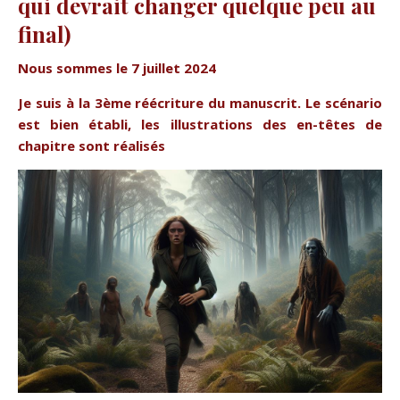
qui devrait changer quelque peu au
final)
Nous sommes le 7 juillet 2024
Je suis à la 3ème réécriture du manuscrit. Le scénario
est bien établi, les illustrations des en-têtes de
chapitre sont réalisés