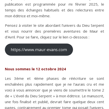
publication est programmée pour mi février 2025, le
temps des échanges habituels et des relectures entre
mon éditrice et moi-même.
Pensez à visiter le site abordant l’univers du Dieu Serpent
et vous nourrir des premières aventures de Maur et
d’Avril. Pour se faire, cliquez sur le lien ci-dessous :
https://www.maur-evans.com
Nous sommes le 12 octobre 2024
Les 3ème et 4ème phases de réécriture se sont
enchaînées plus rapidement que je ne l’aurais cru et me
voici à vous annoncer que je viens de soumettre le tome 2
de « L’éveil du Dieu Serpent » à mon éditrice. Le manuscrit,
une fois finalisé et publié, devrait faire quelque deux cent
pages, contrairement au premier tome qui posait l’univers.