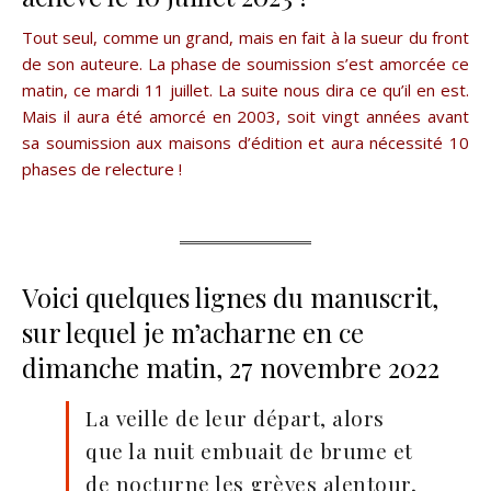
Tout seul, comme un grand, mais en fait à la sueur du front
de son auteure. La phase de soumission s’est amorcée ce
matin, ce mardi 11 juillet. La suite nous dira ce qu’il en est.
Mais il aura été amorcé en 2003, soit vingt années avant
sa soumission aux maisons d’édition et aura nécessité 10
phases de relecture !
Voici quelques lignes du manuscrit,
sur lequel je m’acharne en ce
dimanche matin, 27 novembre 2022
La veille de leur départ, alors
que la nuit embuait de brume et
de nocturne les grèves alentour,