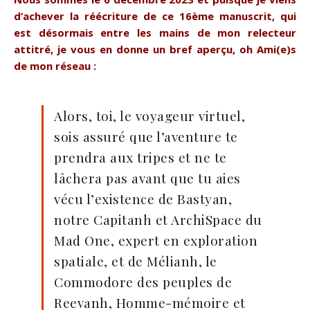
d’achever la réécriture de ce 16ème manuscrit, qui
est désormais entre les mains de mon relecteur
attitré, je vous en donne un bref aperçu, oh Ami(e)s
de mon réseau :
Alors, toi, le voyageur virtuel,
sois assuré que l’aventure te
prendra aux tripes et ne te
lâchera pas avant que tu aies
vécu l’existence de Bastyan,
notre Capitanh et ArchiSpace du
Mad One, expert en exploration
spatiale, et de Mélianh, le
Commodore des peuples de
Reevanh, Homme-mémoire et