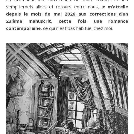
sempiternels allers et retours entre nous,
je m’attelle
depuis le mois de mai 2026 aux corrections d’un
23ième manuscrit, cette fois, une romance
contemporaine
, ce qui n’est pas habituel chez moi.