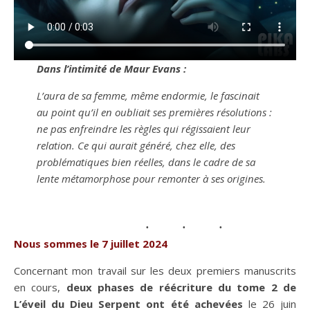
Dans l’intimité de Maur Evans :
L’aura de sa femme, même endormie, le fascinait
au point qu’il en oubliait ses premières résolutions :
ne pas enfreindre les règles qui régissaient leur
relation. Ce qui aurait généré, chez elle, des
problématiques bien réelles, dans le cadre de sa
lente métamorphose pour remonter à ses origines.
Nous sommes le 7 juillet 2024
Concernant mon travail sur les deux premiers manuscrits
en cours,
deux phases de
réécriture du tome 2 de
L’éveil du Dieu Serpent ont été achevées
le 26 juin