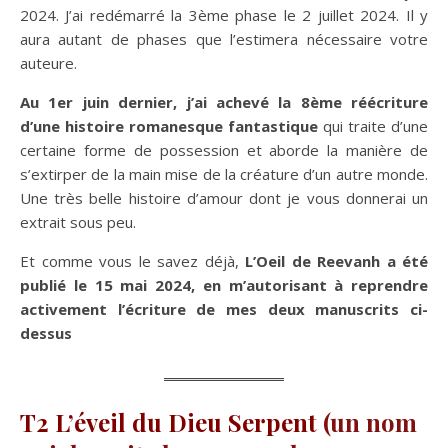
2024. J’ai redémarré la 3ème phase le 2 juillet 2024. Il y
aura autant de phases que l’estimera nécessaire votre
auteure.
Au 1er juin dernier, j’ai achevé la 8ème réécriture
d’une histoire romanesque fantastique
qui traite d’une
certaine forme de possession et aborde la manière de
s’extirper de la main mise de la créature d’un autre monde.
Une très belle histoire d’amour dont je vous donnerai un
extrait sous peu.
Et comme vous le savez déjà,
L’Oeil de Reevanh a été
publié le 15 mai 2024, en m’autorisant à reprendre
activement l’écriture de mes deux manuscrits
ci-
dessus
T2 L’éveil du Dieu Serpent
(un nom