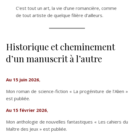
C’est tout un art, la vie d’une romancière, comme
de tout artiste de quelque filière d’ailleurs.
Historique et cheminement
d’un manuscrit à l’autre
Au 15 juin 2026
,
Mon roman de science-fiction « La progéniture de l’Alien »
est publiée.
Au 15 février 2026
,
Mon anthologie de nouvelles fantastiques « Les cahiers du
Maître des Jeux » est publiée.