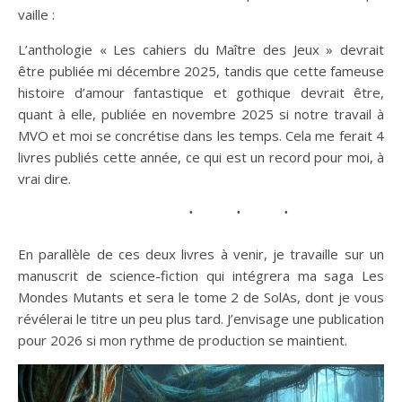
vaille :
L’anthologie « Les cahiers du Maître des Jeux » devrait
être publiée mi décembre 2025, tandis que cette fameuse
histoire d’amour fantastique et gothique devrait être,
quant à elle, publiée en novembre 2025 si notre travail à
MVO et moi se concrétise dans les temps. Cela me ferait 4
livres publiés cette année, ce qui est un record pour moi, à
vrai dire.
En parallèle de ces deux livres à venir, je travaille sur un
manuscrit de science-fiction qui intégrera ma saga Les
Mondes Mutants et sera le tome 2 de SolAs, dont je vous
révélerai le titre un peu plus tard. J’envisage une publication
pour 2026 si mon rythme de production se maintient.