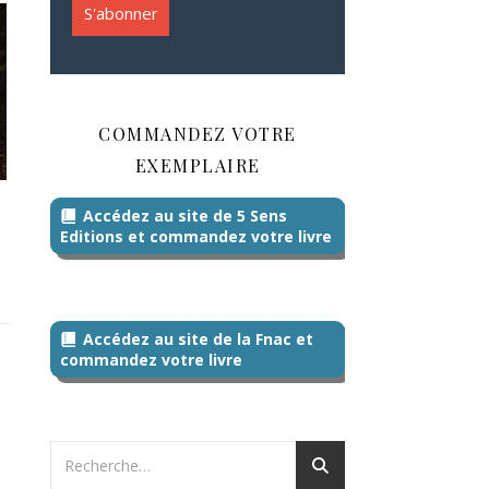
COMMANDEZ VOTRE
EXEMPLAIRE
Accédez au site de 5 Sens
Editions et commandez votre livre
Accédez au site de la Fnac et
commandez votre livre