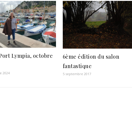
 Port Lympia, octobre
6ème édition du salon
fantastique
e 2024
5 septembre 2017