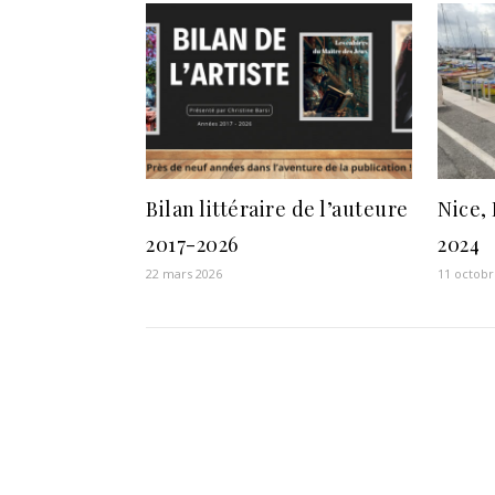
Bilan littéraire de l’auteure
Nice,
2017-2026
2024
22 mars 2026
11 octobr