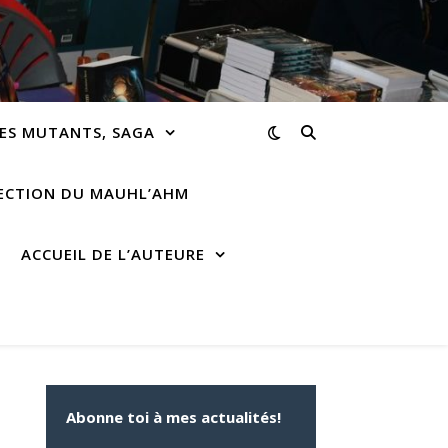
ES MUTANTS, SAGA
RECTION DU MAUHL’AHM
ACCUEIL DE L’AUTEURE
Abonne toi à mes actualités!