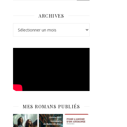
ARCHIVES
Archives
MES ROMANS PUBLIÉS