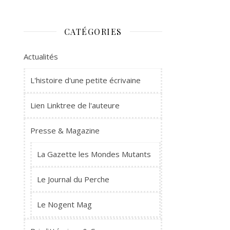
CATÉGORIES
Actualités
L'histoire d'une petite écrivaine
Lien Linktree de l'auteure
Presse & Magazine
La Gazette les Mondes Mutants
Le Journal du Perche
Le Nogent Mag