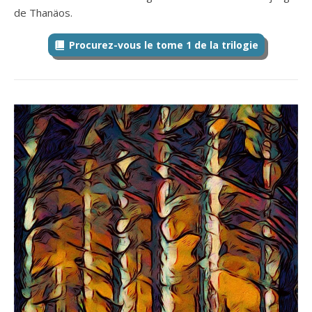
de Thanäos.
Procurez-vous le tome 1 de la trilogie