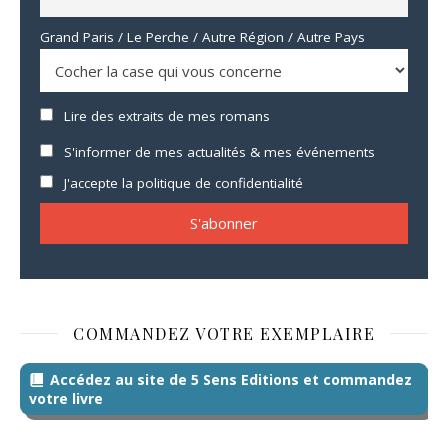
Grand Paris / Le Perche / Autre Région / Autre Pays
Lire des extraits de mes romans
S'informer de mes actualités & mes événements
J'accepte la politique de confidentialité
COMMANDEZ VOTRE EXEMPLAIRE
Accédez au site de 5 Sens Editions et commandez
votre livre