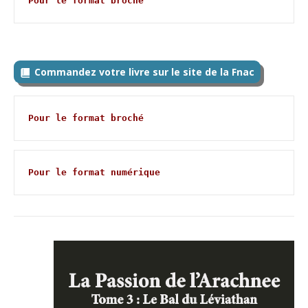
Pour le format broché
Commandez votre livre sur le site de la Fnac
Pour le format broché
Pour le format numérique