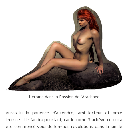
Héroïne dans la Passion de l’Arachnee
Auras-tu la patience d’attendre, ami lecteur et amie
lectrice. Il le faudra pourtant, car le tome 3 achève ce qui a
été commencé voici de longues révolutions dans la jungle