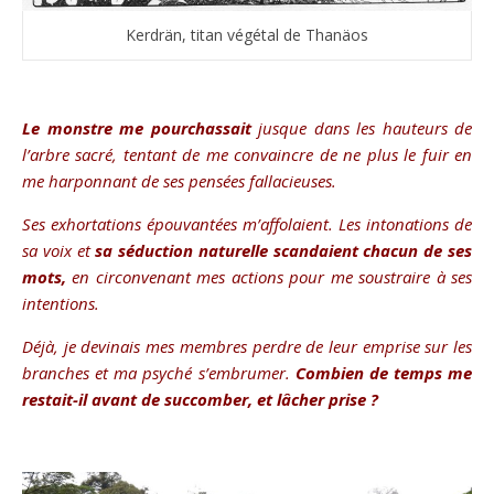
Kerdrän, titan végétal de Thanäos
Le monstre me pourchassait
jusque dans les hauteurs de
l’arbre sacré, tentant de me convaincre de ne plus le fuir en
me harponnant de ses pensées fallacieuses.
Ses exhortations épouvantées m’affolaient. Les intonations de
sa voix et
sa séduction naturelle scandaient chacun de ses
mots,
en circonvenant mes actions pour me soustraire à ses
intentions.
Déjà, je devinais mes membres perdre de leur emprise sur les
branches et ma psyché s’embrumer.
Combien de temps me
restait-il avant de succomber, et lâcher prise ?