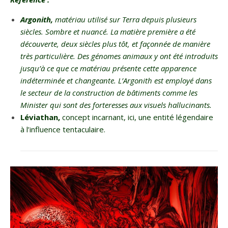
Argonith,
matériau utilisé sur Terra depuis plusieurs
siècles. Sombre et nuancé. La matière première a été
découverte, deux siècles plus tôt, et façonnée de manière
très particulière. Des génomes animaux y ont été introduits
jusqu’à ce que ce matériau présente cette apparence
indéterminée et changeante. L’Argonith est employé dans
le secteur de la construction de bâtiments comme les
Minister qui sont des forteresses aux visuels hallucinants.
Léviathan,
concept incarnant, ici, une entité légendaire
à l’influence tentaculaire.