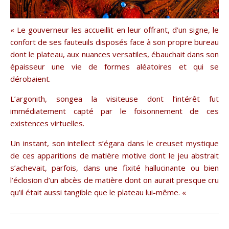
« Le gouverneur les accueillit en leur offrant, d’un signe, le
confort de ses fauteuils disposés face à son propre bureau
dont le plateau, aux nuances versatiles, ébauchait dans son
épaisseur une vie de formes aléatoires et qui se
dérobaient.
L’argonith, songea la visiteuse dont l’intérêt fut
immédiatement capté par le foisonnement de ces
existences virtuelles.
Un instant, son intellect s’égara dans le creuset mystique
de ces apparitions de matière motive dont le jeu abstrait
s’achevait, parfois, dans une fixité hallucinante ou bien
l’éclosion d’un abcès de matière dont on aurait presque cru
qu’il était aussi tangible que le plateau lui-même. «