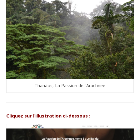
Thanäos, La Passion de l’Arachnee
Cliquez sur l’illustration ci-dessous :