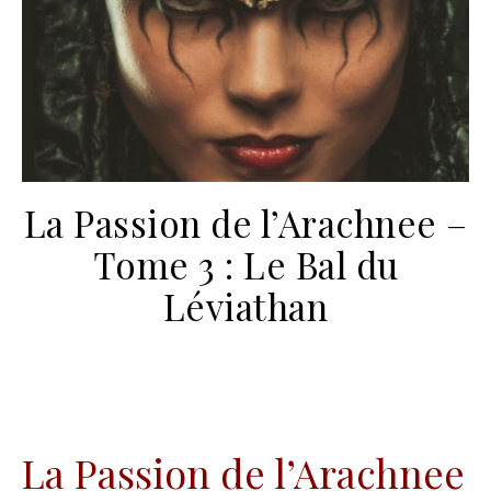
La Passion de l’Arachnee –
Tome 3 : Le Bal du
Léviathan
La Passion de l’Arachnee