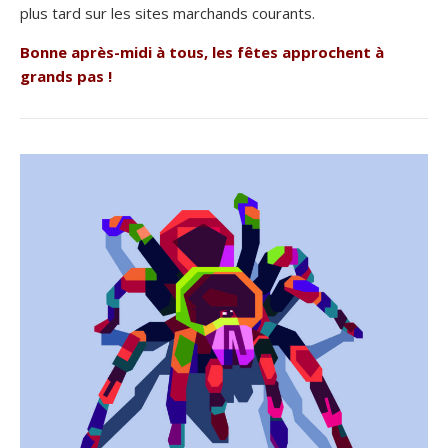
plus tard sur les sites marchands courants.
Bonne après-midi à tous, les fêtes approchent à
grands pas !