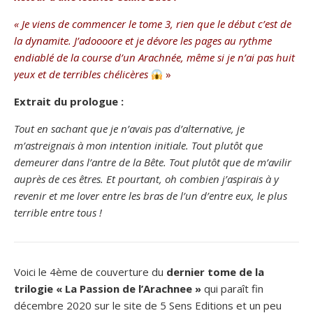
« Je viens de commencer le tome 3, rien que le début c’est de
la dynamite. J’adoooore et je dévore les pages au rythme
endiablé de la course d’un Arachnée, même si je n’ai pas huit
yeux et de terribles chélicères
»
Extrait du prologue :
Tout en sachant que je n’avais pas d’alternative, je
m’astreignais à mon intention initiale. Tout plutôt que
demeurer dans l’antre de la Bête. Tout plutôt que de m’avilir
auprès de ces êtres. Et pourtant, oh combien j’aspirais à y
revenir et me lover entre les bras de l’un d’entre eux, le plus
terrible entre tous !
Voici le 4ème de couverture du
dernier tome de la
trilogie « La Passion de l’Arachnee »
qui paraît fin
décembre 2020 sur le site de 5 Sens Editions et un peu