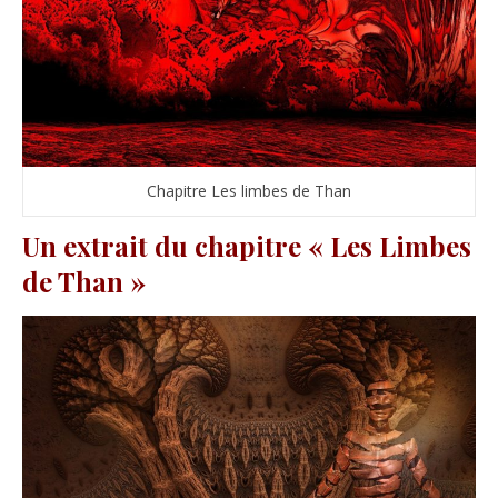
Chapitre Les limbes de Than
Un extrait du chapitre « Les Limbes
de Than »