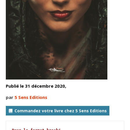
Publié le 31 décembre 2020,
par
5 Sens Editions
Commandez votre livre chez 5 Sens Editions