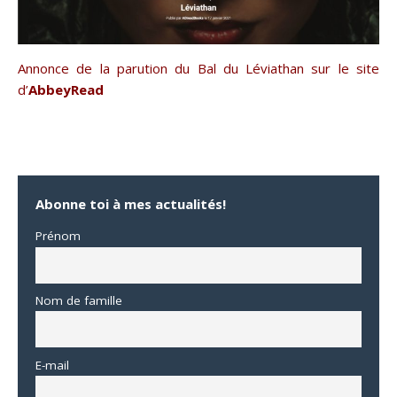
Annonce de la parution du Bal du Léviathan sur le site
d’
AbbeyRead
Abonne toi à mes actualités!
Prénom
Nom de famille
E-mail