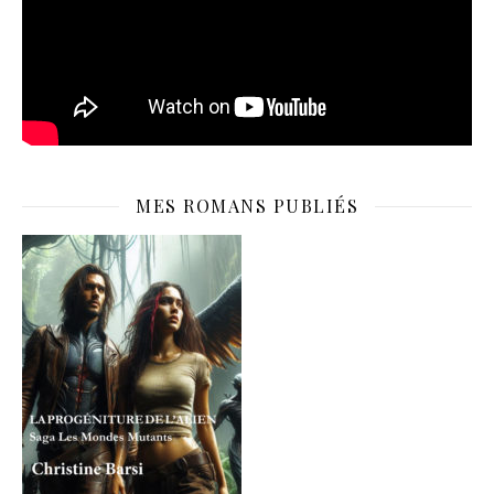
MES ROMANS PUBLIÉS