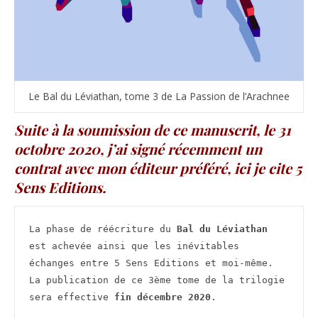
Le Bal du Léviathan, tome 3 de La Passion de l’Arachnee
Suite à la soumission de ce manuscrit, le 31
octobre 2020, j’ai signé récemment un
contrat avec mon éditeur préféré, ici je cite 5
Sens Editions.
La phase de réécriture du 
Bal du Léviathan
est achevée ainsi que les inévitables 
échanges entre 5 Sens Editions et moi-même. 
La publication de ce 3ème tome de la trilogie 
sera effective 
fin décembre 2020
.