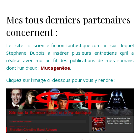
Mes tous derniers partenaires
concernent :
Le site « science-fiction-fantastique.com » sur lequel
Stephane Dubois a insérer plusieurs entretiens qu’il a
réalisé avec moi au fil des publications de mes romans
dont l’un d’eux :
Mutagenèse
.
Cliquez sur l’image ci-dessous pour vous y rendre :