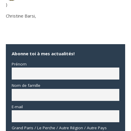
)
Christine Barsi,
Abonne toi à mes actualités!
Prénom
Nom de famille
E-mail
Grand Paris / Le Perche / Autre Région / Autre Pays