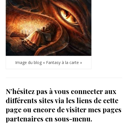
Image du blog « Fantasy à la carte »
N’hésitez pas à vous connecter aux
différents sites via les liens de cette
page ou encore de visiter mes pages
partenaires en sous-menu.