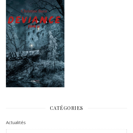
CATÉGORIES
Actualités