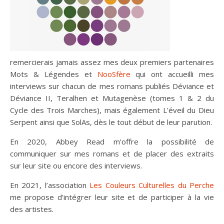
remercierais jamais assez mes deux premiers partenaires
Mots & Légendes et
NooSfère
qui ont accueilli mes
interviews sur chacun de mes romans publiés Déviance et
Déviance II, Teralhen et Mutagenèse (tomes 1 & 2 du
Cycle des Trois Marches), mais également L’éveil du Dieu
Serpent ainsi que SolAs, dès le tout début de leur parution.
En 2020, Abbey Read m’offre la possibilité de
communiquer sur mes romans et de placer des extraits
sur leur site ou encore des interviews.
En 2021, l’association
Les Couleurs Culturelles du Perche
me propose d’intégrer leur site et de participer à la vie
des artistes.