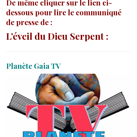
De même cliquer sur le lien ci-
dessous pour lire le communiqué
de presse de :
L’éveil du Dieu Serpent :
Planète Gaia TV