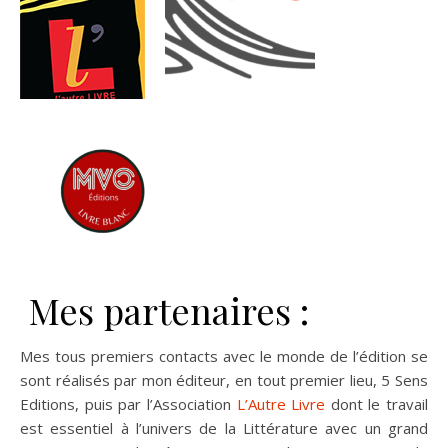
Mes partenaires :
Mes tous premiers contacts avec le monde de l’édition se
sont réalisés par mon éditeur, en tout premier lieu, 5 Sens
Editions, puis par l’Association
L’Autre Livre
dont le travail
est essentiel à l’univers de la Littérature avec un grand