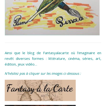
Ainsi que le blog de Fantasyalacarte où l’imaginaire en
revêt diverses formes : littérature, cinéma, séries, art,
édition, jeux vidéo…
N’hésitez pas à cliquer sur les images ci-dessous :