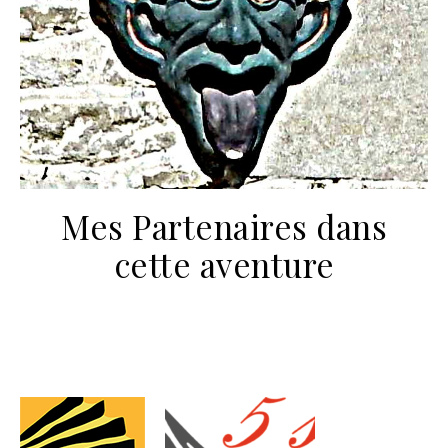
Mes Partenaires dans
cette aventure