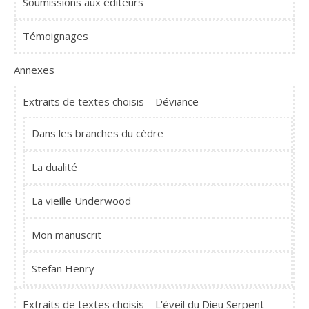
Soumissions aux éditeurs
Témoignages
Annexes
Extraits de textes choisis – Déviance
Dans les branches du cèdre
La dualité
La vieille Underwood
Mon manuscrit
Stefan Henry
Extraits de textes choisis – L'éveil du Dieu Serpent