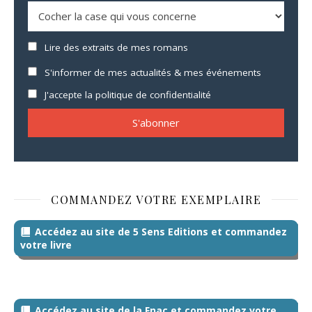
Lire des extraits de mes romans
S'informer de mes actualités & mes événements
J'accepte la politique de confidentialité
COMMANDEZ VOTRE EXEMPLAIRE
Accédez au site de 5 Sens Editions et commandez
votre livre
Accédez au site de la Fnac et commandez votre