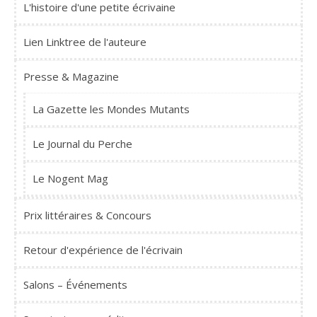
L'histoire d'une petite écrivaine
Lien Linktree de l'auteure
Presse & Magazine
La Gazette les Mondes Mutants
Le Journal du Perche
Le Nogent Mag
Prix littéraires & Concours
Retour d'expérience de l'écrivain
Salons – Événements