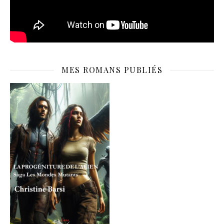
MES ROMANS PUBLIÉS