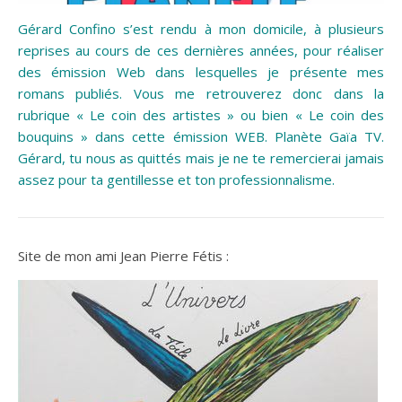
Gérard Confino s’est rendu à mon domicile, à plusieurs
reprises au cours de ces dernières années, pour réaliser
des émission Web dans lesquelles je présente mes
romans publiés. Vous me retrouverez donc dans la
rubrique « Le coin des artistes » ou bien « Le coin des
bouquins » dans cette émission WEB. Planète Gaïa TV.
Gérard, tu nous as quittés mais je ne te remercierai jamais
assez pour ta gentillesse et ton professionnalisme.
Site de mon ami Jean Pierre Fétis :