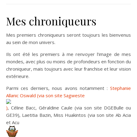
Mes chroniqueurs
Mes premiers chroniqueurs seront toujours les bienvenus
au sein de mon univers.
Ils ont été les premiers à me renvoyer l’image de mes
mondes, avec plus ou moins de profondeurs en fonction du
chroniqueur, mais toujours avec leur franchise et leur vision
extérieure.
Parmi ces derniers, nous avons notamment :
Stephanie
Allanic Oswald (via son site Sagweste
)
, Céline Bacc, Géraldine Caule (via son site DGEBulle ou
GE39), Laetitia Bazin, Miss Huakintos (via son site Ab Acia
et Acu