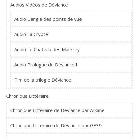
Audios Vidéos de Déviance
Audio L'angle des points de vue
Audio La Crypte
Audio Le Château des Mackrey
Audio Prologue de Déviance II
Film de la trilogie Déviance
Chronique Littéraire
Chronique Littéraire de Déviance par Arkane
Chronique Littéraire de Déviance par GE39