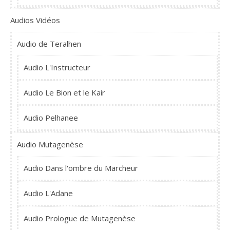
Audios Vidéos
Audio de Teralhen
Audio L'Instructeur
Audio Le Bion et le Kair
Audio Pelhanee
Audio Mutagenèse
Audio Dans l'ombre du Marcheur
Audio L'Adane
Audio Prologue de Mutagenèse