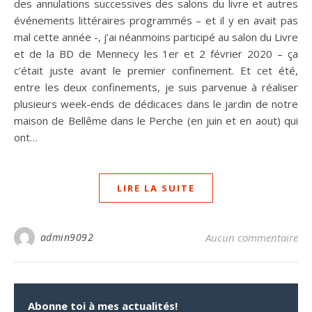
des annulations successives des salons du livre et autres
événements littéraires programmés – et il y en avait pas
mal cette année -, j’ai néanmoins participé au salon du Livre
et de la BD de Mennecy les 1er et 2 février 2020 – ça
c’était juste avant le premier confinement. Et cet été,
entre les deux confinements, je suis parvenue à réaliser
plusieurs week-ends de dédicaces dans le jardin de notre
maison de Bellême dans le Perche (en juin et en aout) qui
ont…
LIRE LA SUITE
admin9092
Aucun commentaire
Abonne toi à mes actualités!