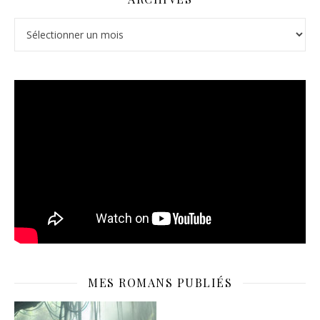
Archives
MES ROMANS PUBLIÉS