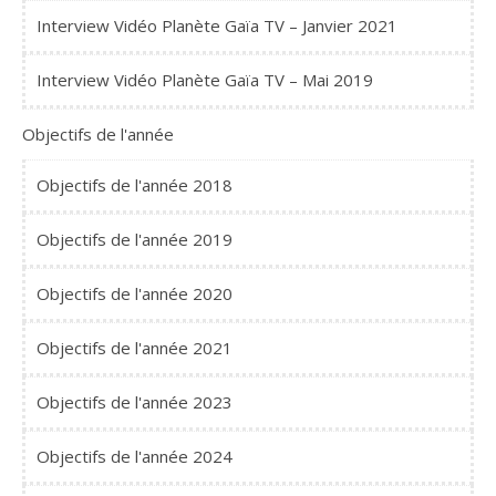
Interview Vidéo Planète Gaïa TV – Janvier 2021
Interview Vidéo Planète Gaïa TV – Mai 2019
Objectifs de l'année
Objectifs de l'année 2018
Objectifs de l'année 2019
Objectifs de l'année 2020
Objectifs de l'année 2021
Objectifs de l'année 2023
Objectifs de l'année 2024