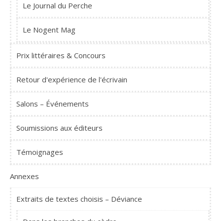
Le Journal du Perche
Le Nogent Mag
Prix littéraires & Concours
Retour d'expérience de l'écrivain
Salons – Événements
Soumissions aux éditeurs
Témoignages
Annexes
Extraits de textes choisis – Déviance