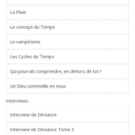
La Pluie
Le concept du Temps
Le vampirisme
Les Cycles du Temps
Qui pourrait comprendre, en dehors de toi ?
Un Dieu sommeille en nous
Interviews
Interview de Déviance
Interview de Déviance Tome 3