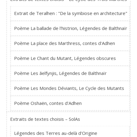
Extrait de Teralhen : "De la symbiose en architecture"
Poème La ballade de l'histrion, Légendes de Balthnaïr
Poème La place des Marthress, contes d'Adhen
Poème Le Chant du Mutant, Légendes obscures
Poème Les ãelfynjis, Légendes de Balthnaïr
Poème Les Mondes Déviants, Le Cycle des Mutants
Poème Oshaën, contes d'Adhen
Extraits de textes choisis – SolAs
Légendes des Terres au-delà d'Origine