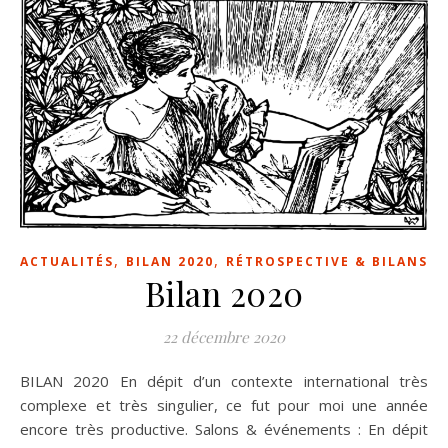
,
,
ACTUALITÉS
BILAN 2020
RÉTROSPECTIVE & BILANS
Bilan 2020
22 décembre 2020
BILAN 2020 En dépit d’un contexte international très
complexe et très singulier, ce fut pour moi une année
encore très productive. Salons & événements : En dépit