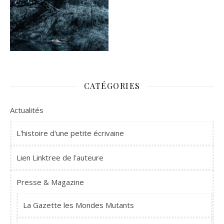
CATÉGORIES
Actualités
L'histoire d'une petite écrivaine
Lien Linktree de l'auteure
Presse & Magazine
La Gazette les Mondes Mutants