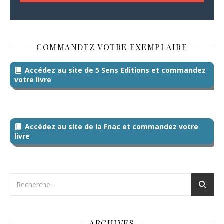
COMMANDEZ VOTRE EXEMPLAIRE
Accédez au site de 5 Sens Editions et commandez
votre livre
Accédez au site de la Fnac et commandez votre
livre
ARCHIVES