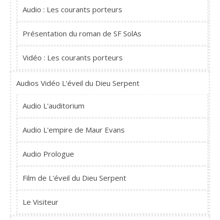
Audio : Les courants porteurs
Présentation du roman de SF SolAs
Vidéo : Les courants porteurs
Audios Vidéo L'éveil du Dieu Serpent
Audio L'auditorium
Audio L'empire de Maur Evans
Audio Prologue
Film de L'éveil du Dieu Serpent
Le Visiteur