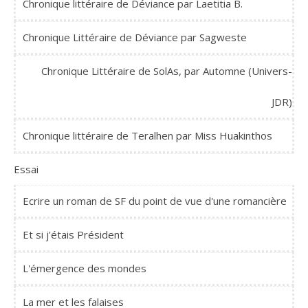
Chronique littéraire de Déviance par Laetitia B.
Chronique Littéraire de Déviance par Sagweste
Chronique Littéraire de SolAs, par Automne (Univers-
JDR)
Chronique littéraire de Teralhen par Miss Huakinthos
Essai
Ecrire un roman de SF du point de vue d'une romancière
Et si j'étais Président
L'émergence des mondes
La mer et les falaises