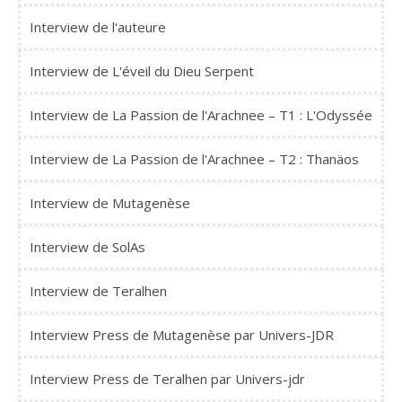
Interview de l'auteure
Interview de L'éveil du Dieu Serpent
Interview de La Passion de l'Arachnee – T1 : L'Odyssée
Interview de La Passion de l'Arachnee – T2 : Thanäos
Interview de Mutagenèse
Interview de SolAs
Interview de Teralhen
Interview Press de Mutagenèse par Univers-JDR
Interview Press de Teralhen par Univers-jdr