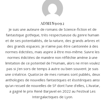
ADMIN9092
Je suis une auteure de romans de Science-fiction et de
fantastique gothique, très respectueuse du genre humain
et de ses potentialités, de la nature, des grands arbres et
des grands espaces. Je n’aime pas être cantonnée à des
normes édictées, mais aspire à être moi-même. Suivre les
normes édictées de manière non réfléchie amène à une
limitation de ce potentiel de l’Humain, alors ne m’en voulez
pas si j’en sors de temps à autre ou bien souvent. Je suis
une créatrice. Quatorze de mes romans sont publiés, deux
anthologies de nouvelles fantastiques et ésotériques ainsi
qu'un recueil de nouvelles de SF dont l'une d'elles, L'Avatar,
a gagné le prix René Barjavel en 2022 au Festival Les
Intergalactiques de Lyon.