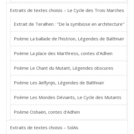
Extraits de textes choisis – Le Cycle des Trois Marches
Extrait de Teralhen : "De la symbiose en architecture"
Poème La ballade de l'histrion, Légendes de Balthnaïr
Poème La place des Marthress, contes d'Adhen
Poème Le Chant du Mutant, Légendes obscures
Poème Les ãelfynjis, Légendes de Balthnaïr
Poème Les Mondes Déviants, Le Cycle des Mutants
Poème Oshaën, contes d'Adhen
Extraits de textes choisis – SolAs