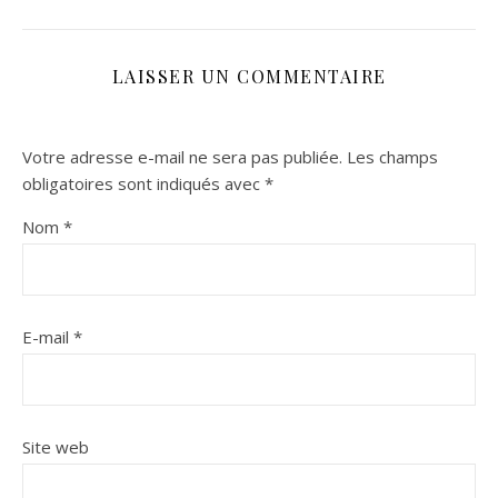
LAISSER UN COMMENTAIRE
Votre adresse e-mail ne sera pas publiée.
Les champs
obligatoires sont indiqués avec
*
Nom
*
E-mail
*
Site web