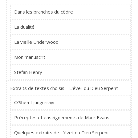
Dans les branches du cèdre
La dualité
La vieille Underwood
Mon manuscrit
Stefan Henry
Extraits de textes choisis – L'éveil du Dieu Serpent
O’Shea Tjungurrayi
Préceptes et enseignements de Maur Evans
Quelques extraits de L'éveil du Dieu Serpent