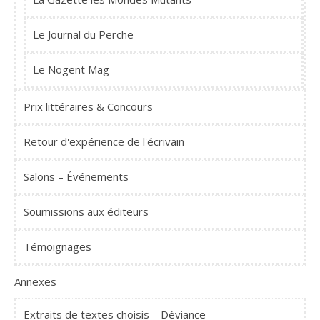
Le Journal du Perche
Le Nogent Mag
Prix littéraires & Concours
Retour d'expérience de l'écrivain
Salons – Événements
Soumissions aux éditeurs
Témoignages
Annexes
Extraits de textes choisis – Déviance