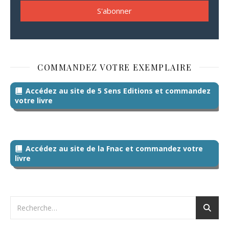
COMMANDEZ VOTRE EXEMPLAIRE
Accédez au site de 5 Sens Editions et commandez
votre livre
Accédez au site de la Fnac et commandez votre
livre