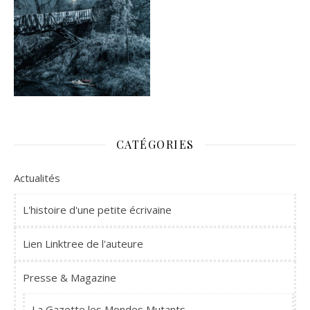
CATÉGORIES
Actualités
L'histoire d'une petite écrivaine
Lien Linktree de l'auteure
Presse & Magazine
La Gazette les Mondes Mutants