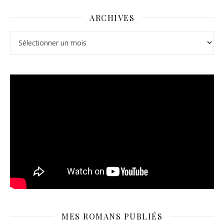
ARCHIVES
Archives
MES ROMANS PUBLIÉS