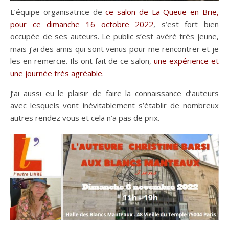
L’équipe organisatrice de
ce salon de La Queue en Brie,
pour ce dimanche 16 octobre 2022
, s’est fort bien
occupée de ses auteurs. Le public s’est avéré très jeune,
mais j’ai des amis qui sont venus pour me rencontrer et je
les en remercie. Ils ont fait de ce salon,
une expérience et
une journée très agréable.
J’ai aussi eu le plaisir de faire la connaissance d’auteurs
avec lesquels vont inévitablement s’établir de nombreux
autres rendez vous et cela n’a pas de prix.