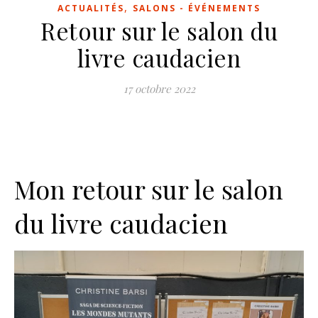
,
ACTUALITÉS
SALONS - ÉVÉNEMENTS
Retour sur le salon du
livre caudacien
17 octobre 2022
Mon retour sur le salon
du livre caudacien