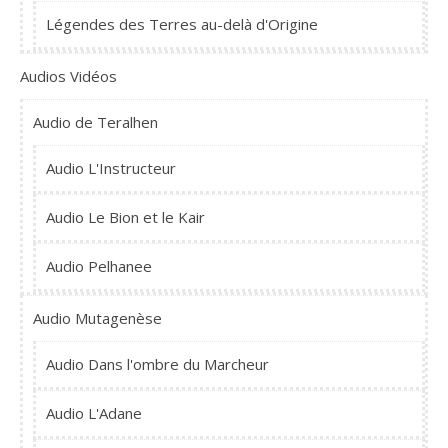
Légendes des Terres au-delà d'Origine
Audios Vidéos
Audio de Teralhen
Audio L'Instructeur
Audio Le Bion et le Kair
Audio Pelhanee
Audio Mutagenèse
Audio Dans l'ombre du Marcheur
Audio L'Adane