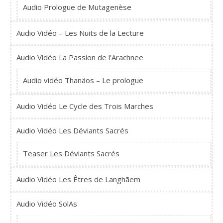
Audio Prologue de Mutagenèse
Audio Vidéo – Les Nuits de la Lecture
Audio Vidéo La Passion de l'Arachnee
Audio vidéo Thanäos – Le prologue
Audio Vidéo Le Cycle des Trois Marches
Audio Vidéo Les Déviants Sacrés
Teaser Les Déviants Sacrés
Audio Vidéo Les Êtres de Langhãem
Audio Vidéo SolAs