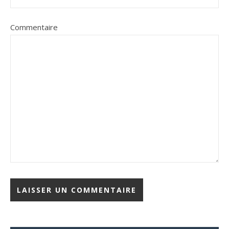
Commentaire