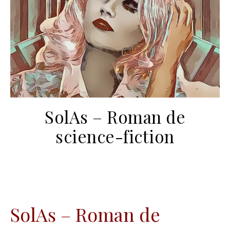
SolAs – Roman de
science-fiction
SolAs – Roman de