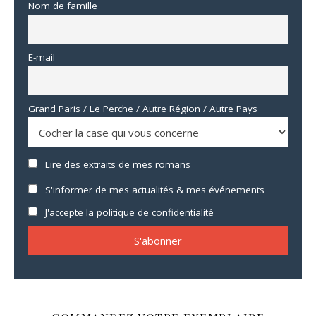
Nom de famille
E-mail
Grand Paris / Le Perche / Autre Région / Autre Pays
Lire des extraits de mes romans
S'informer de mes actualités & mes événements
J'accepte la politique de confidentialité