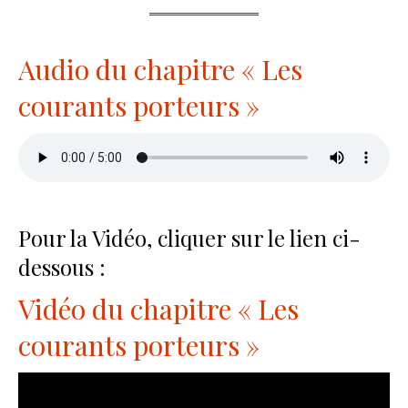
Audio du chapitre « Les
courants porteurs »
Pour la Vidéo, cliquer sur le lien ci-
dessous :
Vidéo du chapitre « Les
courants porteurs »