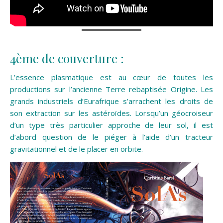
4ème de couverture :
L’essence plasmatique est au cœur de toutes les
productions sur l’ancienne Terre rebaptisée Origine. Les
grands industriels d’Eurafrique s’arrachent les droits de
son extraction sur les astéroïdes. Lorsqu’un géocroiseur
d’un type très particulier approche de leur sol, il est
d’abord question de le piéger à l’aide d’un tracteur
gravitationnel et de le placer en orbite.