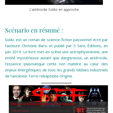
L’astéroïde SolAs en approche
Scénario en résumé :
SolAs est un roman de science-fiction passionnel écrit par
l’auteure Christine Barsi et publié par 5 Sens Éditions, en
juin 2019. Le livre met en scène une astrophysicienne, une
entité mystérieuse autant que dangereuse, un astéroïde,
l’essence plasmatique cette non matière au cœur des
enjeux énergétiques de tous les grands lobbies industriels
de l’ancienne Terre rebaptisée Origine.