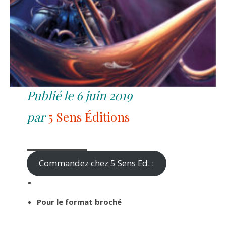
Publié le 6 juin 2019
par
5 Sens Éditions
Commandez chez 5 Sens Ed. :
Pour le format broché