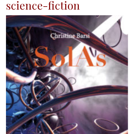
science-fiction