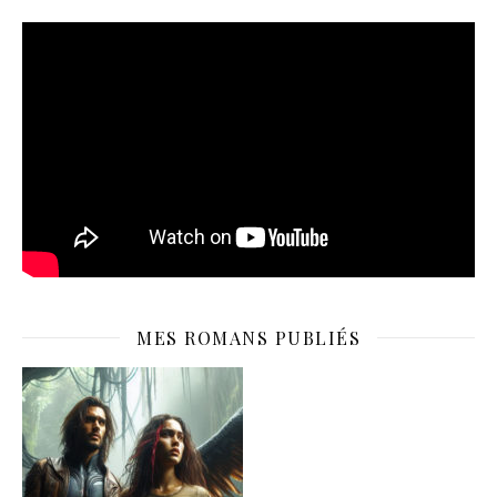
MES ROMANS PUBLIÉS