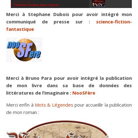
Merci à Stephane Dubois
pour avoir intégré mon
communiqué de presse sur :
science-fiction-
fantastique
Merci à Bruno Para pour avoir intégré la publication
de mon livre dans sa base de données des
littératures de l’imaginaire :
NooSFère
Merci enfin à
Mots & Légendes
pour accueillir la publication
de mon roman :