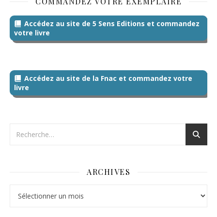
COMMANDEZ VOTRE EXEMPLAIRE
Accédez au site de 5 Sens Editions et commandez
votre livre
Accédez au site de la Fnac et commandez votre
livre
ARCHIVES
Archives