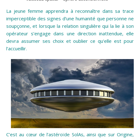
La jeune femme apprendra à reconnaître dans sa trace
imperceptible des signes d’une humanité que personne ne
soupçonne, et lorsque la relation singulière qui la lie à son
opérateur s’engage dans une direction inattendue, elle
devra assumer ses choix et oublier ce qu’elle est pour
l’accueillir.
C’est au cœur de l’astéroïde SolAs, ainsi que sur Origine,