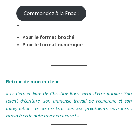
Commandez à la Fnac :
Pour le format broché
Pour le format numérique
Retour de mon éditeur :
« Le dernier livre de Christine Barsi vient d’être publié ! Son
talent d’écriture, son immense travail de recherche et son
imagination ne déméritent pas ses précédents ouvrages…
bravo à cette auteure/chercheuse ! »