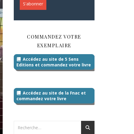
COMMANDEZ VOTRE
EXEMPLAIRE
Accédez au site de 5 Sens
Editions et commandez votre livre
Accédez au site de la Fnac et
commandez votre livre