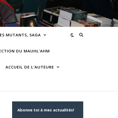
ES MUTANTS, SAGA
RECTION DU MAUHL’AHM
ACCUEIL DE L’AUTEURE
Abonne toi à mes actualités!