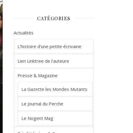
CATÉGORIES
Actualités
L'histoire d'une petite écrivaine
Lien Linktree de l'auteure
Presse & Magazine
La Gazette les Mondes Mutants
Le Journal du Perche
Le Nogent Mag