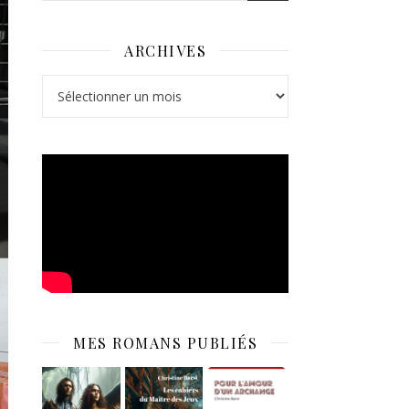
ARCHIVES
Archives
MES ROMANS PUBLIÉS