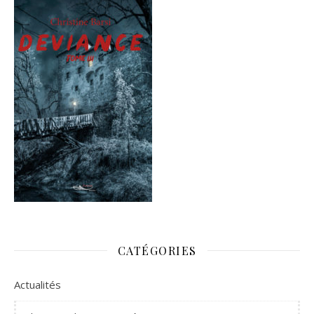
CATÉGORIES
Actualités