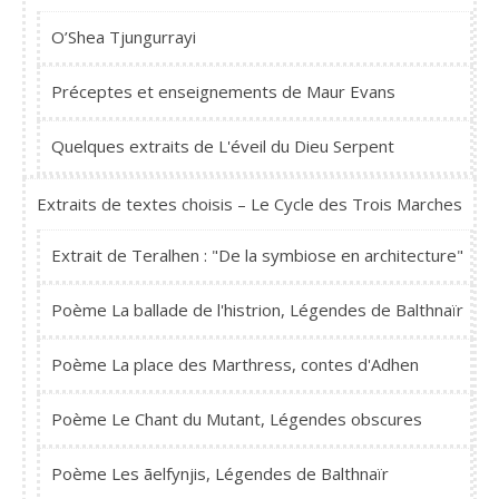
O’Shea Tjungurrayi
Préceptes et enseignements de Maur Evans
Quelques extraits de L'éveil du Dieu Serpent
Extraits de textes choisis – Le Cycle des Trois Marches
Extrait de Teralhen : "De la symbiose en architecture"
Poème La ballade de l'histrion, Légendes de Balthnaïr
Poème La place des Marthress, contes d'Adhen
Poème Le Chant du Mutant, Légendes obscures
Poème Les ãelfynjis, Légendes de Balthnaïr