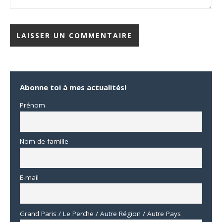
Abonne toi à mes actualités!
Prénom
Nom de famille
E-mail
Grand Paris / Le Perche / Autre Région / Autre Pays