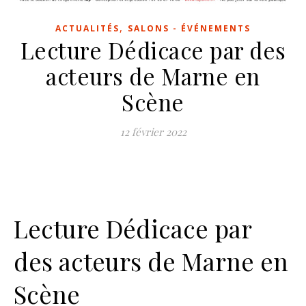
,
ACTUALITÉS
SALONS - ÉVÉNEMENTS
Lecture Dédicace par des
acteurs de Marne en
Scène
12 février 2022
Lecture Dédicace par
des acteurs de Marne en
Scène