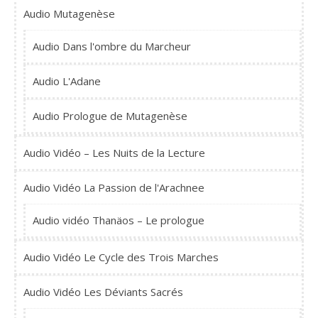
Audio Mutagenèse
Audio Dans l'ombre du Marcheur
Audio L'Adane
Audio Prologue de Mutagenèse
Audio Vidéo – Les Nuits de la Lecture
Audio Vidéo La Passion de l'Arachnee
Audio vidéo Thanäos – Le prologue
Audio Vidéo Le Cycle des Trois Marches
Audio Vidéo Les Déviants Sacrés