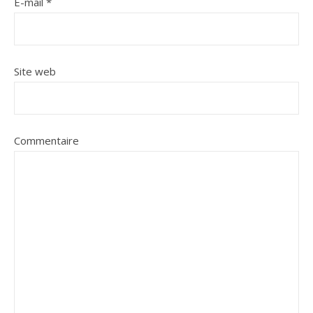
E-mail
*
Site web
Commentaire