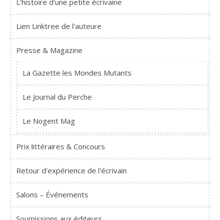
L'histoire d'une petite écrivaine
Lien Linktree de l'auteure
Presse & Magazine
La Gazette les Mondes Mutants
Le Journal du Perche
Le Nogent Mag
Prix littéraires & Concours
Retour d'expérience de l'écrivain
Salons – Événements
Soumissions aux éditeurs