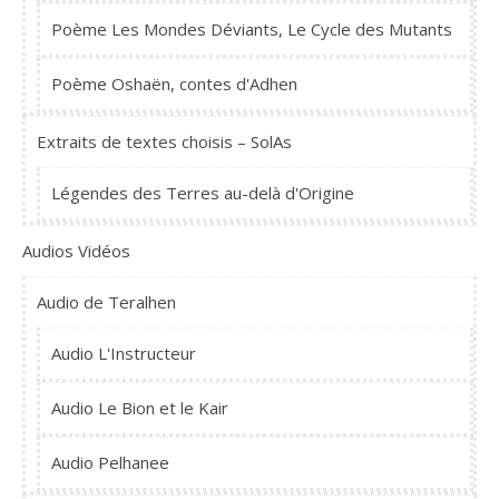
Poème Les Mondes Déviants, Le Cycle des Mutants
Poème Oshaën, contes d'Adhen
Extraits de textes choisis – SolAs
Légendes des Terres au-delà d'Origine
Audios Vidéos
Audio de Teralhen
Audio L'Instructeur
Audio Le Bion et le Kair
Audio Pelhanee