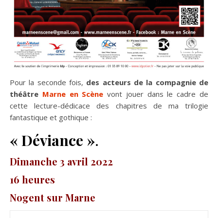
Pour la seconde fois,
des acteurs de la compagnie de
théâtre
Marne en Scène
vont jouer dans le cadre de
cette lecture-dédicace des chapitres de ma trilogie
fantastique et gothique :
«
Déviance »
.
Dimanche 3 avril 2022
16 heures
Nogent sur Marne