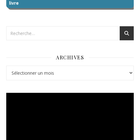
livre
ARCHIVES
Archives