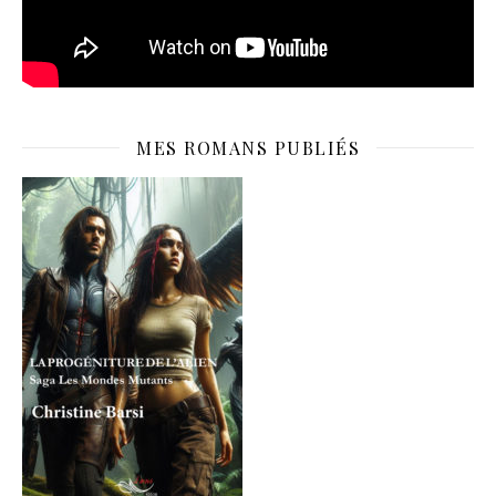
MES ROMANS PUBLIÉS