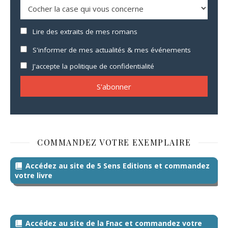
Lire des extraits de mes romans
S'informer de mes actualités & mes événements
J'accepte la politique de confidentialité
COMMANDEZ VOTRE EXEMPLAIRE
Accédez au site de 5 Sens Editions et commandez
votre livre
Accédez au site de la Fnac et commandez votre