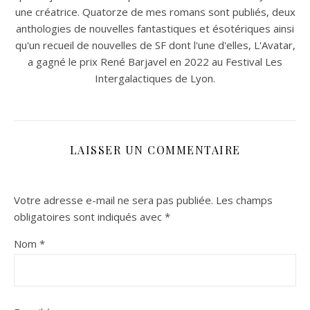
une créatrice. Quatorze de mes romans sont publiés, deux
anthologies de nouvelles fantastiques et ésotériques ainsi
qu'un recueil de nouvelles de SF dont l'une d'elles, L'Avatar,
a gagné le prix René Barjavel en 2022 au Festival Les
Intergalactiques de Lyon.
LAISSER UN COMMENTAIRE
Votre adresse e-mail ne sera pas publiée.
Les champs
obligatoires sont indiqués avec
*
Nom
*