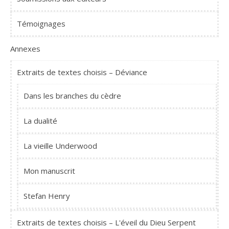
Témoignages
Annexes
Extraits de textes choisis – Déviance
Dans les branches du cèdre
La dualité
La vieille Underwood
Mon manuscrit
Stefan Henry
Extraits de textes choisis – L'éveil du Dieu Serpent