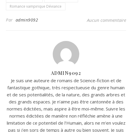
Romance vampirique Déviance
Par
admin9092
Aucun commentaire
ADMIN9092
Je suis une auteure de romans de Science-fiction et de
fantastique gothique, très respectueuse du genre humain
et de ses potentialités, de la nature, des grands arbres et
des grands espaces. Je n’aime pas être cantonnée à des
normes édictées, mais aspire à être moi-même. Suivre les
normes édictées de manière non réfléchie amène à une
limitation de ce potentiel de l’Humain, alors ne m’en voulez
pas si j’en sors de temps à autre ou bien souvent. Je suis