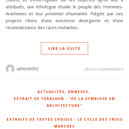
attribués, une éthologue étudie le peuple des Hommes-
Arachnees et leur potentiel d’humanité. Piégée par ses
propres rêves d’une existence divergente et d’une
reconnaissance des races mutantes…
LIRE LA SUITE
admin9092
Aucun commentaire
,
,
ACTUALITÉS
ANNEXES
EXTRAIT DE TERALHEN : "DE LA SYMBIOSE EN
ARCHITECTURE"
,
EXTRAITS DE TEXTES CHOISIS - LE CYCLE DES TROIS
MARCHES