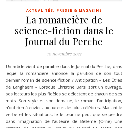
,
ACTUALITÉS
PRESSE & MAGAZINE
La romancière de
science-fiction dans le
Journal du Perche
10 novembre 2023
Un article vient de paraître dans le Journal du Perche, dans
lequel la romancière annonce la parution de son tout
dernier roman de science-fiction / Anticipation « Les Êtres
de Langhãem » Lorsque Christine Barsi sort un ouvrage,
ses lecteurs les plus fidèles se délectent de chacun de ses
mots. Son style et son domaine, le roman d’anticipation,
n’ont rien à envier aux auteurs les plus célèbres. Maniant le
verbe et les situations, le lecteur ne peut que se perdre
dans l’imagination de l’auteure de Bellême (Orne) Une