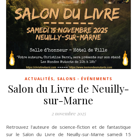
,
ACTUALITÉS
SALONS - ÉVÉNEMENTS
Salon du Livre de Neuilly-
sur-Marne
2 novembre 2025
Retrouvez l'auteure de science-fiction et de fantastique
sur le Salon du Livre de Neuilly-sur-Marne samedi 15