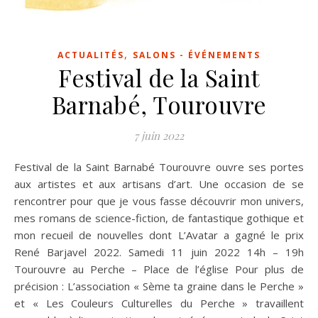
,
ACTUALITÉS
SALONS - ÉVÉNEMENTS
Festival de la Saint
Barnabé, Tourouvre
7 juin 2022
Festival de la Saint Barnabé Tourouvre ouvre ses portes
aux artistes et aux artisans d’art. Une occasion de se
rencontrer pour que je vous fasse découvrir mon univers,
mes romans de science-fiction, de fantastique gothique et
mon recueil de nouvelles dont L’Avatar a gagné le prix
René Barjavel 2022. Samedi 11 juin 2022 14h – 19h
Tourouvre au Perche – Place de l’église Pour plus de
précision : L’association « Sème ta graine dans le Perche »
et « Les Couleurs Culturelles du Perche » travaillent