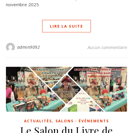
novembre 2025
LIRE LA SUITE
admin9092
Aucun commentaire
,
ACTUALITÉS
SALONS - ÉVÉNEMENTS
Le Salon du Livre de