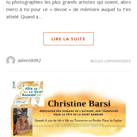
tu photographies les plus grands artistes qui soient, alors
merci à toi pour ce « devoir » de mémoire auquel tu t’es
attelé. Quand à…
LIRE LA SUITE
admin9092
Aucun commentaire