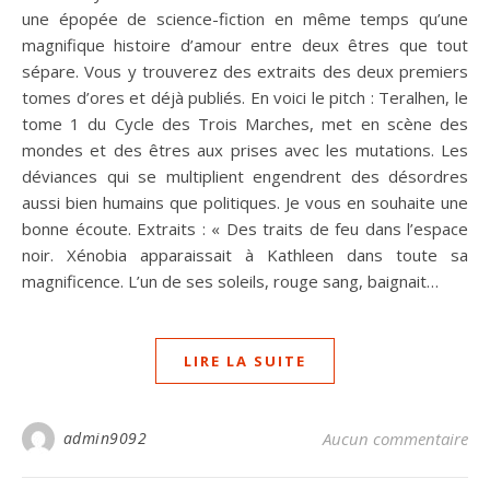
une épopée de science-fiction en même temps qu’une
magnifique histoire d’amour entre deux êtres que tout
sépare. Vous y trouverez des extraits des deux premiers
tomes d’ores et déjà publiés. En voici le pitch : Teralhen, le
tome 1 du Cycle des Trois Marches, met en scène des
mondes et des êtres aux prises avec les mutations. Les
déviances qui se multiplient engendrent des désordres
aussi bien humains que politiques. Je vous en souhaite une
bonne écoute. Extraits : « Des traits de feu dans l’espace
noir. Xénobia apparaissait à Kathleen dans toute sa
magnificence. L’un de ses soleils, rouge sang, baignait…
LIRE LA SUITE
admin9092
Aucun commentaire