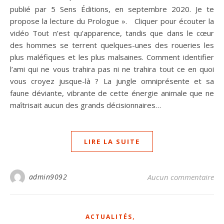
publié par 5 Sens Éditions, en septembre 2020. Je te
propose la lecture du Prologue ». Cliquer pour écouter la
vidéo Tout n’est qu’apparence, tandis que dans le cœur
des hommes se terrent quelques-unes des roueries les
plus maléfiques et les plus malsaines. Comment identifier
l’ami qui ne vous trahira pas ni ne trahira tout ce en quoi
vous croyez jusque-là ? La jungle omniprésente et sa
faune déviante, vibrante de cette énergie animale que ne
maîtrisait aucun des grands décisionnaires…
LIRE LA SUITE
admin9092
Aucun commentaire
,
ACTUALITÉS