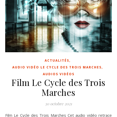
,
ACTUALITÉS
,
AUDIO VIDÉO LE CYCLE DES TROIS MARCHES
AUDIOS VIDÉOS
Film Le Cycle des Trois
Marches
30 octobre 2021
Film Le Cycle des Trois Marches Cet audio vidéo retrace