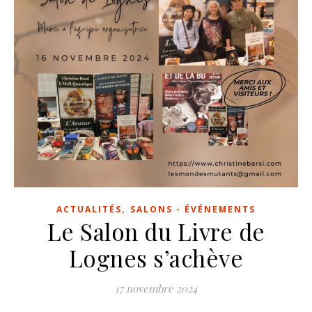
,
ACTUALITÉS
SALONS - ÉVÉNEMENTS
Le Salon du Livre de
Lognes s’achève
17 novembre 2024