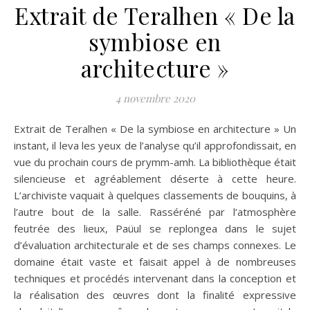
Extrait de Teralhen « De la
symbiose en
architecture »
4 novembre 2020
Extrait de Teralhen « De la symbiose en architecture » Un
instant, il leva les yeux de l’analyse qu’il approfondissait, en
vue du prochain cours de prymm-amh. La bibliothèque était
silencieuse et agréablement déserte à cette heure.
L’archiviste vaquait à quelques classements de bouquins, à
l’autre bout de la salle. Rasséréné par l’atmosphère
feutrée des lieux, Paüul se replongea dans le sujet
d’évaluation architecturale et de ses champs connexes. Le
domaine était vaste et faisait appel à de nombreuses
techniques et procédés intervenant dans la conception et
la réalisation des œuvres dont la finalité expressive