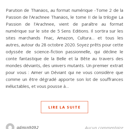
Parution de Thanäos, au format numérique -Tome 2 de la
Passion de l’Arachnee Thanäos, le tome II de la trilogie La
Passion de l’Arachnee, vient de paraître au format
numérique sur le site de 5 Sens Editions. Il sortira sur les
sites marchands Fnac, Amazon, Cultura… et tous les
autres, autour du 28 octobre 2020. Soyez prêts pour cette
odyssée de science-fiction passionnelle, qui décline le
conte fantastique de la Belle et la Bête au travers des
mondes déviants, des univers mutants. Un premier extrait
pour vous : Aimer un Déviant qui ne vous considère que
comme un être dégradé apporte son lot de souffrances
inéluctables, et vous pousse à…
LIRE LA SUITE
admin9092
Aucun commentaire