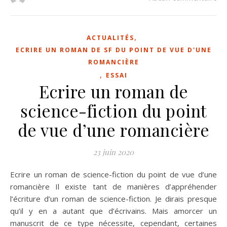
,
ACTUALITÉS
ECRIRE UN ROMAN DE SF DU POINT DE VUE D'UNE
ROMANCIÈRE
,
ESSAI
Ecrire un roman de
science-fiction du point
de vue d’une romancière
23 juin 2020
Ecrire un roman de science-fiction du point de vue d’une
romancière Il existe tant de manières d’appréhender
l’écriture d’un roman de science-fiction. Je dirais presque
qu’il y en a autant que d’écrivains. Mais amorcer un
manuscrit de ce type nécessite, cependant, certaines