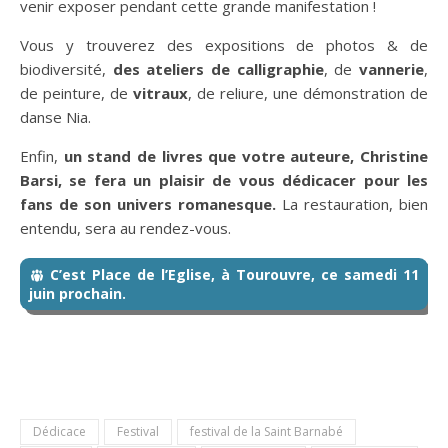
venir exposer pendant cette grande manifestation !
Vous y trouverez des expositions de photos & de
biodiversité,
des ateliers de calligraphie
, de
vannerie
,
de peinture, de
vitraux
, de reliure, une démonstration de
danse Nia.
Enfin,
un stand de livres que votre auteure, Christine
Barsi, se fera un plaisir de vous dédicacer pour les
fans de son univers romanesque.
La restauration, bien
entendu, sera au rendez-vous.
C’est Place de l’Eglise, à Tourouvre, ce samedi 11
juin prochain.
Dédicace
Festival
festival de la Saint Barnabé