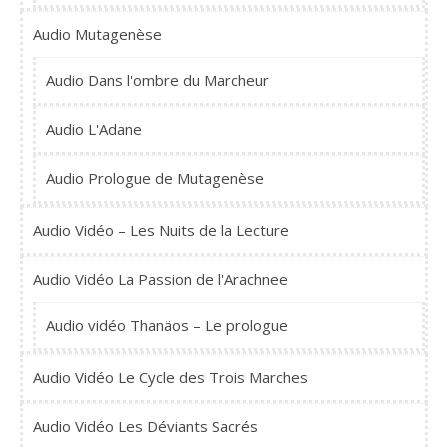
Audio Mutagenèse
Audio Dans l'ombre du Marcheur
Audio L'Adane
Audio Prologue de Mutagenèse
Audio Vidéo – Les Nuits de la Lecture
Audio Vidéo La Passion de l'Arachnee
Audio vidéo Thanäos – Le prologue
Audio Vidéo Le Cycle des Trois Marches
Audio Vidéo Les Déviants Sacrés