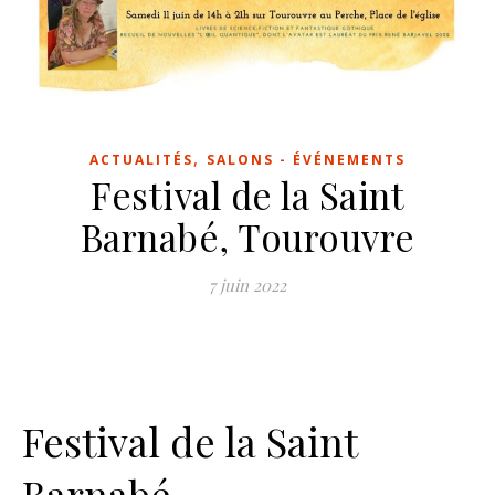
,
ACTUALITÉS
SALONS - ÉVÉNEMENTS
Festival de la Saint
Barnabé, Tourouvre
7 juin 2022
Festival de la Saint
Barnabé