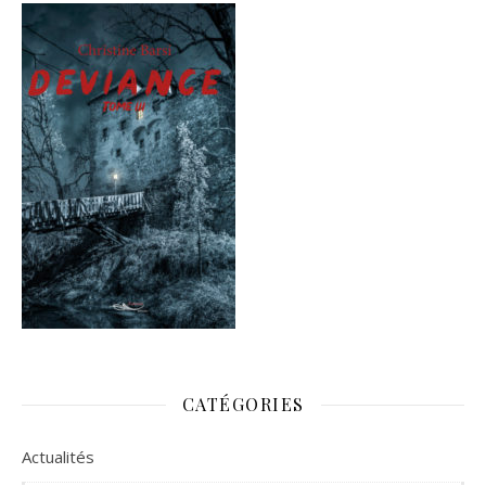
CATÉGORIES
Actualités