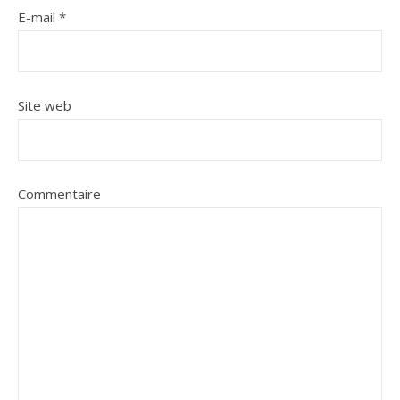
E-mail
*
Site web
Commentaire