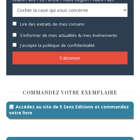
Lire des extraits de mes romans
S'informer de mes actualités & mes événements
J'accepte la politique de confidentialité
COMMANDEZ VOTRE EXEMPLAIRE
Accédez au site de 5 Sens Editions et commandez
votre livre