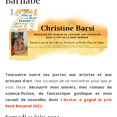
Tourouvre ouvre ses portes aux artistes et aux
artisans d’art.
Une occasion de se rencontrer pour que je
vous fasse
découvrir mon univers, mes romans de
science-fiction, de fantastique gothique et mon
recueil de nouvelles dont
L’Avatar a gagné le prix
René Barjavel 2022
.
Samedi 11 juin 2022