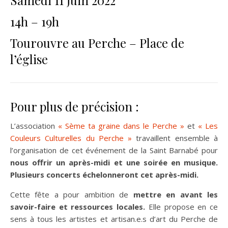
14h – 19h
Tourouvre au Perche – Place de
l’église
Pour plus de précision :
L’association
« Sème ta graine dans le Perche »
et
« Les
Couleurs Culturelles du Perche »
travaillent ensemble à
l’organisation de cet événement de la Saint Barnabé pour
nous offrir un après-midi et une soirée en musique.
Plusieurs concerts échelonneront cet après-midi.
Cette fête a pour ambition de
mettre en avant les
savoir-faire et ressources locales.
Elle propose en ce
sens à tous les artistes et artisan.e.s d’art du Perche de