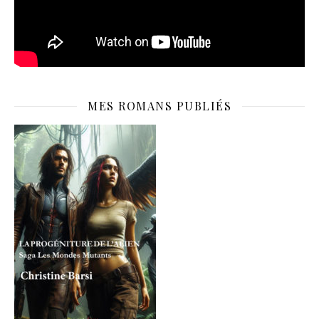
MES ROMANS PUBLIÉS