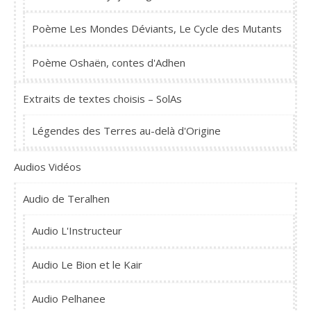
Poème Les Mondes Déviants, Le Cycle des Mutants
Poème Oshaën, contes d'Adhen
Extraits de textes choisis – SolAs
Légendes des Terres au-delà d'Origine
Audios Vidéos
Audio de Teralhen
Audio L'Instructeur
Audio Le Bion et le Kair
Audio Pelhanee