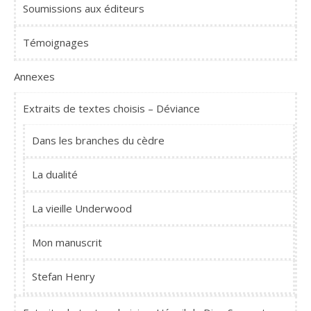
Soumissions aux éditeurs
Témoignages
Annexes
Extraits de textes choisis – Déviance
Dans les branches du cèdre
La dualité
La vieille Underwood
Mon manuscrit
Stefan Henry