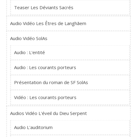
Teaser Les Déviants Sacrés
Audio Vidéo Les Êtres de Langhãem
Audio Vidéo SolAs
Audio : L'entité
Audio : Les courants porteurs
Présentation du roman de SF SolAs
Vidéo : Les courants porteurs
Audios Vidéo L'éveil du Dieu Serpent
Audio L'auditorium