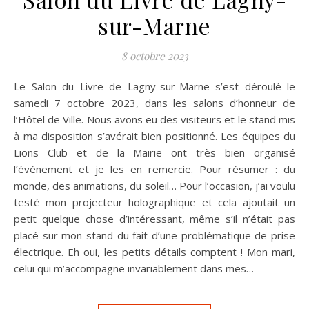
sur-Marne
8 octobre 2023
Le Salon du Livre de Lagny-sur-Marne s’est déroulé le
samedi 7 octobre 2023, dans les salons d’honneur de
l’Hôtel de Ville. Nous avons eu des visiteurs et le stand mis
à ma disposition s’avérait bien positionné. Les équipes du
Lions Club et de la Mairie ont très bien organisé
l’événement et je les en remercie. Pour résumer : du
monde, des animations, du soleil… Pour l’occasion, j’ai voulu
testé mon projecteur holographique et cela ajoutait un
petit quelque chose d’intéressant, même s’il n’était pas
placé sur mon stand du fait d’une problématique de prise
électrique. Eh oui, les petits détails comptent ! Mon mari,
celui qui m’accompagne invariablement dans mes…