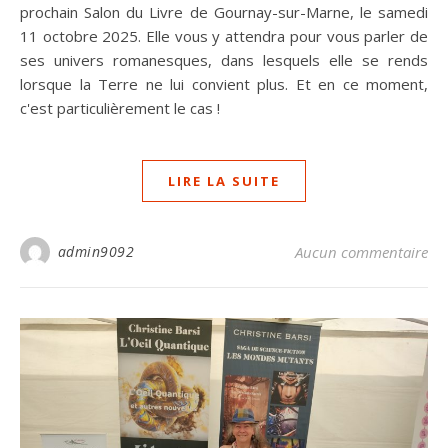
prochain Salon du Livre de Gournay-sur-Marne, le samedi
11 octobre 2025. Elle vous y attendra pour vous parler de
ses univers romanesques, dans lesquels elle se rends
lorsque la Terre ne lui convient plus. Et en ce moment,
c'est particulièrement le cas !
LIRE LA SUITE
admin9092
Aucun commentaire