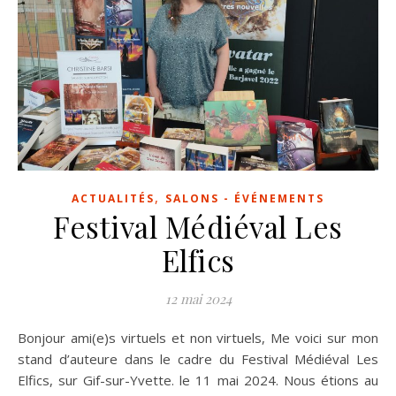
,
ACTUALITÉS
SALONS - ÉVÉNEMENTS
Festival Médiéval Les
Elfics
12 mai 2024
Bonjour ami(e)s virtuels et non virtuels, Me voici sur mon
stand d’auteure dans le cadre du Festival Médiéval Les
Elfics, sur Gif-sur-Yvette. le 11 mai 2024. Nous étions au