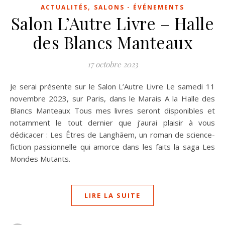
,
ACTUALITÉS
SALONS - ÉVÉNEMENTS
Salon L’Autre Livre – Halle
des Blancs Manteaux
17 octobre 2023
Je serai présente sur le Salon L’Autre Livre Le samedi 11
novembre 2023, sur Paris, dans le Marais A la Halle des
Blancs Manteaux Tous mes livres seront disponibles et
notamment le tout dernier que j’aurai plaisir à vous
dédicacer : Les Êtres de Langhãem, un roman de science-
fiction passionnelle qui amorce dans les faits la saga Les
Mondes Mutants.
LIRE LA SUITE