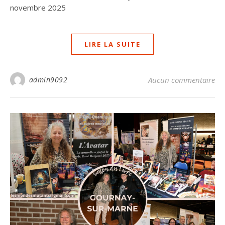
novembre 2025
LIRE LA SUITE
admin9092
Aucun commentaire