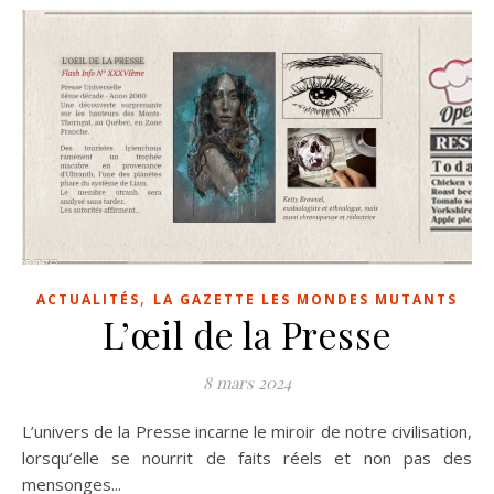
,
ACTUALITÉS
LA GAZETTE LES MONDES MUTANTS
L’œil de la Presse
8 mars 2024
L’univers de la Presse incarne le miroir de notre civilisation,
lorsqu’elle se nourrit de faits réels et non pas des
mensonges...