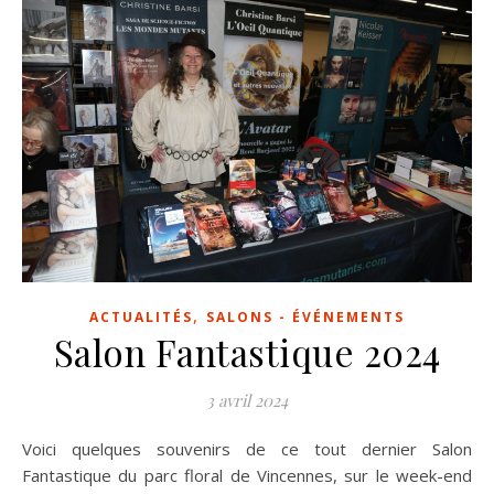
,
ACTUALITÉS
SALONS - ÉVÉNEMENTS
Salon Fantastique 2024
3 avril 2024
Voici quelques souvenirs de ce tout dernier Salon
Fantastique du parc floral de Vincennes, sur le week-end