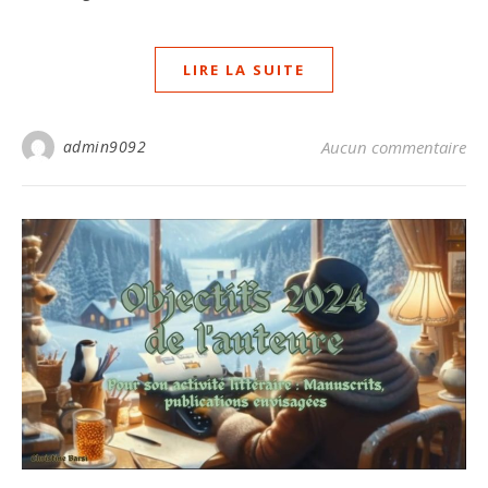
LIRE LA SUITE
admin9092
Aucun commentaire