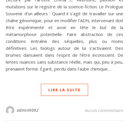
mutations sur le registre de la science-fiction. Le Prologue
Souvenir d’un ailleurs : Quand il s’agit de travailler sur une
chaîne génomique, pour en modifier l’ADN, intervenant doit
être expérimenté et avoir en tête le but de la
métamorphose potentielle. Faire abstraction de ces
conditions entraîne des séquelles, plus ou moins
définitives. Les biologs autour de lui s’activaient. Des
brumes dansaient dans l’esprit de l’être inconscient. De
lentes nuances sans substance réelle, mais qui, peu à peu,
prenaient forme. Égaré, perdu dans l’aube chimique…
LIRE LA SUITE
admin9092
Aucun commentaire