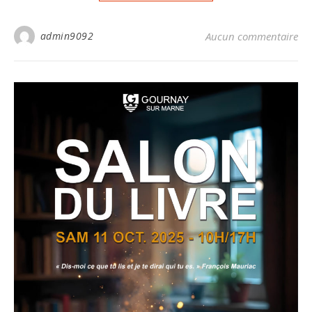
admin9092
Aucun commentaire