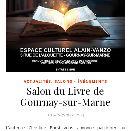
,
ACTUALITÉS
SALONS - ÉVÉNEMENTS
Salon du Livre de
Gournay-sur-Marne
10 septembre 2025
L'auteure Christine Barsi vous annonce participer au