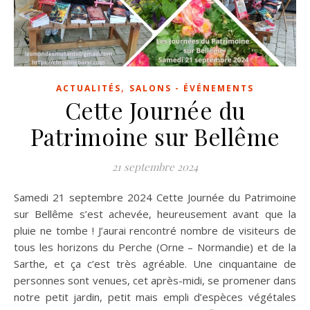
,
ACTUALITÉS
SALONS - ÉVÉNEMENTS
Cette Journée du
Patrimoine sur Bellême
21 septembre 2024
Samedi 21 septembre 2024 Cette Journée du Patrimoine
sur Bellême s’est achevée, heureusement avant que la
pluie ne tombe ! J’aurai rencontré nombre de visiteurs de
tous les horizons du Perche (Orne – Normandie) et de la
Sarthe, et ça c’est très agréable. Une cinquantaine de
personnes sont venues, cet après-midi, se promener dans
notre petit jardin, petit mais empli d’espèces végétales