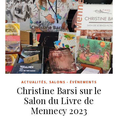
,
ACTUALITÉS
SALONS - ÉVÉNEMENTS
Christine Barsi sur le
Salon du Livre de
Mennecy 2023