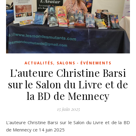
,
ACTUALITÉS
SALONS - ÉVÉNEMENTS
L’auteure Christine Barsi
sur le Salon du Livre et de
la BD de Mennecy
15 juin 2025
L'auteure Christine Barsi sur le Salon du Livre et de la BD
de Mennecy ce 14 juin 2025