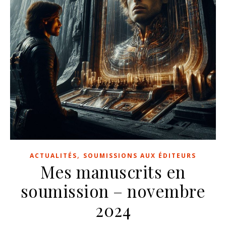
,
ACTUALITÉS
SOUMISSIONS AUX ÉDITEURS
Mes manuscrits en
soumission – novembre
2024