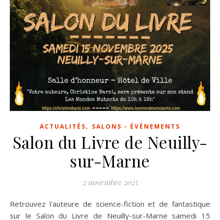
,
ACTUALITÉS
SALONS - ÉVÉNEMENTS
Salon du Livre de Neuilly-
sur-Marne
2 novembre 2025
Retrouvez l'auteure de science-fiction et de fantastique
sur le Salon du Livre de Neuilly-sur-Marne samedi 15