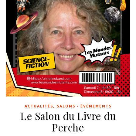
,
ACTUALITÉS
SALONS - ÉVÉNEMENTS
Le Salon du Livre du
Perche