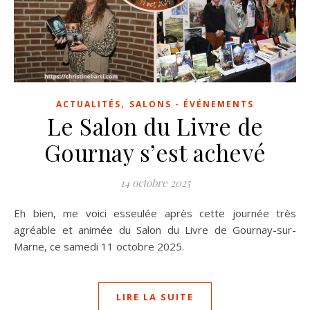
,
ACTUALITÉS
SALONS - ÉVÉNEMENTS
Le Salon du Livre de
Gournay s’est achevé
14 octobre 2025
Eh bien, me voici esseulée après cette journée très
agréable et animée du Salon du Livre de Gournay-sur-
Marne, ce samedi 11 octobre 2025.
LIRE LA SUITE