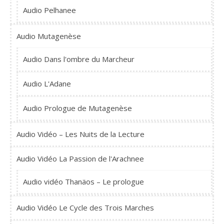
Audio Pelhanee
Audio Mutagenèse
Audio Dans l'ombre du Marcheur
Audio L'Adane
Audio Prologue de Mutagenèse
Audio Vidéo – Les Nuits de la Lecture
Audio Vidéo La Passion de l'Arachnee
Audio vidéo Thanäos – Le prologue
Audio Vidéo Le Cycle des Trois Marches