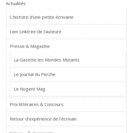
Actualités
L'histoire d'une petite écrivaine
Lien Linktree de l'auteure
Presse & Magazine
La Gazette les Mondes Mutants
Le Journal du Perche
Le Nogent Mag
Prix littéraires & Concours
Retour d'expérience de l'écrivain