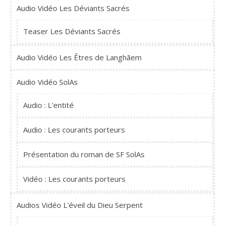
Audio Vidéo Les Déviants Sacrés
Teaser Les Déviants Sacrés
Audio Vidéo Les Êtres de Langhãem
Audio Vidéo SolAs
Audio : L'entité
Audio : Les courants porteurs
Présentation du roman de SF SolAs
Vidéo : Les courants porteurs
Audios Vidéo L'éveil du Dieu Serpent