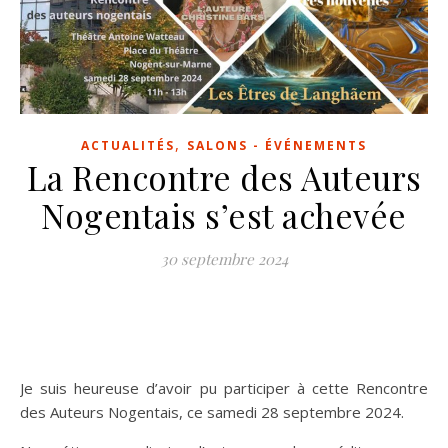
,
ACTUALITÉS
SALONS - ÉVÉNEMENTS
La Rencontre des Auteurs
Nogentais s’est achevée
30 septembre 2024
Je suis heureuse d’avoir pu participer à cette Rencontre
des Auteurs Nogentais, ce samedi 28 septembre 2024.