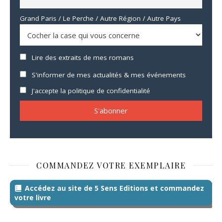
Grand Paris / Le Perche / Autre Région / Autre Pays
Lire des extraits de mes romans
S'informer de mes actualités & mes événements
J'accepte la politique de confidentialité
COMMANDEZ VOTRE EXEMPLAIRE
Accédez au site de 5 Sens Editions et commandez
votre livre