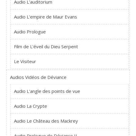
Audio L'auditorium
Audio L'empire de Maur Evans
Audio Prologue
Film de L'éveil du Dieu Serpent
Le Visiteur
Audios Vidéos de Déviance
Audio L'angle des points de vue
Audio La Crypte
Audio Le Château des Mackrey
Audio Prologue de Déviance II