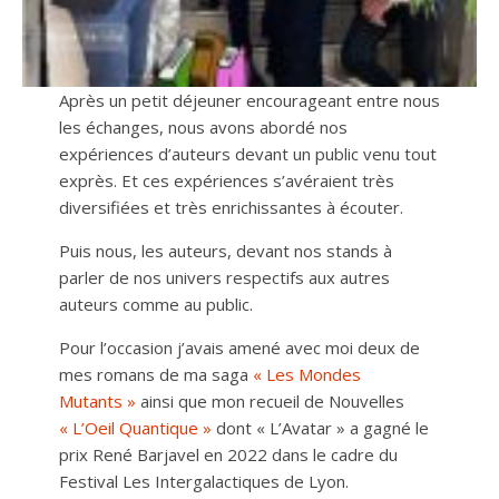
Après un petit déjeuner encourageant entre nous
les échanges, nous avons abordé nos
expériences d’auteurs devant un public venu tout
exprès. Et ces expériences s’avéraient très
diversifiées et très enrichissantes à écouter.
Puis nous, les auteurs, devant nos stands à
parler de nos univers respectifs aux autres
auteurs comme au public.
Pour l’occasion j’avais amené avec moi deux de
mes romans de ma saga
« Les Mondes
Mutants »
ainsi que mon recueil de Nouvelles
« L’Oeil Quantique »
dont « L’Avatar » a gagné le
prix René Barjavel en 2022 dans le cadre du
Festival Les Intergalactiques de Lyon.