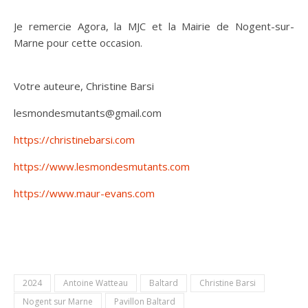
Je remercie Agora, la MJC et la Mairie de Nogent-sur-
Marne pour cette occasion.
Votre auteure, Christine Barsi
lesmondesmutants@gmail.com
https://christinebarsi.com
https://www.lesmondesmutants.com
https://www.maur-evans.com
2024
Antoine Watteau
Baltard
Christine Barsi
Nogent sur Marne
Pavillon Baltard