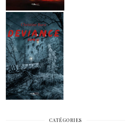
CATÉGORIES