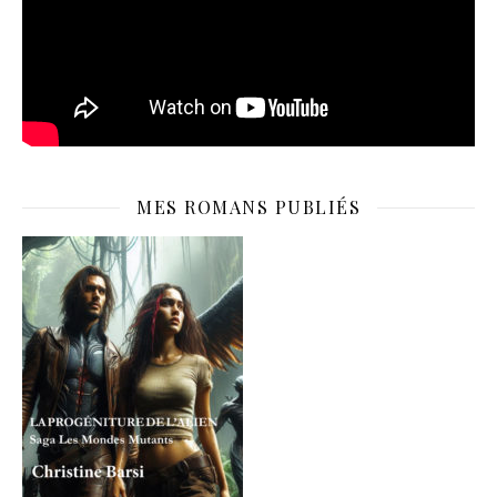
MES ROMANS PUBLIÉS