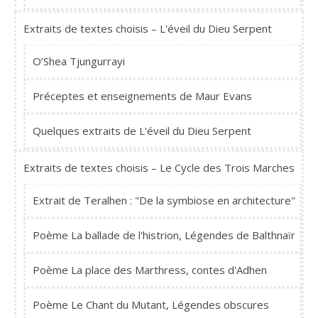
Extraits de textes choisis – L'éveil du Dieu Serpent
O’Shea Tjungurrayi
Préceptes et enseignements de Maur Evans
Quelques extraits de L'éveil du Dieu Serpent
Extraits de textes choisis – Le Cycle des Trois Marches
Extrait de Teralhen : "De la symbiose en architecture"
Poème La ballade de l'histrion, Légendes de Balthnaïr
Poème La place des Marthress, contes d'Adhen
Poème Le Chant du Mutant, Légendes obscures