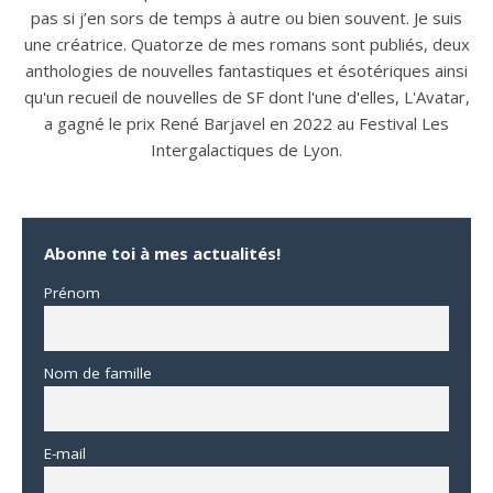
pas si j’en sors de temps à autre ou bien souvent. Je suis
une créatrice. Quatorze de mes romans sont publiés, deux
anthologies de nouvelles fantastiques et ésotériques ainsi
qu'un recueil de nouvelles de SF dont l'une d'elles, L'Avatar,
a gagné le prix René Barjavel en 2022 au Festival Les
Intergalactiques de Lyon.
Abonne toi à mes actualités!
Prénom
Nom de famille
E-mail