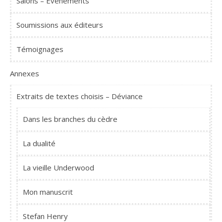
Salons – Événements
Soumissions aux éditeurs
Témoignages
Annexes
Extraits de textes choisis – Déviance
Dans les branches du cèdre
La dualité
La vieille Underwood
Mon manuscrit
Stefan Henry