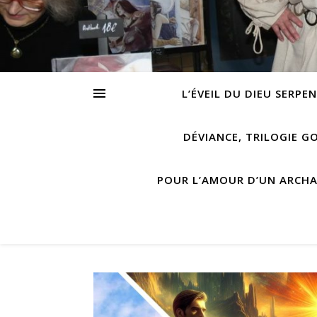
L’ÉVEIL DU DIEU SERPE
DÉVIANCE, TRILOGIE G
POUR L’AMOUR D’UN ARCH