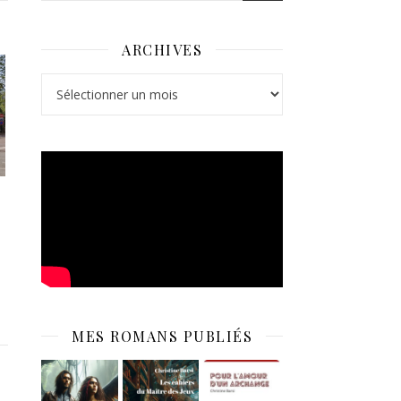
ARCHIVES
Archives
MES ROMANS PUBLIÉS