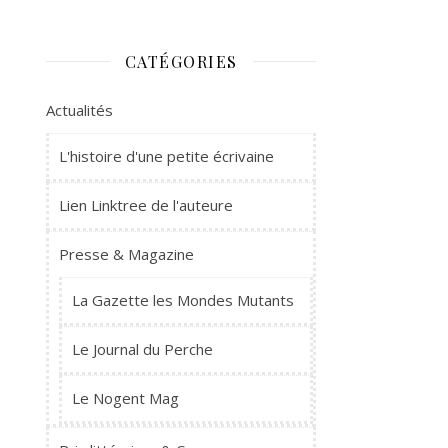
CATÉGORIES
Actualités
L'histoire d'une petite écrivaine
Lien Linktree de l'auteure
Presse & Magazine
La Gazette les Mondes Mutants
Le Journal du Perche
Le Nogent Mag