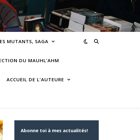
ES MUTANTS, SAGA
RECTION DU MAUHL’AHM
ACCUEIL DE L’AUTEURE
Abonne toi à mes actualités!