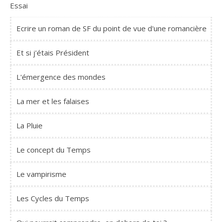
Essai
Ecrire un roman de SF du point de vue d'une romancière
Et si j'étais Président
L'émergence des mondes
La mer et les falaises
La Pluie
Le concept du Temps
Le vampirisme
Les Cycles du Temps