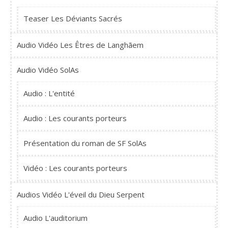
Teaser Les Déviants Sacrés
Audio Vidéo Les Êtres de Langhãem
Audio Vidéo SolAs
Audio : L'entité
Audio : Les courants porteurs
Présentation du roman de SF SolAs
Vidéo : Les courants porteurs
Audios Vidéo L'éveil du Dieu Serpent
Audio L'auditorium