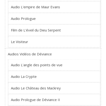
Audio L'empire de Maur Evans
Audio Prologue
Film de L'éveil du Dieu Serpent
Le Visiteur
Audios Vidéos de Déviance
Audio L'angle des points de vue
Audio La Crypte
Audio Le Château des Mackrey
Audio Prologue de Déviance II