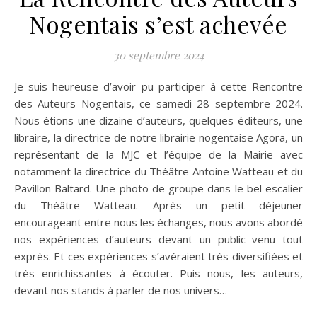
Nogentais s’est achevée
30 septembre 2024
Je suis heureuse d’avoir pu participer à cette Rencontre
des Auteurs Nogentais, ce samedi 28 septembre 2024.
Nous étions une dizaine d’auteurs, quelques éditeurs, une
libraire, la directrice de notre librairie nogentaise Agora, un
représentant de la MJC et l’équipe de la Mairie avec
notamment la directrice du Théâtre Antoine Watteau et du
Pavillon Baltard. Une photo de groupe dans le bel escalier
du Théâtre Watteau. Après un petit déjeuner
encourageant entre nous les échanges, nous avons abordé
nos expériences d’auteurs devant un public venu tout
exprès. Et ces expériences s’avéraient très diversifiées et
très enrichissantes à écouter. Puis nous, les auteurs,
devant nos stands à parler de nos univers…