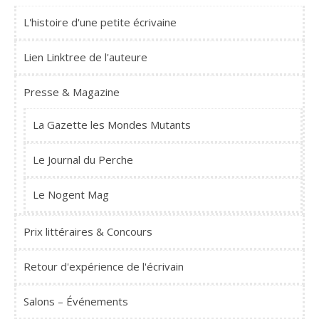
L'histoire d'une petite écrivaine
Lien Linktree de l'auteure
Presse & Magazine
La Gazette les Mondes Mutants
Le Journal du Perche
Le Nogent Mag
Prix littéraires & Concours
Retour d'expérience de l'écrivain
Salons – Événements