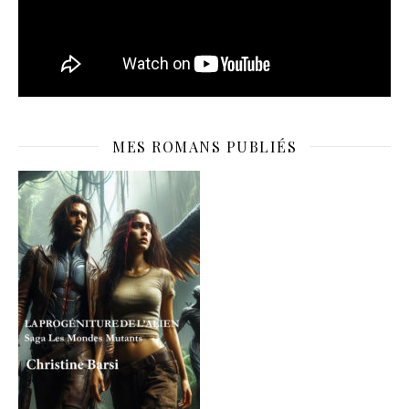
MES ROMANS PUBLIÉS