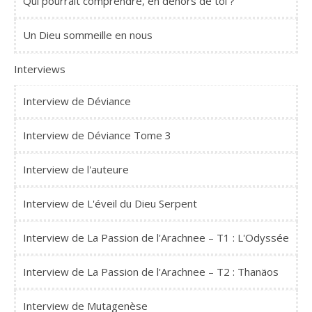
Qui pourrait comprendre, en dehors de toi ?
Un Dieu sommeille en nous
Interviews
Interview de Déviance
Interview de Déviance Tome 3
Interview de l'auteure
Interview de L'éveil du Dieu Serpent
Interview de La Passion de l'Arachnee – T1 : L'Odyssée
Interview de La Passion de l'Arachnee – T2 : Thanäos
Interview de Mutagenèse