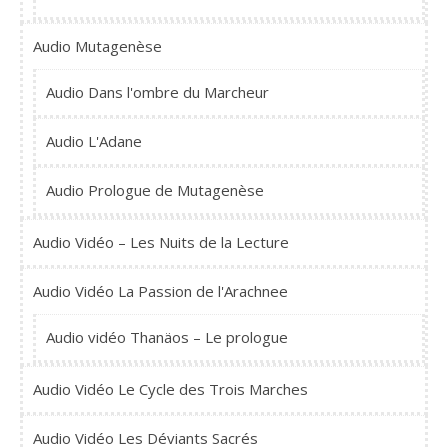
Audio Mutagenèse
Audio Dans l'ombre du Marcheur
Audio L'Adane
Audio Prologue de Mutagenèse
Audio Vidéo – Les Nuits de la Lecture
Audio Vidéo La Passion de l'Arachnee
Audio vidéo Thanäos – Le prologue
Audio Vidéo Le Cycle des Trois Marches
Audio Vidéo Les Déviants Sacrés