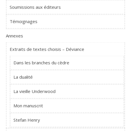
Soumissions aux éditeurs
Témoignages
Annexes
Extraits de textes choisis – Déviance
Dans les branches du cèdre
La dualité
La vieille Underwood
Mon manuscrit
Stefan Henry