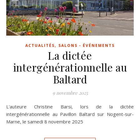
,
ACTUALITÉS
SALONS - ÉVÉNEMENTS
La dictée
intergénérationnelle au
Baltard
9 novembre 2025
L'auteure Christine Barsi, lors de la dictée
intergénérationnelle au Pavillon Baltard sur Nogent-sur-
Marne, le samedi 8 novembre 2025