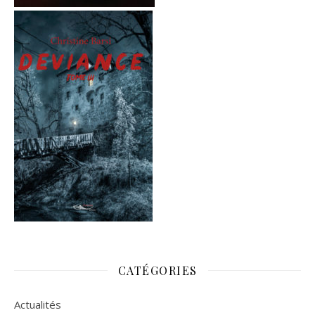
CATÉGORIES
Actualités