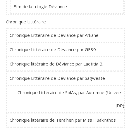
Film de la trilogie Déviance
Chronique Littéraire
Chronique Littéraire de Déviance par Arkane
Chronique Littéraire de Déviance par GE39
Chronique littéraire de Déviance par Laetitia B.
Chronique Littéraire de Déviance par Sagweste
Chronique Littéraire de SolAs, par Automne (Univers-
JDR)
Chronique littéraire de Teralhen par Miss Huakinthos