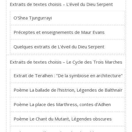
Extraits de textes choisis – L'éveil du Dieu Serpent
O’Shea Tjungurrayi
Préceptes et enseignements de Maur Evans
Quelques extraits de L'éveil du Dieu Serpent
Extraits de textes choisis – Le Cycle des Trois Marches
Extrait de Teralhen : "De la symbiose en architecture"
Poème La ballade de l'histrion, Légendes de Balthnaïr
Poème La place des Marthress, contes d'Adhen
Poème Le Chant du Mutant, Légendes obscures