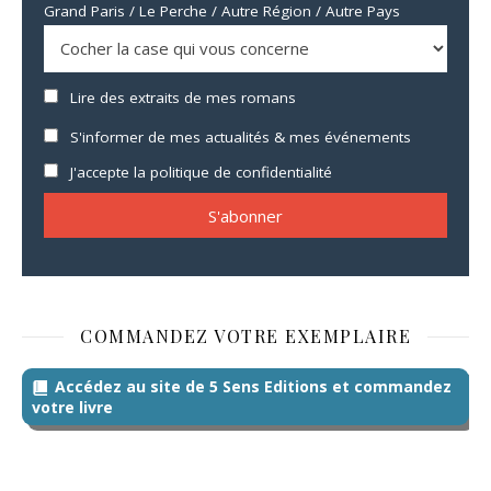
Grand Paris / Le Perche / Autre Région / Autre Pays
Lire des extraits de mes romans
S'informer de mes actualités & mes événements
J'accepte la politique de confidentialité
COMMANDEZ VOTRE EXEMPLAIRE
Accédez au site de 5 Sens Editions et commandez
votre livre