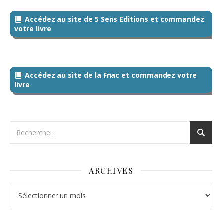
Accédez au site de 5 Sens Editions et commandez
votre livre
Accédez au site de la Fnac et commandez votre
livre
ARCHIVES
Archives