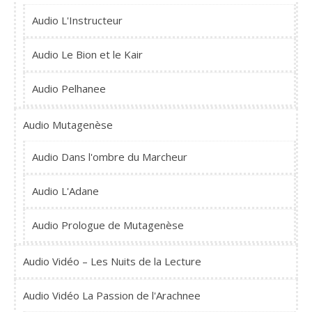
Audio L'Instructeur
Audio Le Bion et le Kair
Audio Pelhanee
Audio Mutagenèse
Audio Dans l'ombre du Marcheur
Audio L'Adane
Audio Prologue de Mutagenèse
Audio Vidéo – Les Nuits de la Lecture
Audio Vidéo La Passion de l'Arachnee