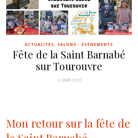
,
ACTUALITÉS
SALONS - ÉVÉNEMENTS
Fête de la Saint Barnabé
sur Tourouvre
13 juin 2022
Mon retour sur la fête de
la Saint Barnabé