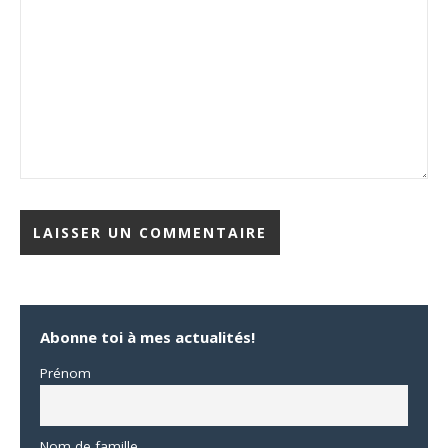
Abonne toi à mes actualités!
Prénom
Nom de famille