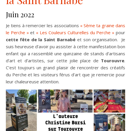
Juin 2022
Je tiens à remercier les associations
« Sème ta graine dans
le Perche »
et
« Les Couleurs Culturelles du Perche »
pour
cette fête de la Saint Barnabé
et son organisation. Je
suis heureuse d’avoir pu assister à cette manifestation bon
enfant qui a rassemblé une quinzaine de stands d’artisans
d’art et d’artistes, sur cette jolie place de
Tourouvre
.
C’est toujours un grand plaisir de rencontrer des créatifs
du Perche et les visiteurs férus d’art que je remercie pour
leur chaleureuse attention.