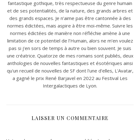
fantastique gothique, très respectueuse du genre humain
et de ses potentialités, de la nature, des grands arbres et
des grands espaces. Je n’aime pas être cantonnée à des
normes édictées, mais aspire à être moi-même. Suivre les
normes édictées de manière non réfléchie amène à une
limitation de ce potentiel de l’Humain, alors ne m’en voulez
pas si j’en sors de temps à autre ou bien souvent. Je suis
une créatrice. Quatorze de mes romans sont publiés, deux
anthologies de nouvelles fantastiques et ésotériques ainsi
qu'un recueil de nouvelles de SF dont l'une d'elles, L'Avatar,
a gagné le prix René Barjavel en 2022 au Festival Les
Intergalactiques de Lyon.
LAISSER UN COMMENTAIRE