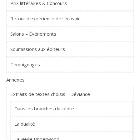
Prix littéraires & Concours
Retour d'expérience de l'écrivain
Salons – Événements
Soumissions aux éditeurs
Témoignages
Annexes
Extraits de textes choisis – Déviance
Dans les branches du cèdre
La dualité
La vieille Underwood