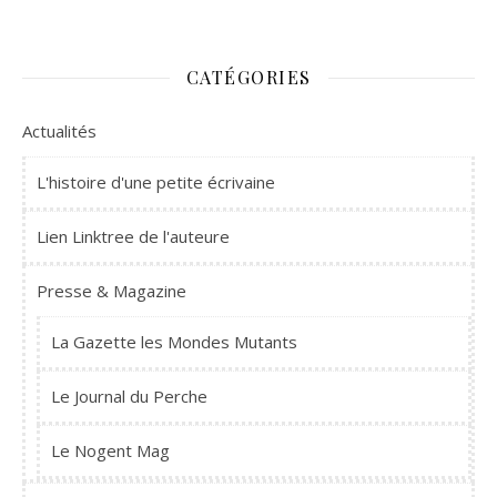
CATÉGORIES
Actualités
L'histoire d'une petite écrivaine
Lien Linktree de l'auteure
Presse & Magazine
La Gazette les Mondes Mutants
Le Journal du Perche
Le Nogent Mag