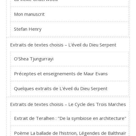
Mon manuscrit
Stefan Henry
Extraits de textes choisis – L'éveil du Dieu Serpent
O’Shea Tjungurrayi
Préceptes et enseignements de Maur Evans
Quelques extraits de L'éveil du Dieu Serpent
Extraits de textes choisis – Le Cycle des Trois Marches
Extrait de Teralhen : "De la symbiose en architecture"
Poème La ballade de l'histrion, Légendes de Balthnaïr