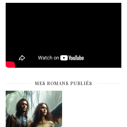
MES ROMANS PUBLIÉS