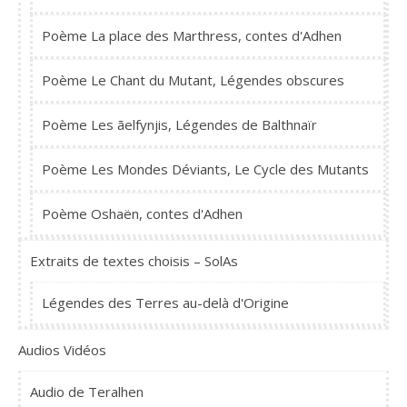
Poème La place des Marthress, contes d'Adhen
Poème Le Chant du Mutant, Légendes obscures
Poème Les ãelfynjis, Légendes de Balthnaïr
Poème Les Mondes Déviants, Le Cycle des Mutants
Poème Oshaën, contes d'Adhen
Extraits de textes choisis – SolAs
Légendes des Terres au-delà d'Origine
Audios Vidéos
Audio de Teralhen