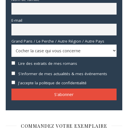
E-mail
Grand Paris / Le Perche / Autre Région / Autre Pays
Lire des extraits de mes romans
S'informer de mes actualités & mes événements
J'accepte la politique de confidentialité
COMMANDEZ VOTRE EXEMPLAIRE