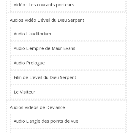
Vidéo : Les courants porteurs
Audios Vidéo L'éveil du Dieu Serpent
Audio L'auditorium
Audio L'empire de Maur Evans
Audio Prologue
Film de L'éveil du Dieu Serpent
Le Visiteur
Audios Vidéos de Déviance
Audio L'angle des points de vue