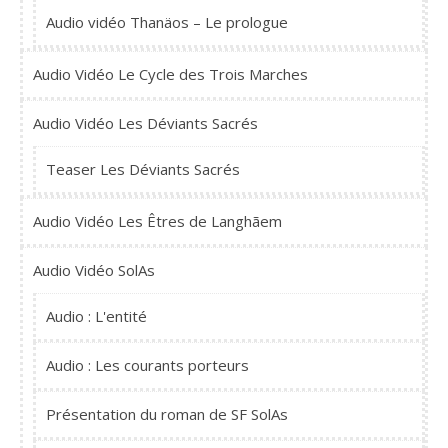
Audio vidéo Thanäos – Le prologue
Audio Vidéo Le Cycle des Trois Marches
Audio Vidéo Les Déviants Sacrés
Teaser Les Déviants Sacrés
Audio Vidéo Les Êtres de Langhãem
Audio Vidéo SolAs
Audio : L'entité
Audio : Les courants porteurs
Présentation du roman de SF SolAs