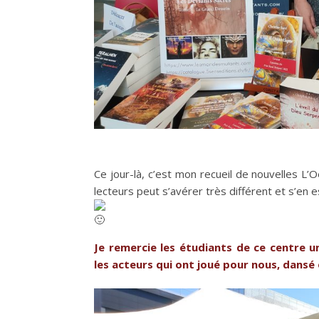
Ce jour-là, c’est mon recueil de nouvelles L’O
lecteurs peut s’avérer très différent et s’en 
Je remercie les étudiants de ce centre u
les acteurs qui ont joué pour nous, dansé 