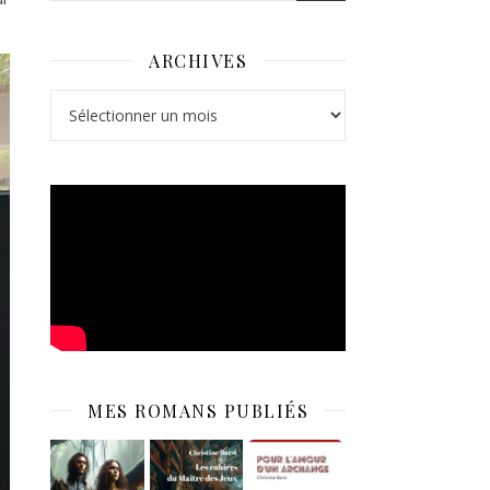
ARCHIVES
Archives
MES ROMANS PUBLIÉS