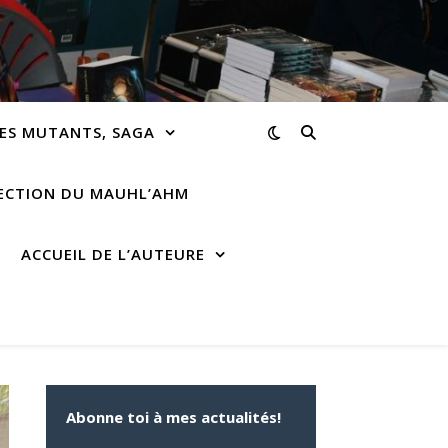
ES MUTANTS, SAGA
RECTION DU MAUHL’AHM
ACCUEIL DE L’AUTEURE
Abonne toi à mes actualités!