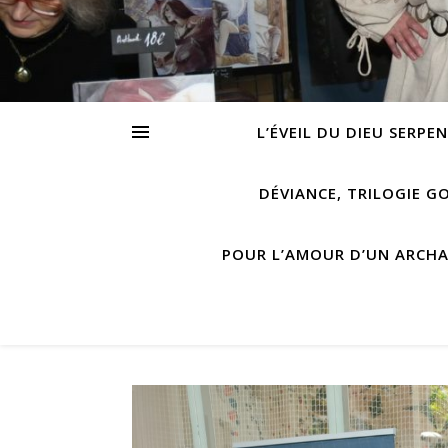
L’ÉVEIL DU DIEU SERPE
DÉVIANCE, TRILOGIE G
POUR L’AMOUR D’UN ARCH