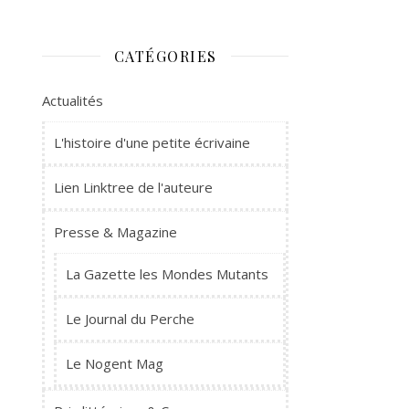
CATÉGORIES
Actualités
L'histoire d'une petite écrivaine
Lien Linktree de l'auteure
Presse & Magazine
La Gazette les Mondes Mutants
Le Journal du Perche
Le Nogent Mag