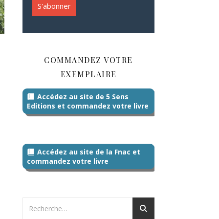
COMMANDEZ VOTRE
EXEMPLAIRE
Accédez au site de 5 Sens
Editions et commandez votre livre
Accédez au site de la Fnac et
commandez votre livre