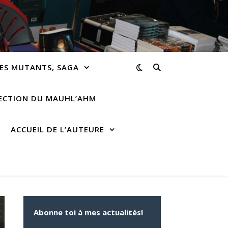
ES MUTANTS, SAGA
RECTION DU MAUHL’AHM
ACCUEIL DE L’AUTEURE
Abonne toi à mes actualités!