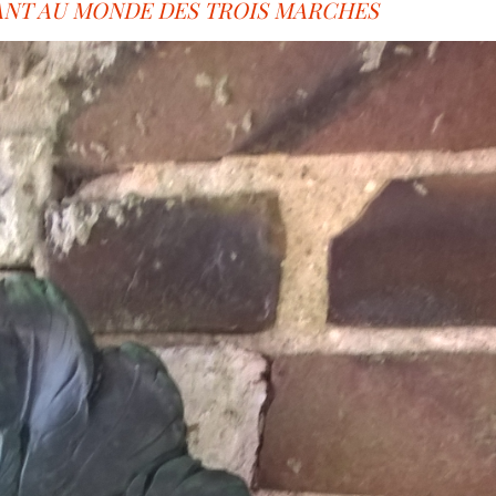
NT AU MONDE DES TROIS MARCHES