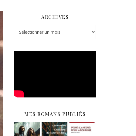
ARCHIVES
Archives
MES ROMANS PUBLIÉS