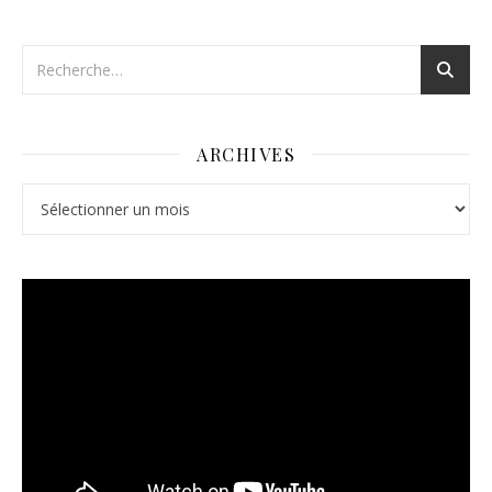
ARCHIVES
Archives