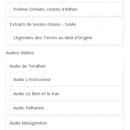
Poème Oshaën, contes d'Adhen
Extraits de textes choisis – SolAs
Légendes des Terres au-delà d'Origine
Audios Vidéos
Audio de Teralhen
Audio L'Instructeur
Audio Le Bion et le Kair
Audio Pelhanee
Audio Mutagenèse