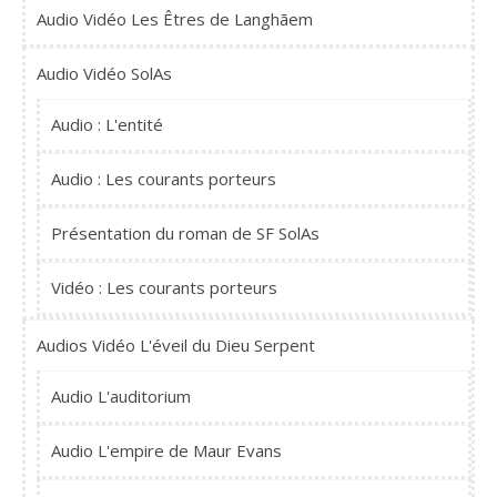
Audio Vidéo Les Êtres de Langhãem
Audio Vidéo SolAs
Audio : L'entité
Audio : Les courants porteurs
Présentation du roman de SF SolAs
Vidéo : Les courants porteurs
Audios Vidéo L'éveil du Dieu Serpent
Audio L'auditorium
Audio L'empire de Maur Evans