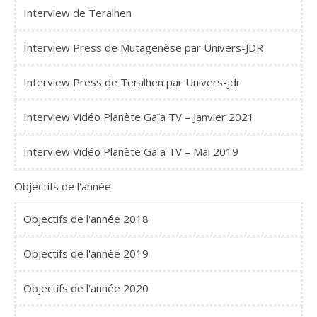
Interview de Teralhen
Interview Press de Mutagenèse par Univers-JDR
Interview Press de Teralhen par Univers-jdr
Interview Vidéo Planète Gaïa TV – Janvier 2021
Interview Vidéo Planète Gaïa TV – Mai 2019
Objectifs de l'année
Objectifs de l'année 2018
Objectifs de l'année 2019
Objectifs de l'année 2020