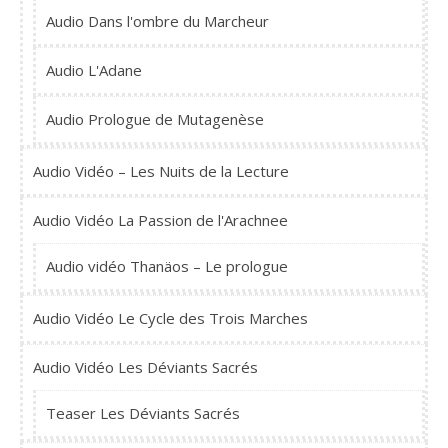
Audio Dans l'ombre du Marcheur
Audio L'Adane
Audio Prologue de Mutagenèse
Audio Vidéo – Les Nuits de la Lecture
Audio Vidéo La Passion de l'Arachnee
Audio vidéo Thanäos – Le prologue
Audio Vidéo Le Cycle des Trois Marches
Audio Vidéo Les Déviants Sacrés
Teaser Les Déviants Sacrés