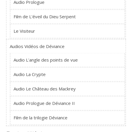
Audio Prologue
Film de L'éveil du Dieu Serpent
Le Visiteur
Audios Vidéos de Déviance
Audio L'angle des points de vue
Audio La Crypte
Audio Le Château des Mackrey
Audio Prologue de Déviance II
Film de la trilogie Déviance