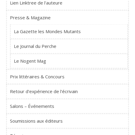
Lien Linktree de l'auteure
Presse & Magazine
La Gazette les Mondes Mutants
Le Journal du Perche
Le Nogent Mag
Prix littéraires & Concours
Retour d'expérience de l'écrivain
Salons – Événements
Soumissions aux éditeurs