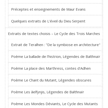
Préceptes et enseignements de Maur Evans
Quelques extraits de L'éveil du Dieu Serpent
Extraits de textes choisis – Le Cycle des Trois Marches
Extrait de Teralhen : "De la symbiose en architecture"
Poème La ballade de l'histrion, Légendes de Balthnaïr
Poème La place des Marthress, contes d'Adhen
Poème Le Chant du Mutant, Légendes obscures
Poème Les ãelfynjis, Légendes de Balthnaïr
Poème Les Mondes Déviants, Le Cycle des Mutants