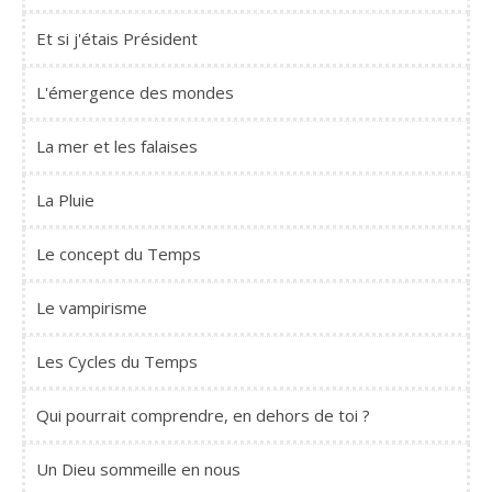
Et si j'étais Président
L'émergence des mondes
La mer et les falaises
La Pluie
Le concept du Temps
Le vampirisme
Les Cycles du Temps
Qui pourrait comprendre, en dehors de toi ?
Un Dieu sommeille en nous