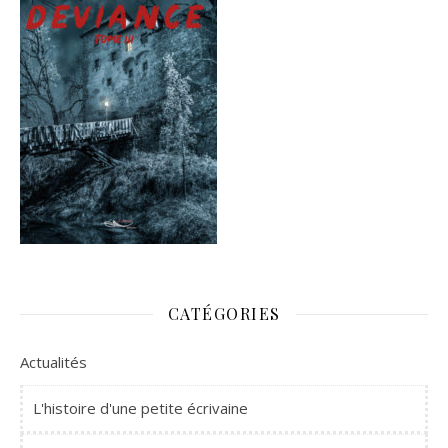
CATÉGORIES
Actualités
L'histoire d'une petite écrivaine