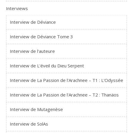
Interviews
Interview de Déviance
Interview de Déviance Tome 3
Interview de l'auteure
Interview de L'éveil du Dieu Serpent
Interview de La Passion de l'Arachnee – T1 : L'Odyssée
Interview de La Passion de l'Arachnee – T2 : Thanäos
Interview de Mutagenèse
Interview de SolAs