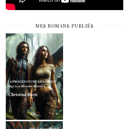
MES ROMANS PUBLIÉS