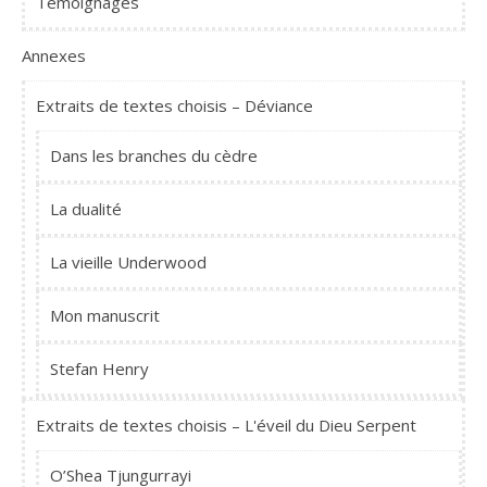
Témoignages
Annexes
Extraits de textes choisis – Déviance
Dans les branches du cèdre
La dualité
La vieille Underwood
Mon manuscrit
Stefan Henry
Extraits de textes choisis – L'éveil du Dieu Serpent
O’Shea Tjungurrayi