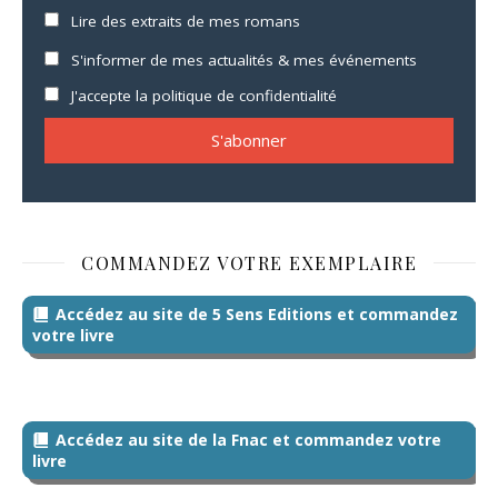
Lire des extraits de mes romans
S'informer de mes actualités & mes événements
J'accepte la politique de confidentialité
COMMANDEZ VOTRE EXEMPLAIRE
Accédez au site de 5 Sens Editions et commandez
votre livre
Accédez au site de la Fnac et commandez votre
livre