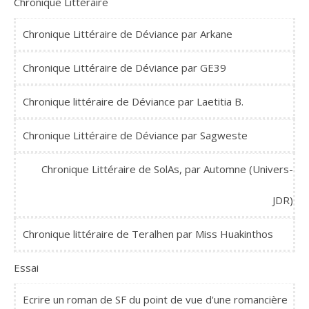
Chronique Littéraire
Chronique Littéraire de Déviance par Arkane
Chronique Littéraire de Déviance par GE39
Chronique littéraire de Déviance par Laetitia B.
Chronique Littéraire de Déviance par Sagweste
Chronique Littéraire de SolAs, par Automne (Univers-
JDR)
Chronique littéraire de Teralhen par Miss Huakinthos
Essai
Ecrire un roman de SF du point de vue d'une romancière