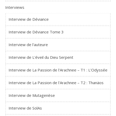
Interviews
Interview de Déviance
Interview de Déviance Tome 3
Interview de l'auteure
Interview de L'éveil du Dieu Serpent
Interview de La Passion de l'Arachnee – T1 : L'Odyssée
Interview de La Passion de l'Arachnee – T2 : Thanäos
Interview de Mutagenèse
Interview de SolAs