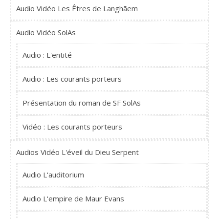
Audio Vidéo Les Êtres de Langhãem
Audio Vidéo SolAs
Audio : L'entité
Audio : Les courants porteurs
Présentation du roman de SF SolAs
Vidéo : Les courants porteurs
Audios Vidéo L'éveil du Dieu Serpent
Audio L'auditorium
Audio L'empire de Maur Evans