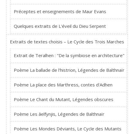
Préceptes et enseignements de Maur Evans
Quelques extraits de L'éveil du Dieu Serpent
Extraits de textes choisis – Le Cycle des Trois Marches
Extrait de Teralhen : "De la symbiose en architecture"
Poème La ballade de l'histrion, Légendes de Balthnaïr
Poème La place des Marthress, contes d'Adhen
Poème Le Chant du Mutant, Légendes obscures
Poème Les ãelfynjis, Légendes de Balthnaïr
Poème Les Mondes Déviants, Le Cycle des Mutants