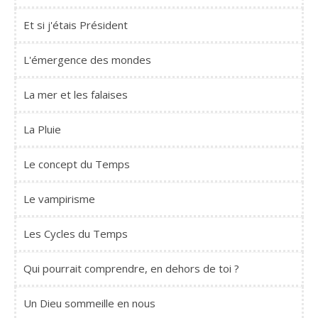
Et si j'étais Président
L'émergence des mondes
La mer et les falaises
La Pluie
Le concept du Temps
Le vampirisme
Les Cycles du Temps
Qui pourrait comprendre, en dehors de toi ?
Un Dieu sommeille en nous