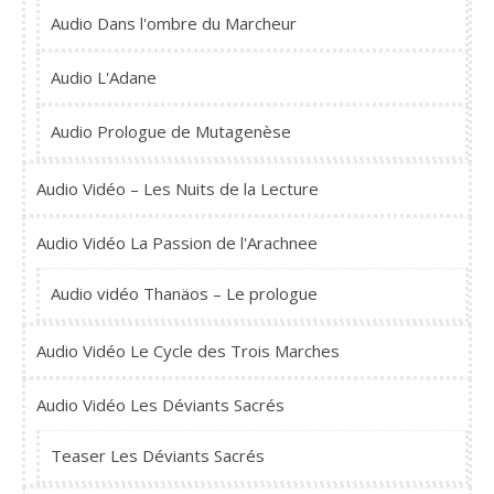
Audio Dans l'ombre du Marcheur
Audio L'Adane
Audio Prologue de Mutagenèse
Audio Vidéo – Les Nuits de la Lecture
Audio Vidéo La Passion de l'Arachnee
Audio vidéo Thanäos – Le prologue
Audio Vidéo Le Cycle des Trois Marches
Audio Vidéo Les Déviants Sacrés
Teaser Les Déviants Sacrés