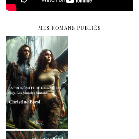
MES ROMANS PUBLIÉS