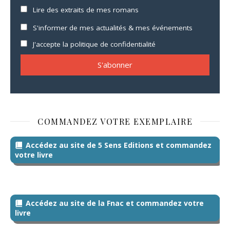
Lire des extraits de mes romans
S'informer de mes actualités & mes événements
J'accepte la politique de confidentialité
COMMANDEZ VOTRE EXEMPLAIRE
Accédez au site de 5 Sens Editions et commandez
votre livre
Accédez au site de la Fnac et commandez votre
livre