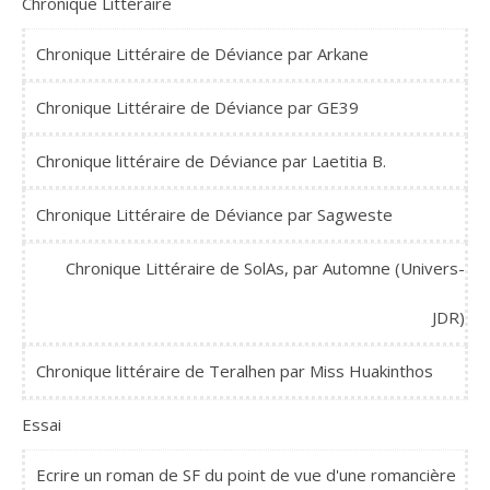
Chronique Littéraire
Chronique Littéraire de Déviance par Arkane
Chronique Littéraire de Déviance par GE39
Chronique littéraire de Déviance par Laetitia B.
Chronique Littéraire de Déviance par Sagweste
Chronique Littéraire de SolAs, par Automne (Univers-
JDR)
Chronique littéraire de Teralhen par Miss Huakinthos
Essai
Ecrire un roman de SF du point de vue d'une romancière