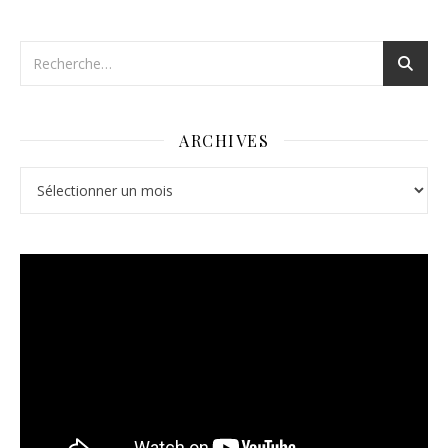
ARCHIVES
Archives