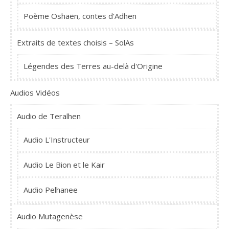
Poème Oshaën, contes d'Adhen
Extraits de textes choisis – SolAs
Légendes des Terres au-delà d'Origine
Audios Vidéos
Audio de Teralhen
Audio L'Instructeur
Audio Le Bion et le Kair
Audio Pelhanee
Audio Mutagenèse