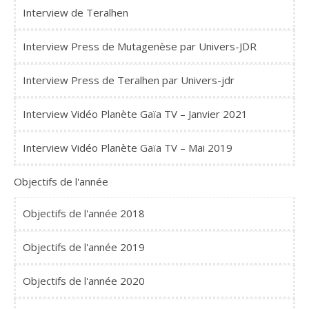
Interview de Teralhen
Interview Press de Mutagenèse par Univers-JDR
Interview Press de Teralhen par Univers-jdr
Interview Vidéo Planète Gaïa TV – Janvier 2021
Interview Vidéo Planète Gaïa TV – Mai 2019
Objectifs de l'année
Objectifs de l'année 2018
Objectifs de l'année 2019
Objectifs de l'année 2020