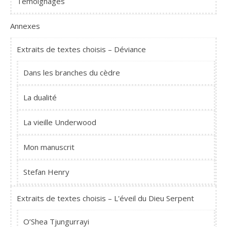
Témoignages
Annexes
Extraits de textes choisis – Déviance
Dans les branches du cèdre
La dualité
La vieille Underwood
Mon manuscrit
Stefan Henry
Extraits de textes choisis – L'éveil du Dieu Serpent
O’Shea Tjungurrayi