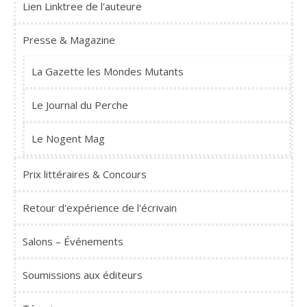
Lien Linktree de l'auteure
Presse & Magazine
La Gazette les Mondes Mutants
Le Journal du Perche
Le Nogent Mag
Prix littéraires & Concours
Retour d'expérience de l'écrivain
Salons – Événements
Soumissions aux éditeurs