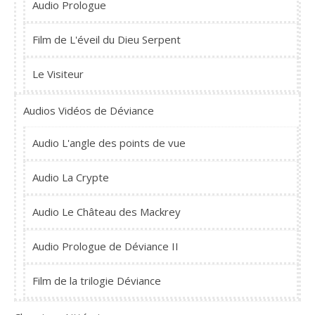
Audio Prologue
Film de L'éveil du Dieu Serpent
Le Visiteur
Audios Vidéos de Déviance
Audio L'angle des points de vue
Audio La Crypte
Audio Le Château des Mackrey
Audio Prologue de Déviance II
Film de la trilogie Déviance