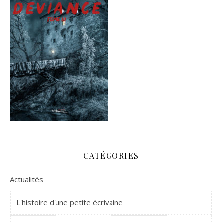
CATÉGORIES
Actualités
L'histoire d'une petite écrivaine