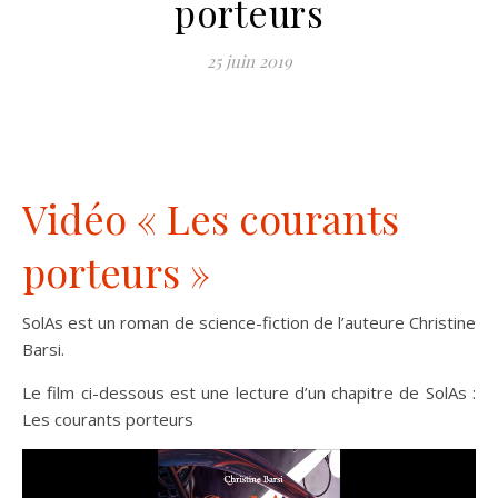
porteurs
25 juin 2019
Vidéo « Les courants
porteurs »
SolAs est un roman de science-fiction de l’auteure Christine
Barsi.
Le film ci-dessous est une lecture d’un chapitre de SolAs :
Les courants porteurs
Lecteur
vidéo