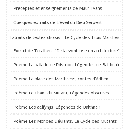
Préceptes et enseignements de Maur Evans
Quelques extraits de L'éveil du Dieu Serpent
Extraits de textes choisis – Le Cycle des Trois Marches
Extrait de Teralhen : "De la symbiose en architecture"
Poème La ballade de l'histrion, Légendes de Balthnaïr
Poème La place des Marthress, contes d'Adhen
Poème Le Chant du Mutant, Légendes obscures
Poème Les ãelfynjis, Légendes de Balthnaïr
Poème Les Mondes Déviants, Le Cycle des Mutants