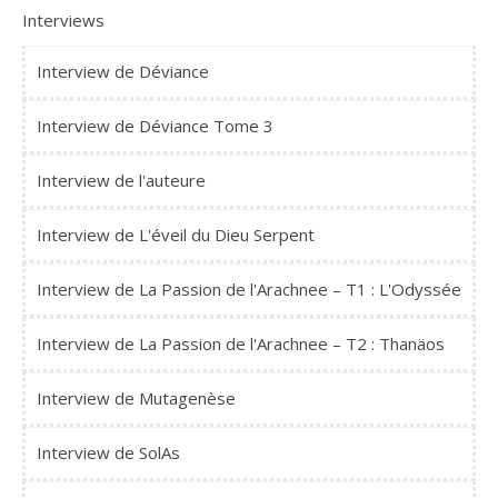
Interviews
Interview de Déviance
Interview de Déviance Tome 3
Interview de l'auteure
Interview de L'éveil du Dieu Serpent
Interview de La Passion de l'Arachnee – T1 : L'Odyssée
Interview de La Passion de l'Arachnee – T2 : Thanäos
Interview de Mutagenèse
Interview de SolAs