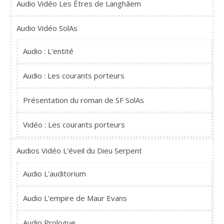
Audio Vidéo Les Êtres de Langhãem
Audio Vidéo SolAs
Audio : L'entité
Audio : Les courants porteurs
Présentation du roman de SF SolAs
Vidéo : Les courants porteurs
Audios Vidéo L'éveil du Dieu Serpent
Audio L'auditorium
Audio L'empire de Maur Evans
Audio Prologue