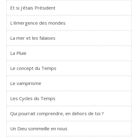
Et si j'étais Président
L'émergence des mondes
La mer et les falaises
La Pluie
Le concept du Temps
Le vampirisme
Les Cycles du Temps
Qui pourrait comprendre, en dehors de toi ?
Un Dieu sommeille en nous