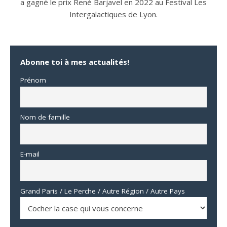
a gagné le prix René Barjavel en 2022 au Festival Les
Intergalactiques de Lyon.
Abonne toi à mes actualités!
Prénom
Nom de famille
E-mail
Grand Paris / Le Perche / Autre Région / Autre Pays