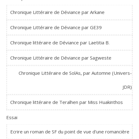
Chronique Littéraire de Déviance par Arkane
Chronique Littéraire de Déviance par GE39
Chronique littéraire de Déviance par Laetitia B.
Chronique Littéraire de Déviance par Sagweste
Chronique Littéraire de SolAs, par Automne (Univers-
JDR)
Chronique littéraire de Teralhen par Miss Huakinthos
Essai
Ecrire un roman de SF du point de vue d'une romancière