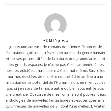
ADMIN9092
Je suis une auteure de romans de Science-fiction et de
fantastique gothique, très respectueuse du genre humain
et de ses potentialités, de la nature, des grands arbres et
des grands espaces. Je n’aime pas être cantonnée à des
normes édictées, mais aspire à être moi-même. Suivre les
normes édictées de manière non réfléchie amène à une
limitation de ce potentiel de l’Humain, alors ne m’en voulez
pas si j’en sors de temps à autre ou bien souvent. Je suis
une créatrice. Quatorze de mes romans sont publiés, deux
anthologies de nouvelles fantastiques et ésotériques ainsi
qu'un recueil de nouvelles de SF dont l'une d'elles, L'Avatar,