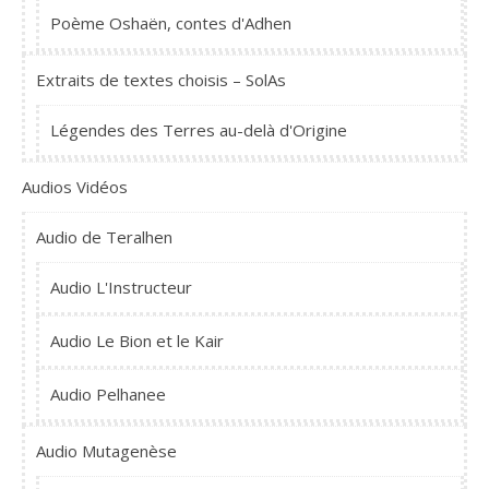
Poème Oshaën, contes d'Adhen
Extraits de textes choisis – SolAs
Légendes des Terres au-delà d'Origine
Audios Vidéos
Audio de Teralhen
Audio L'Instructeur
Audio Le Bion et le Kair
Audio Pelhanee
Audio Mutagenèse