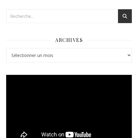
ARCHIVES
Archives