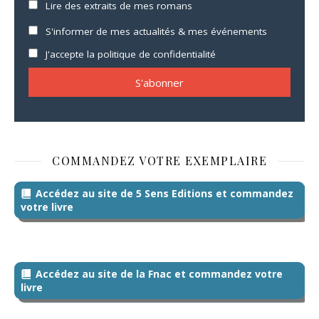
Lire des extraits de mes romans
S'informer de mes actualités & mes événements
J'accepte la politique de confidentialité
COMMANDEZ VOTRE EXEMPLAIRE
Accédez au site de 5 Sens Editions et commandez
votre livre
Accédez au site de la Fnac et commandez votre
livre