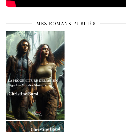
MES ROMANS PUBLIÉS