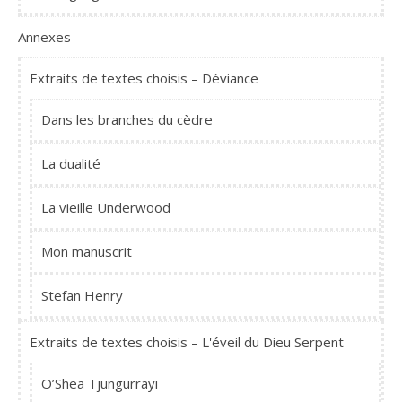
Annexes
Extraits de textes choisis – Déviance
Dans les branches du cèdre
La dualité
La vieille Underwood
Mon manuscrit
Stefan Henry
Extraits de textes choisis – L'éveil du Dieu Serpent
O’Shea Tjungurrayi