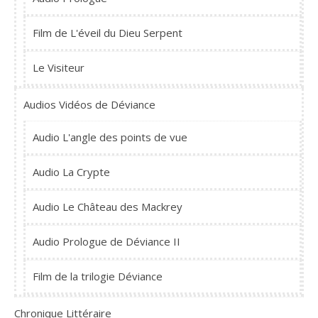
Film de L'éveil du Dieu Serpent
Le Visiteur
Audios Vidéos de Déviance
Audio L'angle des points de vue
Audio La Crypte
Audio Le Château des Mackrey
Audio Prologue de Déviance II
Film de la trilogie Déviance
Chronique Littéraire