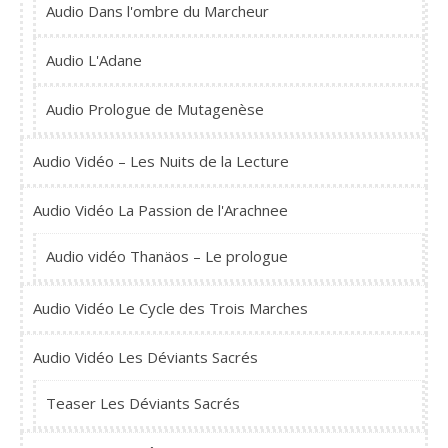
Audio Dans l'ombre du Marcheur
Audio L'Adane
Audio Prologue de Mutagenèse
Audio Vidéo – Les Nuits de la Lecture
Audio Vidéo La Passion de l'Arachnee
Audio vidéo Thanäos – Le prologue
Audio Vidéo Le Cycle des Trois Marches
Audio Vidéo Les Déviants Sacrés
Teaser Les Déviants Sacrés