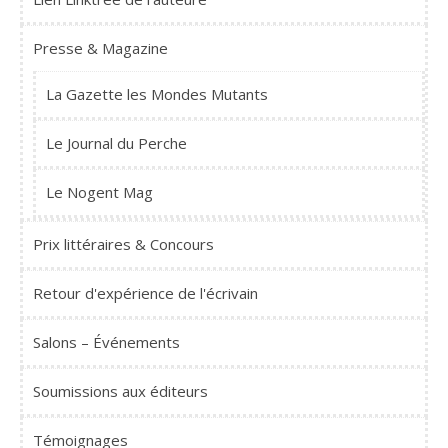
Presse & Magazine
La Gazette les Mondes Mutants
Le Journal du Perche
Le Nogent Mag
Prix littéraires & Concours
Retour d'expérience de l'écrivain
Salons – Événements
Soumissions aux éditeurs
Témoignages