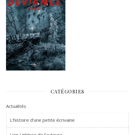
CATÉGORIES
Actualités
L'histoire d'une petite écrivaine
Lien Linktree de l'auteure