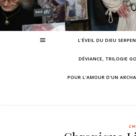
L’ÉVEIL DU DIEU SERPE
DÉVIANCE, TRILOGIE G
POUR L’AMOUR D’UN ARCH
CH