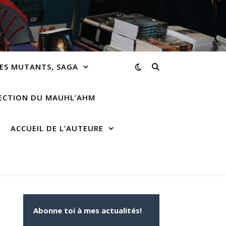
ES MUTANTS, SAGA
RECTION DU MAUHL’AHM
ACCUEIL DE L’AUTEURE
Abonne toi à mes actualités!