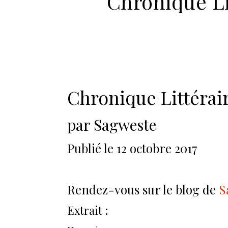
Chronique Li
Chronique Littérai
par Sagweste
Publié le 12 octobre 2017
Rendez-vous sur le blog de
S
Extrait :