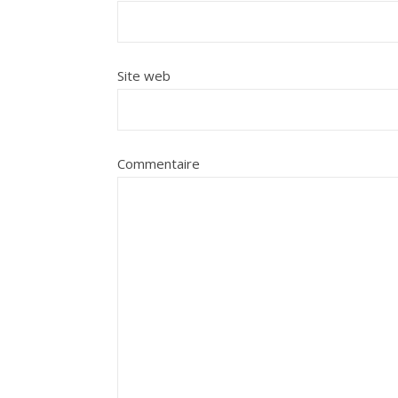
Site web
Commentaire