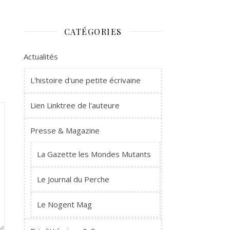
CATÉGORIES
Actualités
L'histoire d'une petite écrivaine
Lien Linktree de l'auteure
Presse & Magazine
La Gazette les Mondes Mutants
Le Journal du Perche
Le Nogent Mag