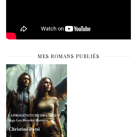
MES ROMANS PUBLIÉS