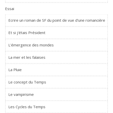
Essai
Ecrire un roman de SF du point de vue d'une romancière
Et si j'étais Président
L'émergence des mondes
La mer et les falaises
La Pluie
Le concept du Temps
Le vampirisme
Les Cycles du Temps