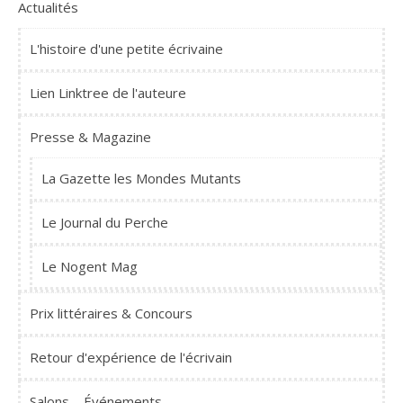
Actualités
L'histoire d'une petite écrivaine
Lien Linktree de l'auteure
Presse & Magazine
La Gazette les Mondes Mutants
Le Journal du Perche
Le Nogent Mag
Prix littéraires & Concours
Retour d'expérience de l'écrivain
Salons – Événements