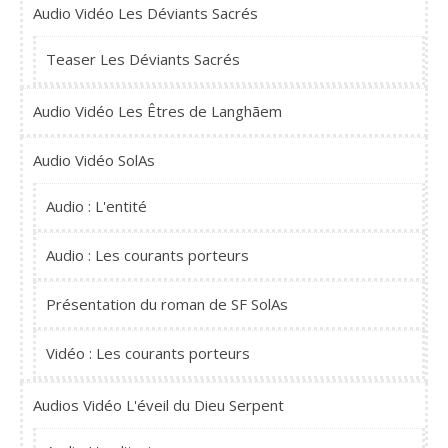
Audio Vidéo Les Déviants Sacrés
Teaser Les Déviants Sacrés
Audio Vidéo Les Êtres de Langhãem
Audio Vidéo SolAs
Audio : L'entité
Audio : Les courants porteurs
Présentation du roman de SF SolAs
Vidéo : Les courants porteurs
Audios Vidéo L'éveil du Dieu Serpent