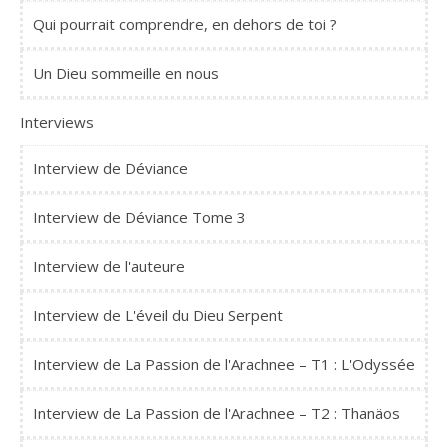
Qui pourrait comprendre, en dehors de toi ?
Un Dieu sommeille en nous
Interviews
Interview de Déviance
Interview de Déviance Tome 3
Interview de l'auteure
Interview de L'éveil du Dieu Serpent
Interview de La Passion de l'Arachnee – T1 : L'Odyssée
Interview de La Passion de l'Arachnee – T2 : Thanäos