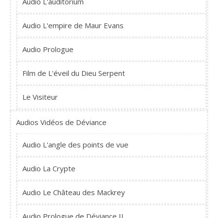
Audio L'auditorium
Audio L'empire de Maur Evans
Audio Prologue
Film de L'éveil du Dieu Serpent
Le Visiteur
Audios Vidéos de Déviance
Audio L'angle des points de vue
Audio La Crypte
Audio Le Château des Mackrey
Audio Prologue de Déviance II