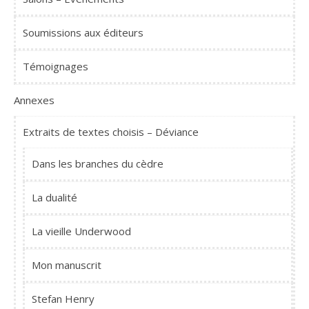
Soumissions aux éditeurs
Témoignages
Annexes
Extraits de textes choisis – Déviance
Dans les branches du cèdre
La dualité
La vieille Underwood
Mon manuscrit
Stefan Henry