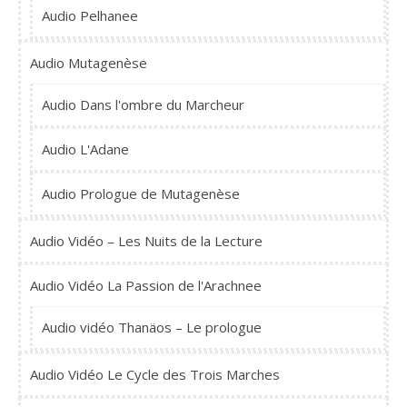
Audio Pelhanee
Audio Mutagenèse
Audio Dans l'ombre du Marcheur
Audio L'Adane
Audio Prologue de Mutagenèse
Audio Vidéo – Les Nuits de la Lecture
Audio Vidéo La Passion de l'Arachnee
Audio vidéo Thanäos – Le prologue
Audio Vidéo Le Cycle des Trois Marches