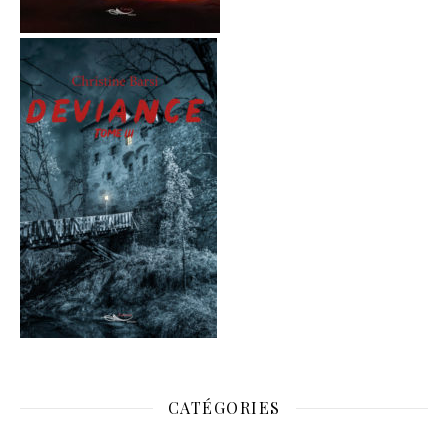
CATÉGORIES