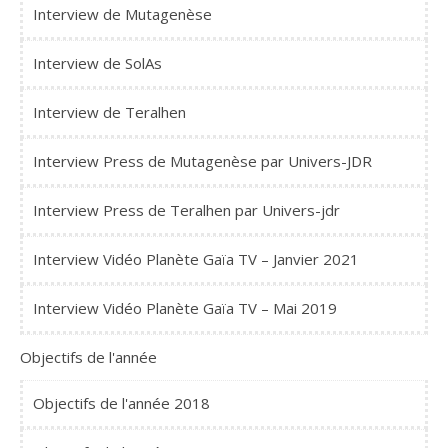
Interview de Mutagenèse
Interview de SolAs
Interview de Teralhen
Interview Press de Mutagenèse par Univers-JDR
Interview Press de Teralhen par Univers-jdr
Interview Vidéo Planète Gaïa TV – Janvier 2021
Interview Vidéo Planète Gaïa TV – Mai 2019
Objectifs de l'année
Objectifs de l'année 2018