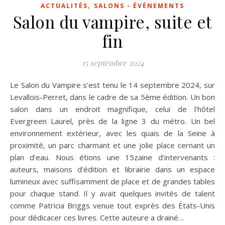
,
ACTUALITÉS
SALONS - ÉVÉNEMENTS
Salon du vampire, suite et
fin
15 septembre 2024
Le Salon du Vampire s’est tenu le 14 septembre 2024, sur
Levallois-Perret, dans le cadre de sa 5ème édition. Un bon
salon dans un endroit magnifique, celui de l’hôtel
Evergreen Laurel, près de la ligne 3 du métro. Un bel
environnement extérieur, avec les quais de la Seine à
proximité, un parc charmant et une jolie place cernant un
plan d’eau. Nous étions une 15zaine d’intervenants :
auteurs, maisons d’édition et librairie dans un espace
lumineux avec suffisamment de place et de grandes tables
pour chaque stand. Il y avait quelques invités de talent
comme Patricia Briggs venue tout exprès des États-Unis
pour dédicacer ces livres. Cette auteure a drainé…