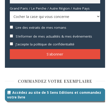
Grand Paris / Le Perche / Autre Région / Autre Pays
Lire des extraits de mes romans
S'informer de mes actualités & mes événements
J'accepte la politique de confidentialité
COMMANDEZ VOTRE EXEMPLAIRE
Accédez au site de 5 Sens Editions et commandez
votre livre