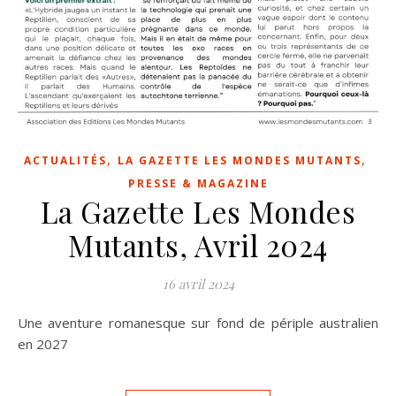
,
,
ACTUALITÉS
LA GAZETTE LES MONDES MUTANTS
PRESSE & MAGAZINE
La Gazette Les Mondes
Mutants, Avril 2024
16 avril 2024
Une aventure romanesque sur fond de périple australien
en 2027