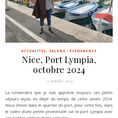
,
ACTUALITÉS
SALONS - ÉVÉNEMENTS
Nice, Port Lympia,
octobre 2024
11 octobre 2024
La romancière que je suis apprécie toujours ces petits
séjours niçois en dépit du temps de cette année 2024.
Nous étions dans le quartier du port, pour cette fois, dans
le cadre d'une petite promenade sur le port Lympia avec
ces petites embarcations colorées.