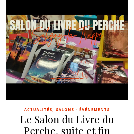
,
ACTUALITÉS
SALONS - ÉVÉNEMENTS
Le Salon du Livre du
Perche, suite et fin