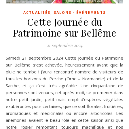
,
ACTUALITÉS
SALONS - ÉVÉNEMENTS
Cette Journée du
Patrimoine sur Bellême
21 septembre 2024
Samedi 21 septembre 2024 Cette Journée du Patrimoine
sur Bellême s’est achevée, heureusement avant que la
pluie ne tombe ! J’aurai rencontré nombre de visiteurs de
tous les horizons du Perche (Orne – Normandie) et de la
Sarthe, et ça c’est très agréable. Une cinquantaine de
personnes sont venues, cet après-midi, se promener dans
notre petit jardin, petit mais empli d’espèces végétales
exubérantes pour certaines, que ce soit florales, fruitières,
aromatiques et médicinales ou encore arboricoles. Les
anémones avaient le beau rôle en cette saison ainsi que
notre rosier remontant toujours magnifique et nos