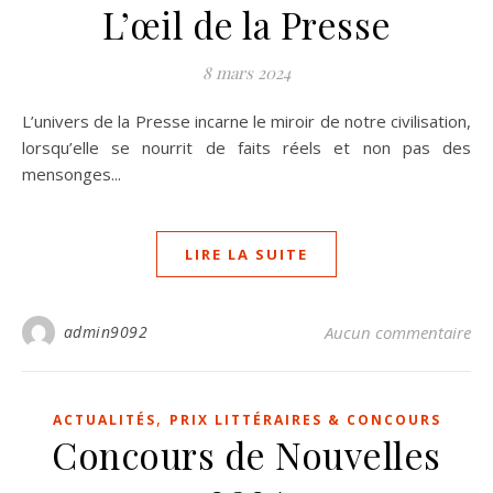
L’œil de la Presse
8 mars 2024
L’univers de la Presse incarne le miroir de notre civilisation,
lorsqu’elle se nourrit de faits réels et non pas des
mensonges...
LIRE LA SUITE
admin9092
Aucun commentaire
,
ACTUALITÉS
PRIX LITTÉRAIRES & CONCOURS
Concours de Nouvelles