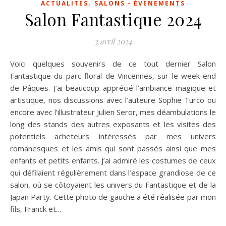
,
ACTUALITÉS
SALONS - ÉVÉNEMENTS
Salon Fantastique 2024
3 avril 2024
Voici quelques souvenirs de ce tout dernier Salon
Fantastique du parc floral de Vincennes, sur le week-end
de Pâques. J’ai beaucoup apprécié l’ambiance magique et
artistique, nos discussions avec l’auteure Sophie Turco ou
encore avec l’illustrateur Julien Seror, mes déambulations le
long des stands des autres exposants et les visites des
potentiels acheteurs intéressés par mes univers
romanesques et les amis qui sont passés ainsi que mes
enfants et petits enfants. J’ai admiré les costumes de ceux
qui défilaient régulièrement dans l’espace grandiose de ce
salon, où se côtoyaient les univers du Fantastique et de la
Japan Party. Cette photo de gauche a été réalisée par mon
fils, Franck et…