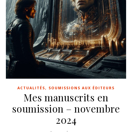
,
ACTUALITÉS
SOUMISSIONS AUX ÉDITEURS
Mes manuscrits en
soumission – novembre
2024