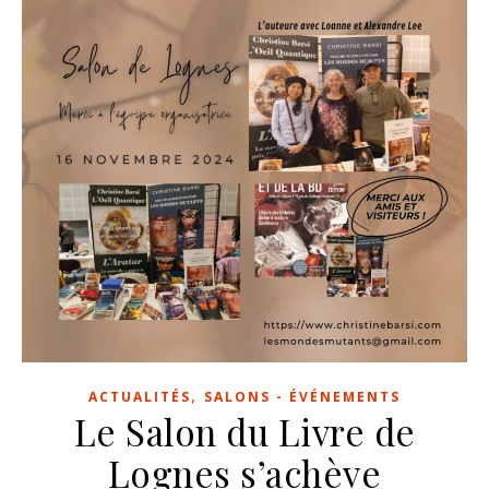
,
ACTUALITÉS
SALONS - ÉVÉNEMENTS
Le Salon du Livre de
Lognes s’achève