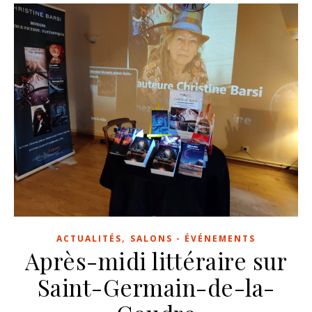
,
ACTUALITÉS
SALONS - ÉVÉNEMENTS
Après-midi littéraire sur
Saint-Germain-de-la-