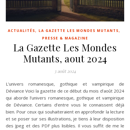
,
,
ACTUALITÉS
LA GAZETTE LES MONDES MUTANTS
PRESSE & MAGAZINE
La Gazette Les Mondes
Mutants, aout 2024
3 août 2024
L’univers romanesque, gothique et vampirique de
Déviance Voici la gazette de ce début du mois d’août 2024
qui aborde l’univers romanesque, gothique et vampirique
de Déviance. Certains d’entre vous le connaissent déjà
bien. Pour ceux qui souhaiteraient en approfondir la lecture
et se poser sur ses illustrations, je tiens à leur disposition
des Jpeg et des PDF plus lisibles. Il vous suffit de me le