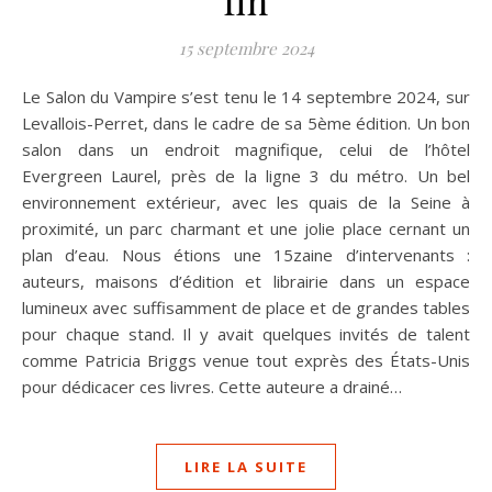
15 septembre 2024
Le Salon du Vampire s’est tenu le 14 septembre 2024, sur
Levallois-Perret, dans le cadre de sa 5ème édition. Un bon
salon dans un endroit magnifique, celui de l’hôtel
Evergreen Laurel, près de la ligne 3 du métro. Un bel
environnement extérieur, avec les quais de la Seine à
proximité, un parc charmant et une jolie place cernant un
plan d’eau. Nous étions une 15zaine d’intervenants :
auteurs, maisons d’édition et librairie dans un espace
lumineux avec suffisamment de place et de grandes tables
pour chaque stand. Il y avait quelques invités de talent
comme Patricia Briggs venue tout exprès des États-Unis
pour dédicacer ces livres. Cette auteure a drainé…
LIRE LA SUITE