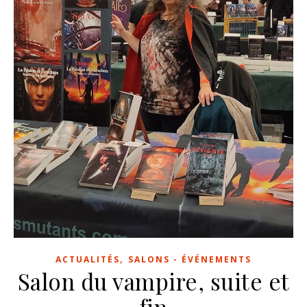
,
ACTUALITÉS
SALONS - ÉVÉNEMENTS
Salon du vampire, suite et
fin