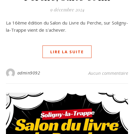
9 décembre 2024
La 16ème édition du Salon du Livre du Perche, sur Soligny-
la-Trappe vient de s'achever.
LIRE LA SUITE
admin9092
Aucun commentaire