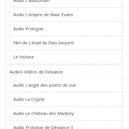
Audio L'auditorium
Audio L'empire de Maur Evans
Audio Prologue
Film de L'éveil du Dieu Serpent
Le Visiteur
Audios Vidéos de Déviance
Audio L'angle des points de vue
Audio La Crypte
Audio Le Château des Mackrey
Audio Prologue de Déviance II