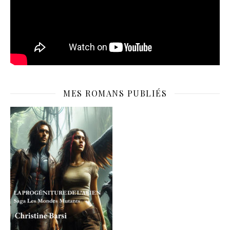
MES ROMANS PUBLIÉS