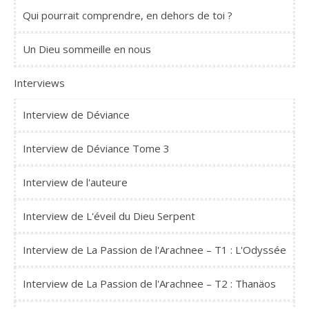
Qui pourrait comprendre, en dehors de toi ?
Un Dieu sommeille en nous
Interviews
Interview de Déviance
Interview de Déviance Tome 3
Interview de l'auteure
Interview de L'éveil du Dieu Serpent
Interview de La Passion de l'Arachnee – T1 : L'Odyssée
Interview de La Passion de l'Arachnee – T2 : Thanäos