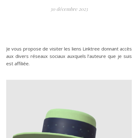
30 décembre 2023
Je vous propose de visiter les liens Linktree donnant accès
aux divers réseaux sociaux auxquels l’auteure que je suis
est affiliée.