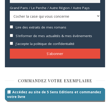
Grand Paris / Le Perche / Autre Région / Autre Pays
Lire des extraits de mes romans
S'informer de mes actualités & mes événements
J'accepte la politique de confidentialité
COMMANDEZ VOTRE EXEMPLAIRE
Accédez au site de 5 Sens Editions et commandez
votre livre