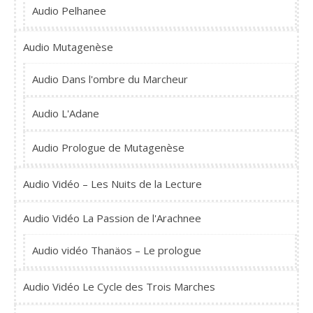
Audio Pelhanee
Audio Mutagenèse
Audio Dans l'ombre du Marcheur
Audio L'Adane
Audio Prologue de Mutagenèse
Audio Vidéo – Les Nuits de la Lecture
Audio Vidéo La Passion de l'Arachnee
Audio vidéo Thanäos – Le prologue
Audio Vidéo Le Cycle des Trois Marches