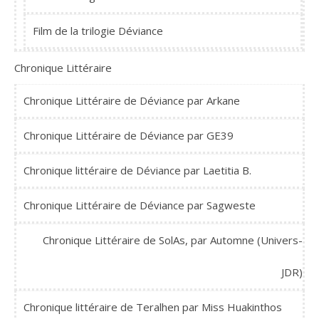
Film de la trilogie Déviance
Chronique Littéraire
Chronique Littéraire de Déviance par Arkane
Chronique Littéraire de Déviance par GE39
Chronique littéraire de Déviance par Laetitia B.
Chronique Littéraire de Déviance par Sagweste
Chronique Littéraire de SolAs, par Automne (Univers-
JDR)
Chronique littéraire de Teralhen par Miss Huakinthos