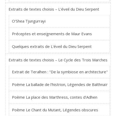
Extraits de textes choisis – L'éveil du Dieu Serpent
O’Shea Tjungurrayi
Préceptes et enseignements de Maur Evans
Quelques extraits de L'éveil du Dieu Serpent
Extraits de textes choisis – Le Cycle des Trois Marches
Extrait de Teralhen : "De la symbiose en architecture"
Poème La ballade de l'histrion, Légendes de Balthnaïr
Poème La place des Marthress, contes d'Adhen
Poème Le Chant du Mutant, Légendes obscures