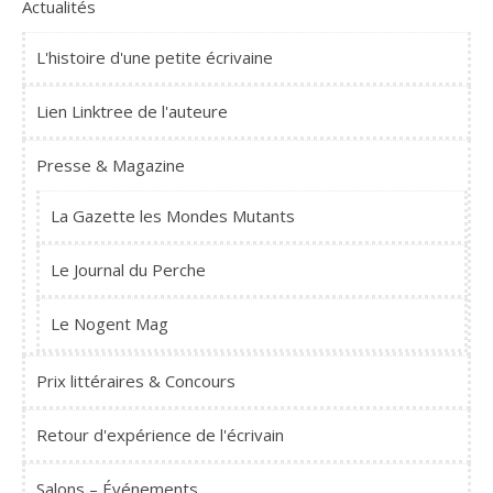
Actualités
L'histoire d'une petite écrivaine
Lien Linktree de l'auteure
Presse & Magazine
La Gazette les Mondes Mutants
Le Journal du Perche
Le Nogent Mag
Prix littéraires & Concours
Retour d'expérience de l'écrivain
Salons – Événements