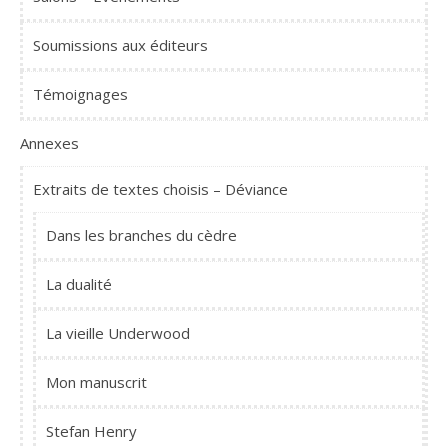
Soumissions aux éditeurs
Témoignages
Annexes
Extraits de textes choisis – Déviance
Dans les branches du cèdre
La dualité
La vieille Underwood
Mon manuscrit
Stefan Henry