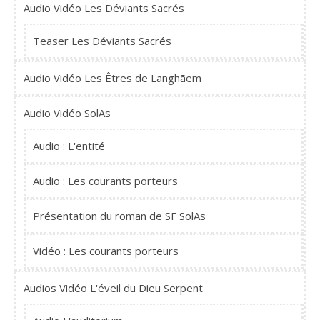
Audio Vidéo Les Déviants Sacrés
Teaser Les Déviants Sacrés
Audio Vidéo Les Êtres de Langhãem
Audio Vidéo SolAs
Audio : L'entité
Audio : Les courants porteurs
Présentation du roman de SF SolAs
Vidéo : Les courants porteurs
Audios Vidéo L'éveil du Dieu Serpent