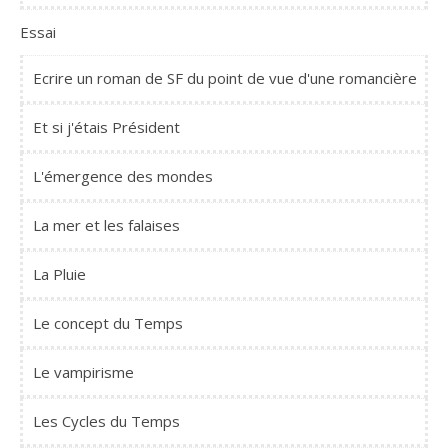
Essai
Ecrire un roman de SF du point de vue d'une romancière
Et si j'étais Président
L'émergence des mondes
La mer et les falaises
La Pluie
Le concept du Temps
Le vampirisme
Les Cycles du Temps