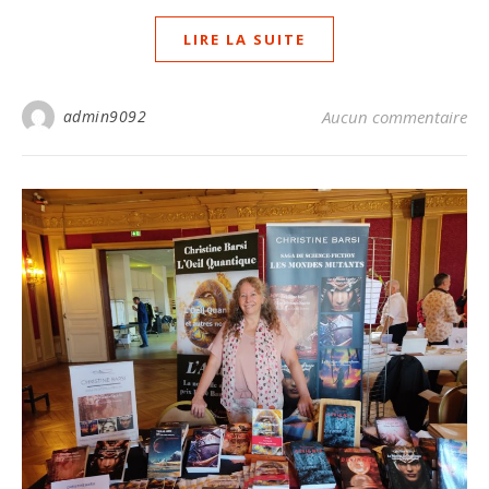
LIRE LA SUITE
admin9092
Aucun commentaire