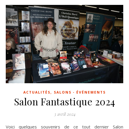
,
ACTUALITÉS
SALONS - ÉVÉNEMENTS
Salon Fantastique 2024
3 avril 2024
Voici quelques souvenirs de ce tout dernier Salon