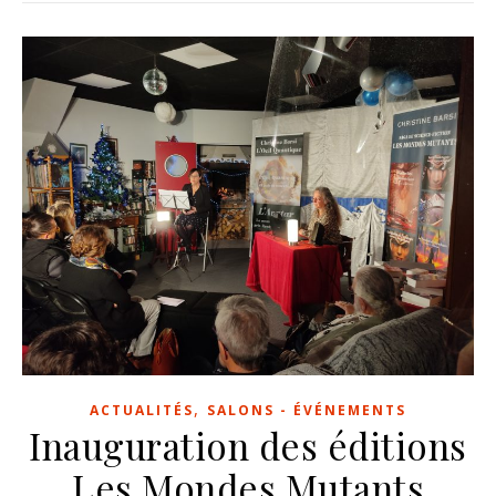
,
ACTUALITÉS
SALONS - ÉVÉNEMENTS
Inauguration des éditions
Les Mondes Mutants