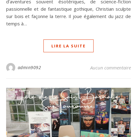
d’aventures souvent ésotériques, de science-fiction
passionnelle et de fantastique gothique, Christian sculpte
sur bois et façonne la terre. Il joue également du jazz de
temps à…
LIRE LA SUITE
admin9092
Aucun commentaire