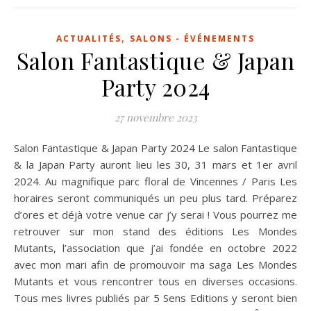
,
ACTUALITÉS
SALONS - ÉVÉNEMENTS
Salon Fantastique & Japan
Party 2024
27 novembre 2023
Salon Fantastique & Japan Party 2024 Le salon Fantastique
& la Japan Party auront lieu les 30, 31 mars et 1er avril
2024. Au magnifique parc floral de Vincennes / Paris Les
horaires seront communiqués un peu plus tard. Préparez
d’ores et déjà votre venue car j’y serai ! Vous pourrez me
retrouver sur mon stand des éditions Les Mondes
Mutants, l’association que j’ai fondée en octobre 2022
avec mon mari afin de promouvoir ma saga Les Mondes
Mutants et vous rencontrer tous en diverses occasions.
Tous mes livres publiés par 5 Sens Editions y seront bien