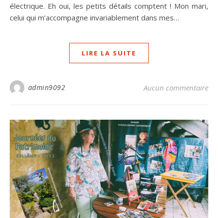
électrique. Eh oui, les petits détails comptent ! Mon mari,
celui qui m’accompagne invariablement dans mes…
LIRE LA SUITE
admin9092
Aucun commentaire