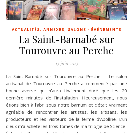
,
,
ACTUALITÉS
ANNEXES
SALONS - ÉVÉNEMENTS
La Saint-Barnabé sur
Tourouvre au Perche
13 juin 2023
La Saint-Barnabé sur Tourouvre au Perche Le salon
artisanal de Tourouvre au Perche a commencé par une
bonne averse qui n’aura finalement duré que les 20
dernière minutes de l’installation. Heureusement, nous
étions bien à l’abri sous notre barnum et c’était vraiment
agréable de rencontrer les artistes, les artisans, les
producteurs et les visiteurs de la ferme d’Apolline. L’un
d’eux m’a acheté les trois tomes de ma trilogie de Science-