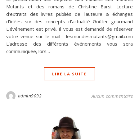
Mutants et des romans de Christine Barsi. Lecture
d’extraits des livres publiés de l’auteure & échanges
d’idées sur des concepts d’actualité Goûter gourmand
L’événement est privé. Il vous est demandé de réserver
votre venue sur le mail : lesmondesmutants@gmail.com
L’adresse des différents événements vous sera
communiquée, lors…
LIRE LA SUITE
admin9092
Aucun commentaire