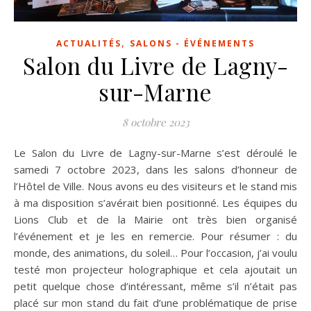
,
ACTUALITÉS
SALONS - ÉVÉNEMENTS
Salon du Livre de Lagny-
sur-Marne
8 octobre 2023
Le Salon du Livre de Lagny-sur-Marne s’est déroulé le
samedi 7 octobre 2023, dans les salons d’honneur de
l’Hôtel de Ville. Nous avons eu des visiteurs et le stand mis
à ma disposition s’avérait bien positionné. Les équipes du
Lions Club et de la Mairie ont très bien organisé
l’événement et je les en remercie. Pour résumer : du
monde, des animations, du soleil… Pour l’occasion, j’ai voulu
testé mon projecteur holographique et cela ajoutait un
petit quelque chose d’intéressant, même s’il n’était pas
placé sur mon stand du fait d’une problématique de prise