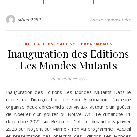
admin9092
Aucun commentaire
,
ACTUALITÉS
SALONS - ÉVÉNEMENTS
Inauguration des Editions
Les Mondes Mutants
26 novembre 2022
Inauguration des Editions Les Mondes Mutants Dans le
cadre de l’inauguration de son Association, l’auteure
organise deux après-midis conviviaux autour d’un goûter
de Noël et d’un goûter du Nouvel An : Le dimanche 11
décembre 2022 sur Bellême - 15h Le dimanche 8 janvier
2023 sur Nogent sur Marne - 15h Au programme : Accueil
et présentation des objectifs des Editions Les Mondes