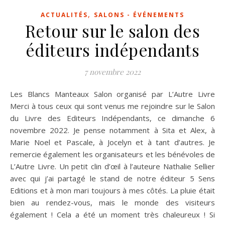
,
ACTUALITÉS
SALONS - ÉVÉNEMENTS
Retour sur le salon des
éditeurs indépendants
7 novembre 2022
Les Blancs Manteaux Salon organisé par L’Autre Livre
Merci à tous ceux qui sont venus me rejoindre sur le Salon
du Livre des Editeurs Indépendants, ce dimanche 6
novembre 2022. Je pense notamment à Sita et Alex, à
Marie Noel et Pascale, à Jocelyn et à tant d’autres. Je
remercie également les organisateurs et les bénévoles de
L’Autre Livre. Un petit clin d’œil à l’auteure Nathalie Sellier
avec qui j’ai partagé le stand de notre éditeur 5 Sens
Editions et à mon mari toujours à mes côtés. La pluie était
bien au rendez-vous, mais le monde des visiteurs
également ! Cela a été un moment très chaleureux ! Si