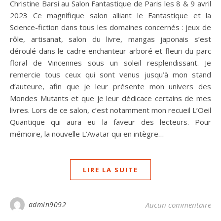
Christine Barsi au Salon Fantastique de Paris les 8 & 9 avril
2023 Ce magnifique salon alliant le Fantastique et la
Science-fiction dans tous les domaines concernés : jeux de
rôle, artisanat, salon du livre, mangas japonais s’est
déroulé dans le cadre enchanteur arboré et fleuri du parc
floral de Vincennes sous un soleil resplendissant. Je
remercie tous ceux qui sont venus jusqu’à mon stand
d’auteure, afin que je leur présente mon univers des
Mondes Mutants et que je leur dédicace certains de mes
livres. Lors de ce salon, c’est notamment mon recueil L’Oeil
Quantique qui aura eu la faveur des lecteurs. Pour
mémoire, la nouvelle L’Avatar qui en intègre…
LIRE LA SUITE
admin9092
Aucun commentaire