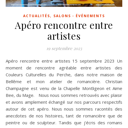
,
ACTUALITÉS
SALONS - ÉVÉNEMENTS
Apéro rencontre entre
artistes
19 septembre 2023
Apéro rencontre entre artistes 15 septembre 2023 Un
moment de rencontre agréable entre artistes des
Couleurs Culturelles du Perche, dans notre maison de
Bellême et mon atelier de romancière. Christian
Champagne est venu de la Chapelle Montligeon et Aime
Bee, du Mage. Nous nous sommes retrouvés avec plaisir
et avons amplement échangé sur nos parcours respectifs
autour de cet apéro. Nous nous sommes racontés des
anecdotes de nos histoires, tant de romancière que de
peintre ou de sculpteur. Tandis que j’écris des romans