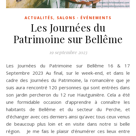
,
ACTUALITÉS
SALONS - ÉVÉNEMENTS
Les Journées du
Patrimoine sur Bellême
19 septembre 2023
Les Journées du Patrimoine sur Bellême 16 & 17
Septembre 2023 Au final, sur le week-end, et dans le
cadre des Journées du Patrimoine, la romancière que je
suis aura rencontré 120 personnes qui sont entrées dans
son jardin percheron du 12 rue Hautguinière. Cela a été
une formidable occasion d’apprendre à connaître les
habitants de Bellême et du secteur du Perche, et
d’échanger avec ces derniers ainsi qu’avec tous ceux venus
de beaucoup plus loin et en visite dans notre si belle
région. Je me fais le plaisir d’énumérer ces lieux entre