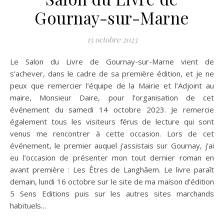
Gournay-sur-Marne
15 octobre 2023
Le Salon du Livre de Gournay-sur-Marne vient de
s’achever, dans le cadre de sa première édition, et je ne
peux que remercier l’équipe de la Mairie et l’Adjoint au
maire, Monsieur Daire, pour l’organisation de cet
événement du samedi 14 octobre 2023. Je remercie
également tous les visiteurs férus de lecture qui sont
venus me rencontrer à cette occasion. Lors de cet
événement, le premier auquel j’assistais sur Gournay, j’ai
eu l’occasion de présenter mon tout dernier roman en
avant première : Les Êtres de Langhãem. Le livre paraît
demain, lundi 16 octobre sur le site de ma maison d’édition
5 Sens Editions puis sur les autres sites marchands
habituels…