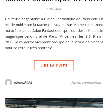
9 mai 2023
L’auteure nogentaise au Salon Fantastique de Paris Voici un
article publié par la Mairie de Nogent sur Marne concernant
ma présence au Salon Fantastique qui s’est déroulé dans le
magnifique parc floral de Paris (Vincennes) les 8 & 9 avril
2023. Je remercie vivement l’équipe de la Mairie de Nogent
pour ce retour très apprécié.
LIRE LA SUITE
admin9092
Aucun commentaire