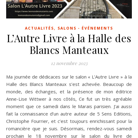
,
ACTUALITÉS
SALONS - ÉVÉNEMENTS
L’Autre Livre à la Halle des
Blancs Manteaux
12 novembre 2023
Ma journée de dédicaces sur le salon « L’Autre Livre » à la
Halle des Blancs Manteaux s’est achevée. Beaucoup de
monde, des échanges, et la présence de mon éditrice
Anne-Lise Wittwer à nos côtés, Ce fut un très agréable
moment que ce samedi dans le Marais parisien. J’ai aussi
fait la connaissance d’un autre auteur de 5 Sens Editions,
Christophe Fourrier, et c’est toujours enrichissant pour la
romancière que je suis. Désormais, rendez-vous samedi
prochain le 18 novembre sur le salon du livre de