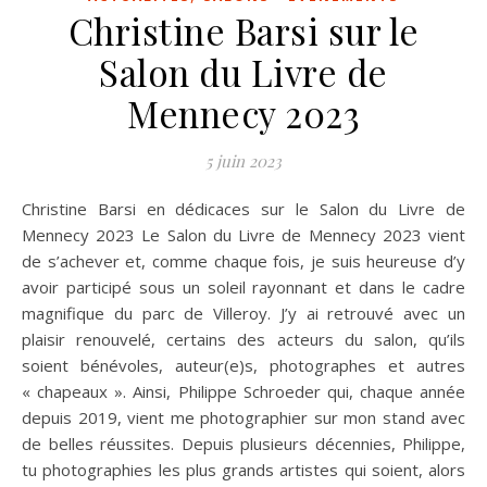
Christine Barsi sur le
Salon du Livre de
Mennecy 2023
5 juin 2023
Christine Barsi en dédicaces sur le Salon du Livre de
Mennecy 2023 Le Salon du Livre de Mennecy 2023 vient
de s’achever et, comme chaque fois, je suis heureuse d’y
avoir participé sous un soleil rayonnant et dans le cadre
magnifique du parc de Villeroy. J’y ai retrouvé avec un
plaisir renouvelé, certains des acteurs du salon, qu’ils
soient bénévoles, auteur(e)s, photographes et autres
« chapeaux ». Ainsi, Philippe Schroeder qui, chaque année
depuis 2019, vient me photographier sur mon stand avec
de belles réussites. Depuis plusieurs décennies, Philippe,
tu photographies les plus grands artistes qui soient, alors