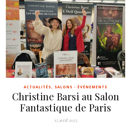
,
ACTUALITÉS
SALONS - ÉVÉNEMENTS
Christine Barsi au Salon
Fantastique de Paris
15 avril 2023