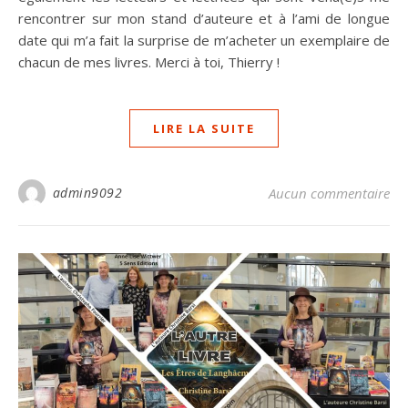
rencontrer sur mon stand d’auteure et à l’ami de longue
date qui m’a fait la surprise de m’acheter un exemplaire de
chacun de mes livres. Merci à toi, Thierry !
LIRE LA SUITE
admin9092
Aucun commentaire