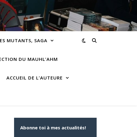
ES MUTANTS, SAGA
RECTION DU MAUHL’AHM
ACCUEIL DE L’AUTEURE
Abonne toi à mes actualités!