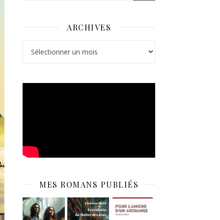
ARCHIVES
Archives
MES ROMANS PUBLIÉS