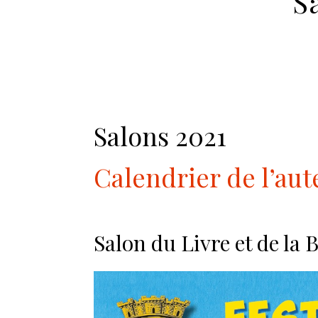
S
Salons 2021
Calendrier de l’aut
Salon du Livre et de la 