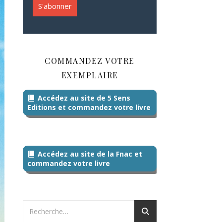
COMMANDEZ VOTRE
EXEMPLAIRE
Accédez au site de 5 Sens
Editions et commandez votre livre
Accédez au site de la Fnac et
commandez votre livre