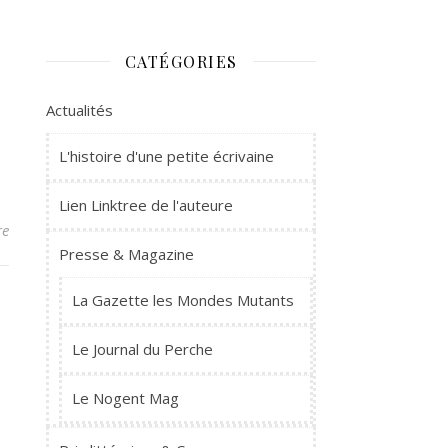
CATÉGORIES
Actualités
L'histoire d'une petite écrivaine
Lien Linktree de l'auteure
re
Presse & Magazine
La Gazette les Mondes Mutants
Le Journal du Perche
Le Nogent Mag