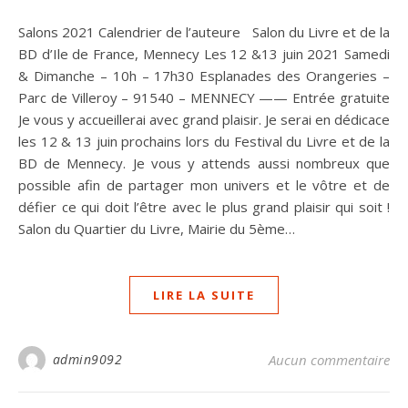
Salons 2021 Calendrier de l’auteure Salon du Livre et de la
BD d’Ile de France, Mennecy Les 12 &13 juin 2021 Samedi
& Dimanche – 10h – 17h30 Esplanades des Orangeries –
Parc de Villeroy – 91540 – MENNECY —— Entrée gratuite
Je vous y accueillerai avec grand plaisir. Je serai en dédicace
les 12 & 13 juin prochains lors du Festival du Livre et de la
BD de Mennecy. Je vous y attends aussi nombreux que
possible afin de partager mon univers et le vôtre et de
défier ce qui doit l’être avec le plus grand plaisir qui soit !
Salon du Quartier du Livre, Mairie du 5ème…
LIRE LA SUITE
admin9092
Aucun commentaire