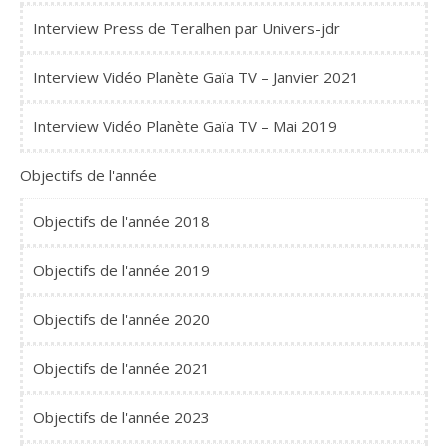
Interview Press de Teralhen par Univers-jdr
Interview Vidéo Planète Gaïa TV – Janvier 2021
Interview Vidéo Planète Gaïa TV – Mai 2019
Objectifs de l'année
Objectifs de l'année 2018
Objectifs de l'année 2019
Objectifs de l'année 2020
Objectifs de l'année 2021
Objectifs de l'année 2023