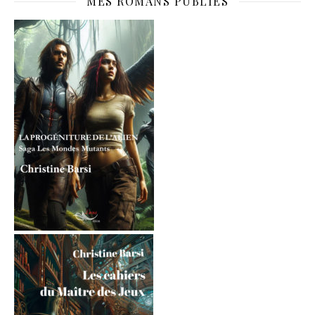
MES ROMANS PUBLIÉS