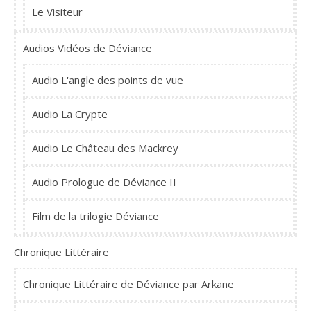
Le Visiteur
Audios Vidéos de Déviance
Audio L'angle des points de vue
Audio La Crypte
Audio Le Château des Mackrey
Audio Prologue de Déviance II
Film de la trilogie Déviance
Chronique Littéraire
Chronique Littéraire de Déviance par Arkane