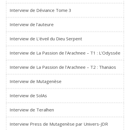
Interview de Déviance Tome 3
Interview de l'auteure
Interview de L'éveil du Dieu Serpent
Interview de La Passion de l'Arachnee – T1 : L'Odyssée
Interview de La Passion de l'Arachnee – T2 : Thanäos
Interview de Mutagenèse
Interview de SolAs
Interview de Teralhen
Interview Press de Mutagenèse par Univers-JDR