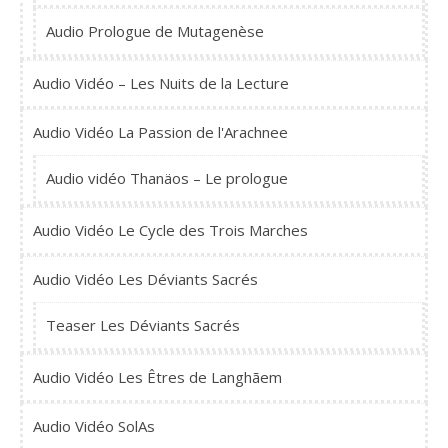
Audio Prologue de Mutagenèse
Audio Vidéo – Les Nuits de la Lecture
Audio Vidéo La Passion de l'Arachnee
Audio vidéo Thanäos – Le prologue
Audio Vidéo Le Cycle des Trois Marches
Audio Vidéo Les Déviants Sacrés
Teaser Les Déviants Sacrés
Audio Vidéo Les Êtres de Langhãem
Audio Vidéo SolAs