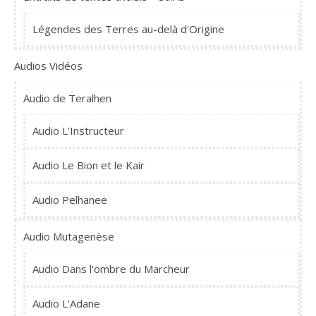
Légendes des Terres au-delà d'Origine
Audios Vidéos
Audio de Teralhen
Audio L'Instructeur
Audio Le Bion et le Kair
Audio Pelhanee
Audio Mutagenèse
Audio Dans l'ombre du Marcheur
Audio L'Adane