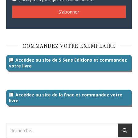
COMMANDEZ VOTRE EXEMPLAIRE
Accédez au site de 5 Sens Editions et commandez
votre livre
Accédez au site de la Fnac et commandez votre
livre