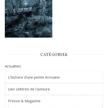
CATÉGORIES
Actualités
L'histoire d'une petite écrivaine
Lien Linktree de l'auteure
Presse & Magazine