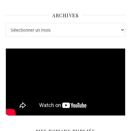
ARCHIVES
Archives