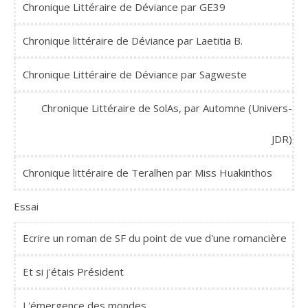
Chronique Littéraire de Déviance par GE39
Chronique littéraire de Déviance par Laetitia B.
Chronique Littéraire de Déviance par Sagweste
Chronique Littéraire de SolAs, par Automne (Univers-
JDR)
Chronique littéraire de Teralhen par Miss Huakinthos
Essai
Ecrire un roman de SF du point de vue d'une romancière
Et si j'étais Président
L'émergence des mondes