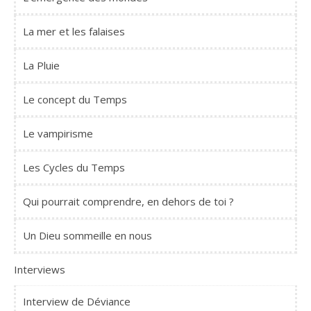
La mer et les falaises
La Pluie
Le concept du Temps
Le vampirisme
Les Cycles du Temps
Qui pourrait comprendre, en dehors de toi ?
Un Dieu sommeille en nous
Interviews
Interview de Déviance