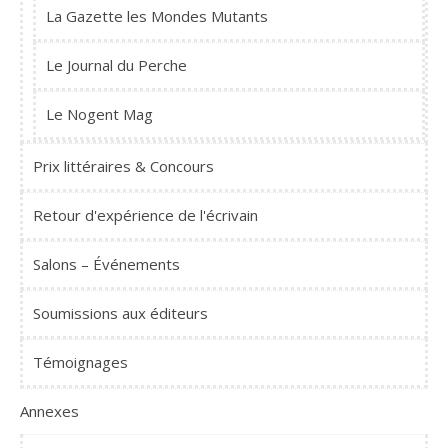
La Gazette les Mondes Mutants
Le Journal du Perche
Le Nogent Mag
Prix littéraires & Concours
Retour d'expérience de l'écrivain
Salons – Événements
Soumissions aux éditeurs
Témoignages
Annexes