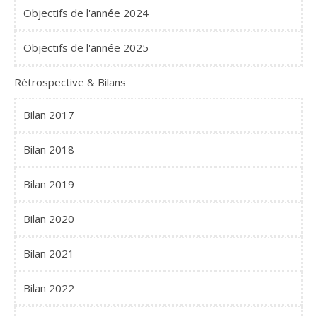
Objectifs de l'année 2024
Objectifs de l'année 2025
Rétrospective & Bilans
Bilan 2017
Bilan 2018
Bilan 2019
Bilan 2020
Bilan 2021
Bilan 2022