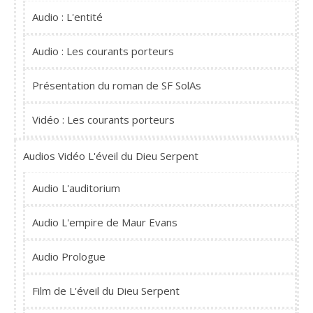
Audio : L'entité
Audio : Les courants porteurs
Présentation du roman de SF SolAs
Vidéo : Les courants porteurs
Audios Vidéo L'éveil du Dieu Serpent
Audio L'auditorium
Audio L'empire de Maur Evans
Audio Prologue
Film de L'éveil du Dieu Serpent