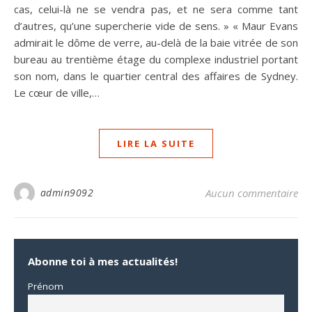
cas, celui-là ne se vendra pas, et ne sera comme tant
d’autres, qu’une supercherie vide de sens. » « Maur Evans
admirait le dôme de verre, au-delà de la baie vitrée de son
bureau au trentième étage du complexe industriel portant
son nom, dans le quartier central des affaires de Sydney.
Le cœur de ville,…
LIRE LA SUITE
admin9092
Aucun commentaire
Abonne toi à mes actualités!
Prénom