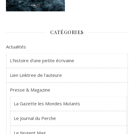
CATÉGORIES
Actualités
L'histoire d'une petite écrivaine
Lien Linktree de l'auteure
Presse & Magazine
La Gazette les Mondes Mutants
Le Journal du Perche
Le Nogent Mag