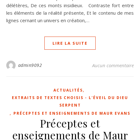
délétères, De ces monts insidieux. Contraste fort entre
les éléments de la réalité présente, Et le contenu de mes
lignes cernant un univers en création,…
LIRE LA SUITE
admin9092
Aucun commentaire
,
ACTUALITÉS
EXTRAITS DE TEXTES CHOISIS - L'ÉVEIL DU DIEU
SERPENT
,
PRÉCEPTES ET ENSEIGNEMENTS DE MAUR EVANS
Préceptes et
enseignements de Maur