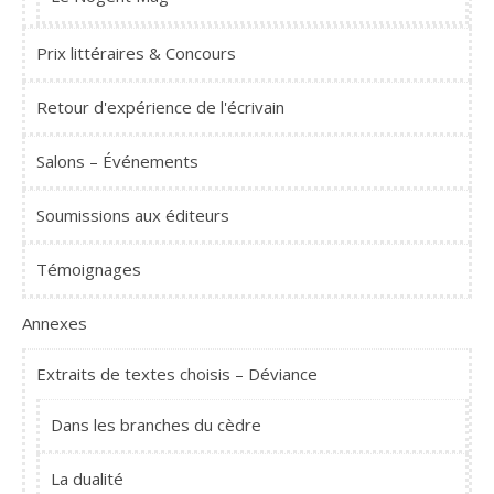
Prix littéraires & Concours
Retour d'expérience de l'écrivain
Salons – Événements
Soumissions aux éditeurs
Témoignages
Annexes
Extraits de textes choisis – Déviance
Dans les branches du cèdre
La dualité