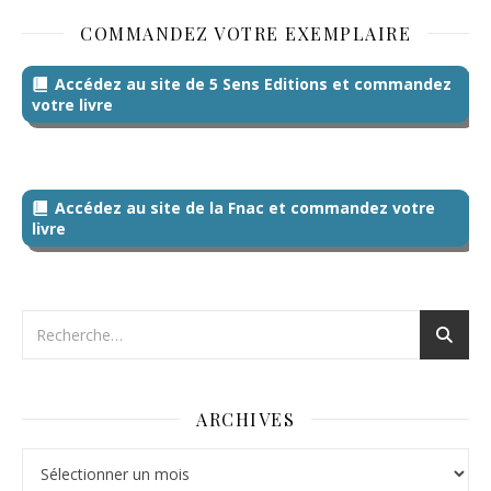
COMMANDEZ VOTRE EXEMPLAIRE
Accédez au site de 5 Sens Editions et commandez
votre livre
Accédez au site de la Fnac et commandez votre
livre
ARCHIVES
Archives