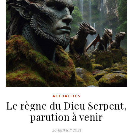
ACTUALITÉS
Le règne du Dieu Serpent,
parution à venir
29 janvier 2025