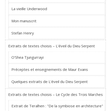
La vieille Underwood
Mon manuscrit
Stefan Henry
Extraits de textes choisis – L'éveil du Dieu Serpent
O’Shea Tjungurrayi
Préceptes et enseignements de Maur Evans
Quelques extraits de L'éveil du Dieu Serpent
Extraits de textes choisis – Le Cycle des Trois Marches
Extrait de Teralhen : "De la symbiose en architecture"