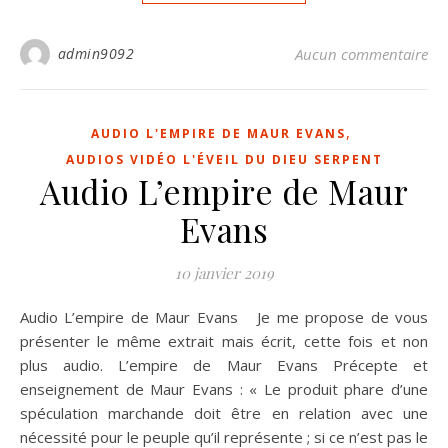
admin9092
Aucun commentaire
,
AUDIO L'EMPIRE DE MAUR EVANS
AUDIOS VIDÉO L'ÉVEIL DU DIEU SERPENT
Audio L’empire de Maur
Evans
10 janvier 2019
Audio L’empire de Maur Evans Je me propose de vous
présenter le même extrait mais écrit, cette fois et non
plus audio. L’empire de Maur Evans Précepte et
enseignement de Maur Evans : « Le produit phare d’une
spéculation marchande doit être en relation avec une
nécessité pour le peuple qu’il représente ; si ce n’est pas le