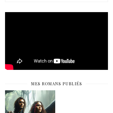
MES ROMANS PUBLIÉS